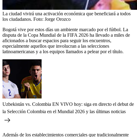
La ciudad vivirá una activación económica que beneficiará a todos
los ciudadanos.
Foto:
Jorge Orozco
Bogotá vive por estos días un ambiente marcado por el fútbol. La
disputa de la Copa Mundial de la FIFA 2026 ha llevado a miles de
aficionados a buscar espacios para seguir los encuentros,
especialmente aquellos que involucran a las selecciones
latinoamericanas y a los equipos llamados a pelear por el título.
Uzbekistán vs. Colombia EN VIVO hoy: siga en directo el debut de
la Selección Colombia en el Mundial 2026 y las últimas noticias
Además de los establecimientos comerciales que tradicionalmente