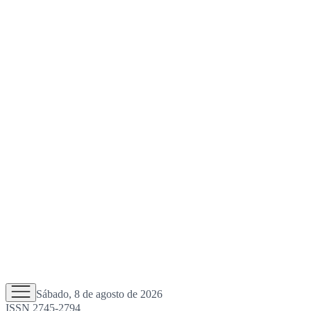
Sábado, 8 de agosto de 2026
ISSN 2745-2794