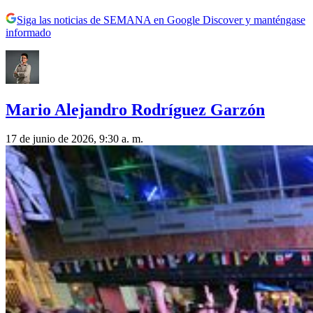
Siga las noticias de SEMANA en Google Discover y manténgase
informado
Mario Alejandro Rodríguez Garzón
17 de junio de 2026, 9:30 a. m.