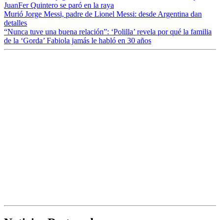
JuanFer Quintero se paró en la raya
Murió Jorge Messi, padre de Lionel Messi: desde Argentina dan
detalles
“Nunca tuve una buena relación”: ‘Polilla’ revela por qué la familia
de la ‘Gorda’ Fabiola jamás le habló en 30 años