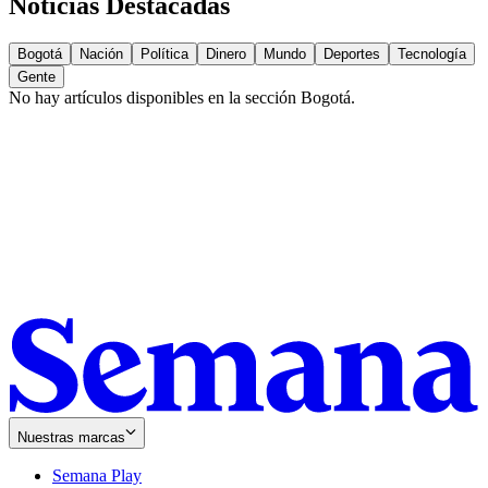
Noticias Destacadas
Bogotá
Nación
Política
Dinero
Mundo
Deportes
Tecnología
Gente
No hay artículos disponibles en la sección
Bogotá
.
Nuestras marcas
Semana Play