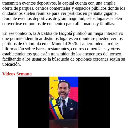
transmiten eventos deportivos, la capital cuenta con una amplia
oferta de parques, centros comerciales y espacios públicos donde los
ciudadanos suelen reunirse para ver partidos en pantalla gigante.
Durante eventos deportivos de gran magnitud, estos lugares suelen
convertirse en puntos de encuentro para aficionados y familias.
En ese contexto, la Alcaldía de Bogotá publicó un mapa interactivo
que permite identificar distintos lugares en donde se pueden ver los
partidos de Colombia en el Mundial 2026. La herramienta reúne
información sobre bares, restaurantes, centros comerciales y otros
establecimientos que están transmitiendo los encuentros del torneo,
facilitando a los usuarios la búsqueda de opciones cercanas según su
ubicación.
Videos Semana