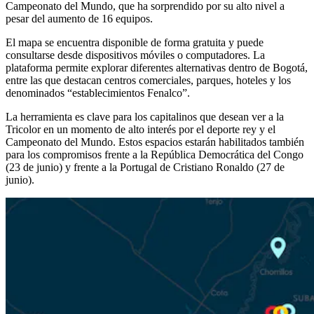
Campeonato del Mundo, que ha sorprendido por su alto nivel a
pesar del aumento de 16 equipos.
El mapa se encuentra disponible de forma gratuita y puede
consultarse desde dispositivos móviles o computadores. La
plataforma permite explorar diferentes alternativas dentro de Bogotá,
entre las que destacan centros comerciales, parques, hoteles y los
denominados “establecimientos Fenalco”.
La herramienta es clave para los capitalinos que desean ver a la
Tricolor en un momento de alto interés por el deporte rey y el
Campeonato del Mundo. Estos espacios estarán habilitados también
para los compromisos frente a la República Democrática del Congo
(23 de junio) y frente a la Portugal de Cristiano Ronaldo (27 de
junio).