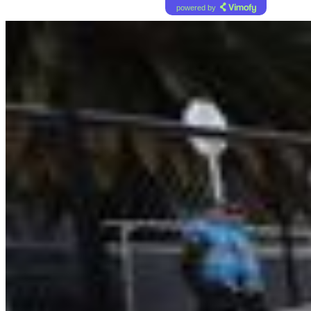
powered by