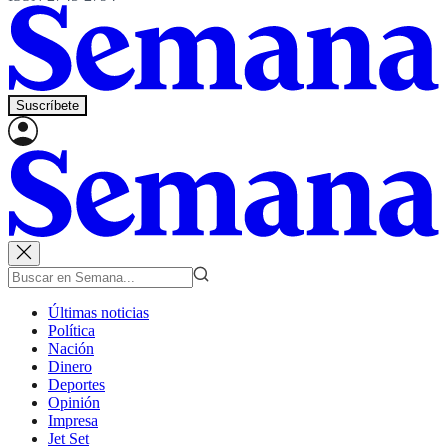
Suscríbete
Últimas noticias
Política
Nación
Dinero
Deportes
Opinión
Impresa
Jet Set