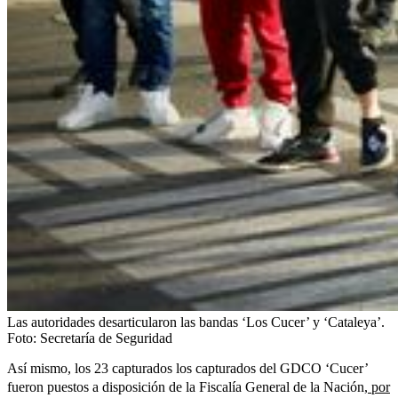
Las autoridades desarticularon las bandas ‘Los Cucer’ y ‘Cataleya’.
Foto:
Secretaría de Seguridad
Así mismo, los 23 capturados los capturados del GDCO ‘Cucer’
fueron puestos a disposición de la Fiscalía General de la Nación,
por