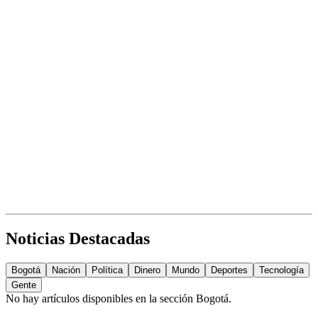
Noticias Destacadas
Bogotá
Nación
Política
Dinero
Mundo
Deportes
Tecnología
Gente
No hay artículos disponibles en la sección
Bogotá
.