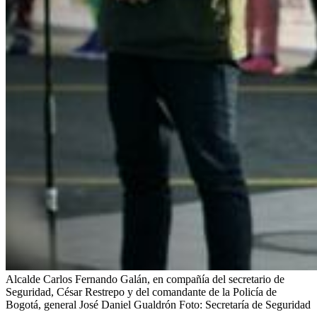
Alcalde Carlos Fernando Galán, en compañía del secretario de
Seguridad, César Restrepo y del comandante de la Policía de
Bogotá, general José Daniel Gualdrón
Foto:
Secretaría de Seguridad