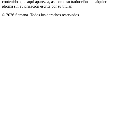
contenidos que aquí aparezca, así como su traducción a cualquier
idioma sin autorización escrita por su titular.
© 2026 Semana. Todos los derechos reservados.