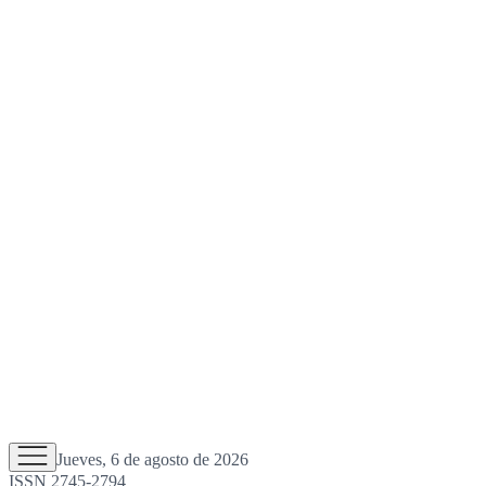
Jueves, 6 de agosto de 2026
ISSN 2745-2794