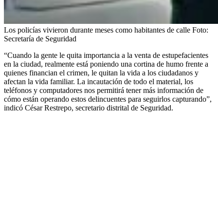
Los policías vivieron durante meses como habitantes de calle
Foto:
Secretaría de Seguridad
“Cuando la gente le quita importancia a la venta de estupefacientes
en la ciudad, realmente está poniendo una cortina de humo frente a
quienes financian el crimen, le quitan la vida a los ciudadanos y
afectan la vida familiar. La incautación de todo el material, los
teléfonos y computadores nos permitirá tener más información de
cómo están operando estos delincuentes para seguirlos capturando”,
indicó César Restrepo, secretario distrital de Seguridad.