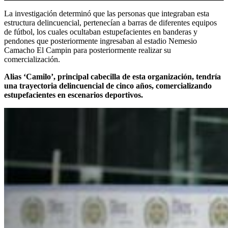
La investigación determinó que las personas que integraban esta
estructura delincuencial, pertenecían a barras de diferentes equipos
de fútbol, los cuales ocultaban estupefacientes en banderas y
pendones que posteriormente ingresaban al estadio Nemesio
Camacho El Campin para posteriormente realizar su
comercialización.
Alias ‘Camilo’, principal cabecilla de esta organización, tendría
una trayectoria delincuencial de cinco años, comercializando
estupefacientes en escenarios deportivos.