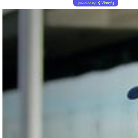
powered by