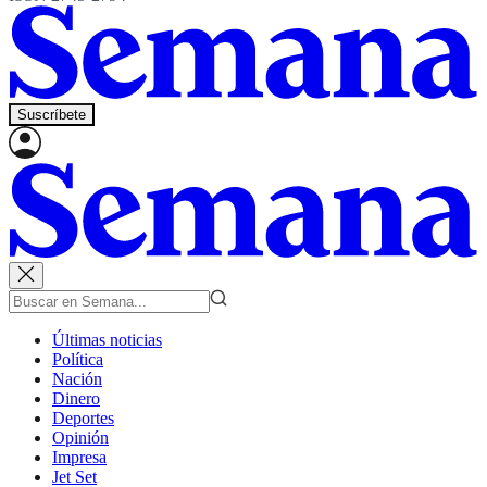
Suscríbete
Últimas noticias
Política
Nación
Dinero
Deportes
Opinión
Impresa
Jet Set