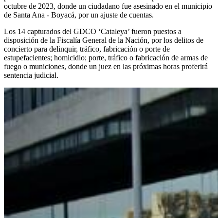
octubre de 2023, donde un ciudadano fue asesinado en el municipio
de Santa Ana - Boyacá, por un ajuste de cuentas.
Los 14 capturados del GDCO ‘Cataleya’ fueron puestos a
disposición de la Fiscalía General de la Nación, por los delitos de
concierto para delinquir, tráfico, fabricación o porte de
estupefacientes; homicidio; porte, tráfico o fabricación de armas de
fuego o municiones, donde un juez en las próximas horas proferirá
sentencia judicial.