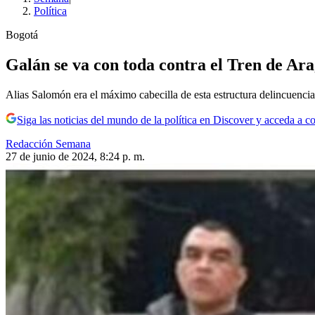
Política
Bogotá
Galán se va con toda contra el Tren de Ar
Alias Salomón era el máximo cabecilla de esta estructura delincuenci
Siga las noticias del mundo de la política en Discover y acceda a c
Redacción Semana
27 de junio de 2024, 8:24 p. m.