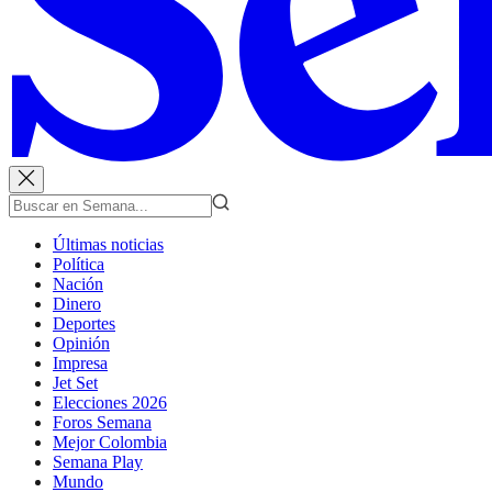
Últimas noticias
Política
Nación
Dinero
Deportes
Opinión
Impresa
Jet Set
Elecciones 2026
Foros Semana
Mejor Colombia
Semana Play
Mundo