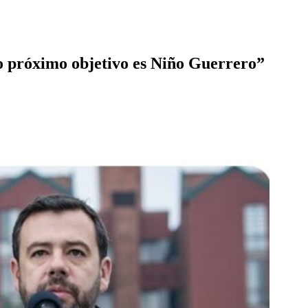
ro próximo objetivo es Niño Guerrero”