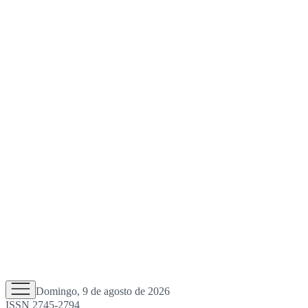
Domingo, 9 de agosto de 2026
ISSN 2745-2794