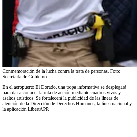
Conmemoración de la lucha contra la trata de personas.
Foto:
Secretaría de Gobierno
En el aeropuerto El Dorado, una tropa informativa se desplegará
para dar a conocer la ruta de acción mediante cuadros vivos y
asaltos artísticos. Se fortalecerá la publicidad de las líneas de
atención de la Dirección de Derechos Humanos, la línea nacional y
la aplicación LibertAPP.