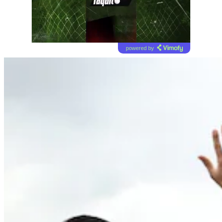
powered by