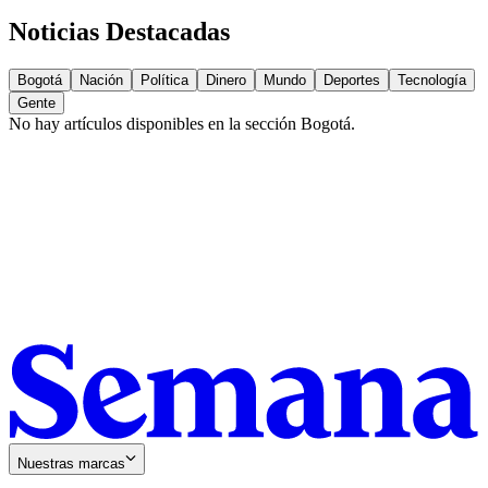
Noticias Destacadas
Bogotá
Nación
Política
Dinero
Mundo
Deportes
Tecnología
Gente
No hay artículos disponibles en la sección
Bogotá
.
Nuestras marcas