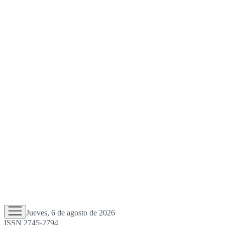
Jueves, 6 de agosto de 2026
ISSN 2745-2794