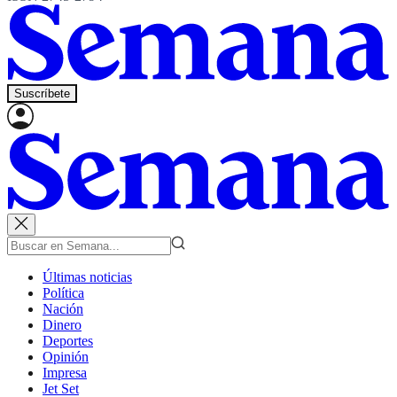
Suscríbete
Últimas noticias
Política
Nación
Dinero
Deportes
Opinión
Impresa
Jet Set