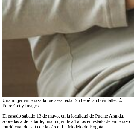
Una mujer embarazada fue asesinada. Su bebé también falleció.
Foto:
Getty Images
El pasado sábado 13 de mayo, en la localidad de Puente Aranda,
sobre las 2 de la tarde, una mujer de 24 años en estado de embarazo
murió cuando salía de la cárcel La Modelo de Bogotá.