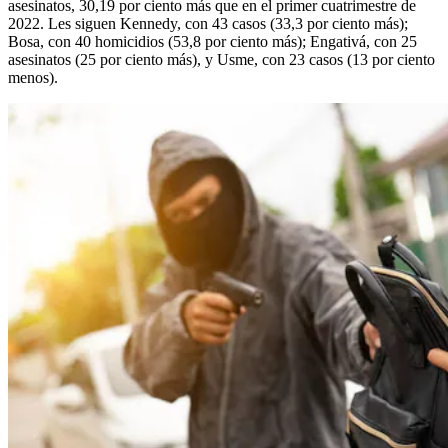
asesinatos, 30,19 por ciento más que en el primer cuatrimestre de
2022. Les siguen Kennedy, con 43 casos (33,3 por ciento más);
Bosa, con 40 homicidios (53,8 por ciento más); Engativá, con 25
asesinatos (25 por ciento más), y Usme, con 23 casos (13 por ciento
menos).