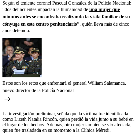
Según el teniente coronel Pascual González de la Policía Nacional:
“dos delincuentes impactan la humanidad de
una mujer que
minutos antes se encontraba realizando la visita familiar de su
cónyuge en este centro penitenciario”
, quién lleva más de cinco
años detenido.
Estos son los retos que enfrentará el general William Salamanca,
nuevo director de la Policía Nacional
La investigación preliminar, señala que la víctima fue identificada
como Lizeth Natalia Rincón, quien perdió la vida junto a su bebé en
el lugar de los hechos. Además, otra mujer también se vio afectada,
quien fue trasladada en su momento a la Clínica Méredi.