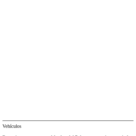
Vehículos