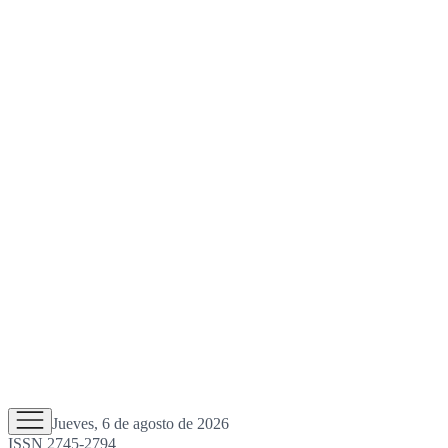
Jueves, 6 de agosto de 2026
ISSN 2745-2794