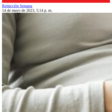
Redacción Semana
14 de mayo de 2023, 5:14 p. m.