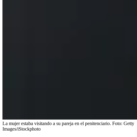
La mujer estaba visitando a su pareja en el penitenciario.
Foto:
Getty
Images/iStockphoto