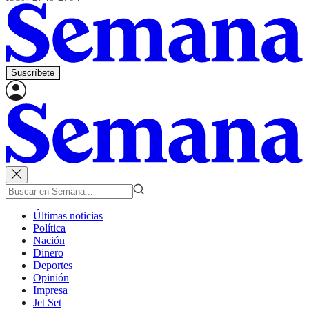
Suscríbete
Últimas noticias
Política
Nación
Dinero
Deportes
Opinión
Impresa
Jet Set