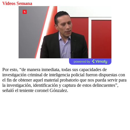
Videos Semana
powered by
Por esto, “de manera inmediata, todas sus capacidades de
investigación criminal de inteligencia policial fueron dispuestas con
el fin de obtener aquel material probatorio que nos pueda servir para
la investigación, identificación y captura de estos delincuentes”,
señaló el teniente coronel Gónzalez.