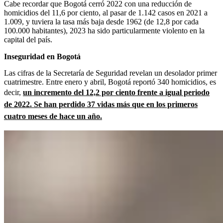
Cabe recordar que Bogotá cerró 2022 con una reducción de
homicidios del 11,6 por ciento, al pasar de 1.142 casos en 2021 a
1.009, y tuviera la tasa más baja desde 1962 (de 12,8 por cada
100.000 habitantes), 2023 ha sido particularmente violento en la
capital del país.
Inseguridad en Bogotá
Las cifras de la Secretaría de Seguridad revelan un desolador primer
cuatrimestre. Entre enero y abril, Bogotá reportó 340 homicidios, es
decir,
un incremento del 12,2 por ciento frente a igual periodo
de 2022. Se han perdido 37 vidas más que en los primeros
cuatro meses de hace un año.