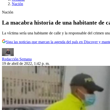
Nación
Nación
La macabra historia de una habitante de ca
La víctima sería una habitante de calle y la responsable del crimen un
Siga las noticias que marcan la agenda del país en Discover y mant
Redacción Semana
19 de abril de 2022, 1:42 p. m.