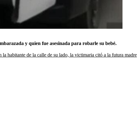
 embarazada y quien fue asesinada para robarle su bebé.
 habitante de la calle de su lado, la victimaria citó a la futura madre