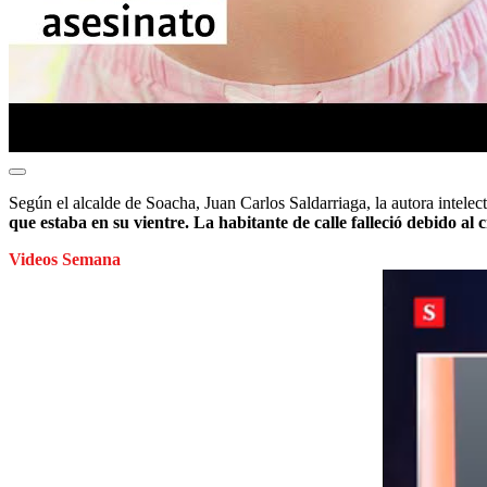
Según el alcalde de Soacha, Juan Carlos Saldarriaga, la autora intelect
que estaba en su vientre. La habitante de calle falleció debido a
Videos Semana