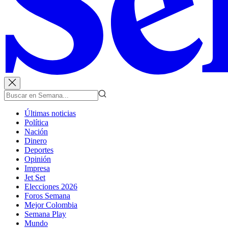
Últimas noticias
Política
Nación
Dinero
Deportes
Opinión
Impresa
Jet Set
Elecciones 2026
Foros Semana
Mejor Colombia
Semana Play
Mundo