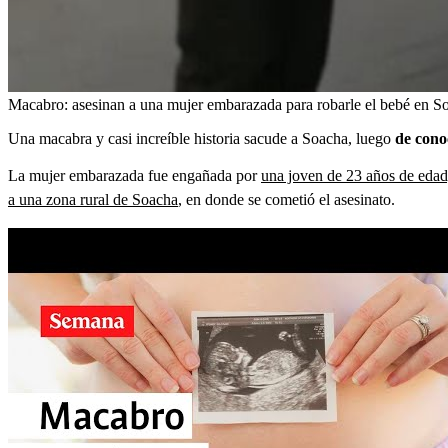
Macabro: asesinan a una mujer embarazada para robarle el bebé en S
Una macabra y casi increíble historia sacude a Soacha, luego
de cono
La mujer embarazada fue engañada por
una joven de 23 años de edad,
a una zona rural de Soacha
, en donde se cometió el asesinato.