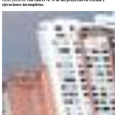
ejecuciones incompletas.