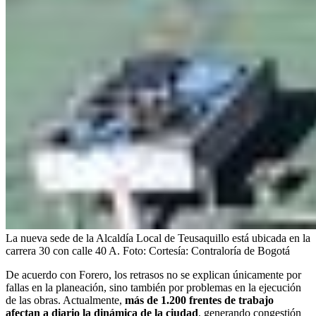
La nueva sede de la Alcaldía Local de Teusaquillo está ubicada en la
carrera 30 con calle 40 A.
Foto:
Cortesía: Contraloría de Bogotá
De acuerdo con Forero, los retrasos no se explican únicamente por
fallas en la planeación, sino también por problemas en la ejecución
de las obras. Actualmente,
más de 1.200 frentes de trabajo
afectan a diario la dinámica de la ciudad
, generando congestión