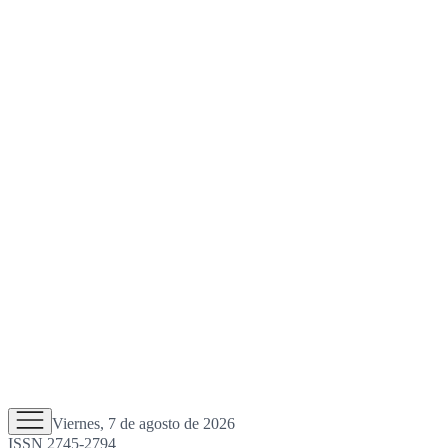
Viernes, 7 de agosto de 2026
ISSN 2745-2794