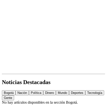
Noticias Destacadas
Bogotá
Nación
Política
Dinero
Mundo
Deportes
Tecnología
Gente
No hay artículos disponibles en la sección
Bogotá
.