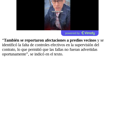
powered by
“
También se reportaron afectaciones a predios vecinos
y se
identificó la falta de controles efectivos en la supervisión del
contrato, lo que permitió que las fallas no fueran advertidas
oportunamente”, se indicó en el texto.