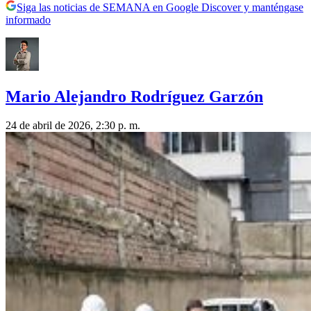
Siga las noticias de SEMANA en Google Discover y manténgase
informado
Mario Alejandro Rodríguez Garzón
24 de abril de 2026, 2:30 p. m.