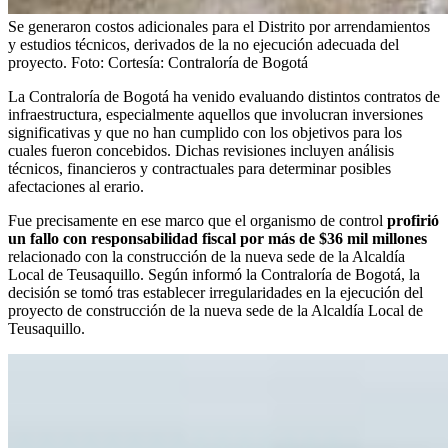
Se generaron costos adicionales para el Distrito por arrendamientos
y estudios técnicos, derivados de la no ejecución adecuada del
proyecto.
Foto:
Cortesía: Contraloría de Bogotá
La Contraloría de Bogotá ha venido evaluando distintos contratos de
infraestructura, especialmente aquellos que involucran inversiones
significativas y que no han cumplido con los objetivos para los
cuales fueron concebidos. Dichas revisiones incluyen análisis
técnicos, financieros y contractuales para determinar posibles
afectaciones al erario.
Fue precisamente en ese marco que el organismo de control
profirió
un fallo con responsabilidad fiscal por más de $36 mil millones
relacionado con la construcción de la nueva sede de la Alcaldía
Local de Teusaquillo. Según informó la Contraloría de Bogotá, la
decisión se tomó tras establecer irregularidades en la ejecución del
proyecto de construcción de la nueva sede de la Alcaldía Local de
Teusaquillo.