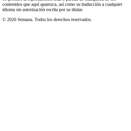
contenidos que aquí aparezca, así como su traducción a cualquier
idioma sin autorización escrita por su titular.
© 2026 Semana. Todos los derechos reservados.