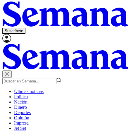
Suscríbete
Últimas noticias
Política
Nación
Dinero
Deportes
Opinión
Impresa
Jet Set