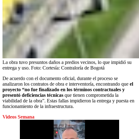
La obra tuvo presuntos daños a predios vecinos, lo que impidió su
entrega y uso.
Foto:
Cortesía: Contraloría de Bogotá
De acuerdo con el documento oficial, durante el proceso se
analizaron los contratos de obra e interventoría, encontrando que
el
proyecto “no fue finalizado en los términos contractuales y
presentó deficiencias técnicas
que tienen comprometida la
viabilidad de la obra”. Estas fallas impidieron la entrega y puesta en
funcionamiento de la infraestructura.
Videos Semana