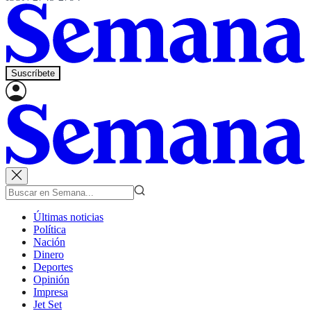
Suscríbete
Últimas noticias
Política
Nación
Dinero
Deportes
Opinión
Impresa
Jet Set