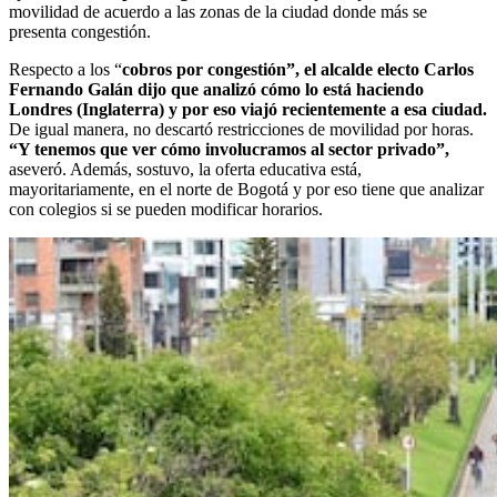
movilidad de acuerdo a las zonas de la ciudad donde más se
presenta congestión.
Respecto a los “
cobros por congestión”, el alcalde electo Carlos
Fernando Galán dijo que analizó cómo lo está haciendo
Londres (Inglaterra) y por eso viajó recientemente a esa ciudad.
De igual manera, no descartó restricciones de movilidad por horas.
“Y tenemos que ver cómo involucramos al sector privado”,
aseveró. Además, sostuvo, la oferta educativa está,
mayoritariamente, en el norte de Bogotá y por eso tiene que analizar
con colegios si se pueden modificar horarios.