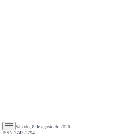
Sábado, 8 de agosto de 2026
ISSN 2745-2794