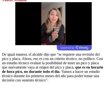
powered by
De igual manera, el alcalde dijo que “se requiere una revisión del
pico y placa. Ahora, eso es con un criterio técnico, no político. Con
un estudio técnico evaluar la posibilidad de tener un pico y placa
que nuevamente vaya al origen del pico y placa,
que es en horario
de hora pico, no durante todo el día
. Vamos a hacer un estudio
técnico durante los primeros meses del año para poder tomar una
decisión con sustento técnico”.