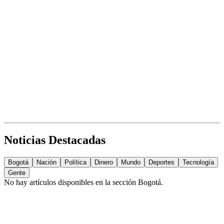
Noticias Destacadas
Bogotá
Nación
Política
Dinero
Mundo
Deportes
Tecnología
Gente
No hay artículos disponibles en la sección
Bogotá
.