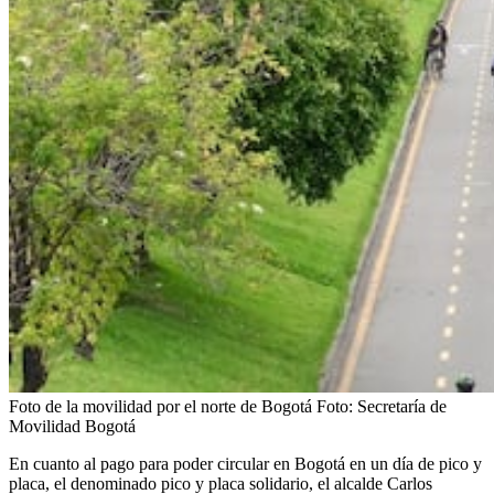
Foto de la movilidad por el norte de Bogotá
Foto:
Secretaría de
Movilidad Bogotá
En cuanto al pago para poder circular en Bogotá en un día de pico y
placa, el denominado pico y placa solidario, el alcalde Carlos