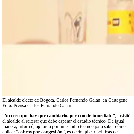
El alcalde electo de Bogotá, Carlos Fernando Galán, en Cartagena.
Foto:
Prensa Carlos Fernando Galán
“
Yo creo que hay que cambiarlo, pero no de inmediato”
, insistió
el alcalde al reiterar que debe esperar el estudio técnico. De igual
manera, informó, aguarda por un estudio técnico para saber cómo
aplicar “
cobros por congestión
”, es decir aplicar políticas de