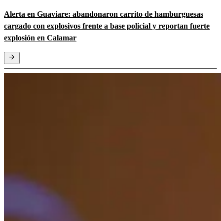
Alerta en Guaviare: abandonaron carrito de hamburguesas
cargado con explosivos frente a base policial y reportan fuerte
explosión en Calamar