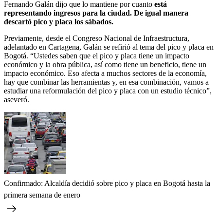
Fernando Galán dijo que lo mantiene por cuanto
está
representando ingresos para la ciudad. De igual manera
descartó pico y placa los sábados.
Previamente, desde el Congreso Nacional de Infraestructura,
adelantado en Cartagena, Galán se refirió al tema del pico y placa en
Bogotá. “Ustedes saben que el pico y placa tiene un impacto
económico y la obra pública, así como tiene un beneficio, tiene un
impacto económico. Eso afecta a muchos sectores de la economía,
hay que combinar las herramientas y, en esa combinación, vamos a
estudiar una reformulación del pico y placa con un estudio técnico”,
aseveró.
Confirmado: Alcaldía decidió sobre pico y placa en Bogotá hasta la
primera semana de enero