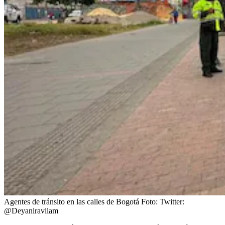
Agentes de tránsito en las calles de Bogotá
Foto:
Twitter:
@Deyaniravilam