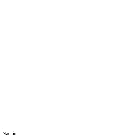
Nación