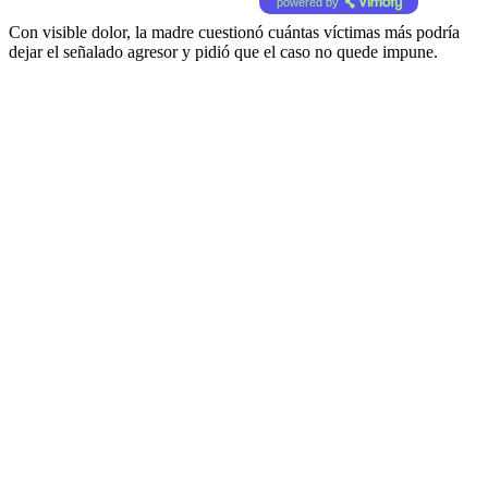
powered by
Con visible dolor, la madre cuestionó cuántas víctimas más podría
dejar el señalado agresor y pidió que el caso no quede impune.