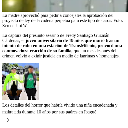
La madre aprovechó para pedir a concejales la aprobación del
proyecto de ley de la cadena perpetua para este tipo de casos.
Foto:
Screenshot 'x'
La captura del presunto asesino de Fredy Santiago Guzmán
Cárdenas, el
joven universitario de 19 años que murió tras un
intento de robo en una estación de TransMilenio, provocó una
conmovedora reacción de su familia,
que un mes después del
crimen volvió a exigir justicia en medio de lágrimas y homenajes.
Los detalles del horror que habría vivido una niña encadenada y
maltratada durante 10 años por sus padres en Ibagué