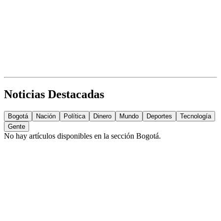
Noticias Destacadas
Bogotá
Nación
Política
Dinero
Mundo
Deportes
Tecnología
Gente
No hay artículos disponibles en la sección
Bogotá
.