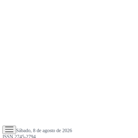
Sábado, 8 de agosto de 2026
ISSN 2745-2794