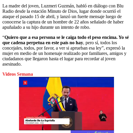
La madre del joven, Luzmeri Guzmán, habló en diálogo con Blu
Radio desde la estación Minuto de Dios, lugar donde ocurrió el
ataque el pasado 15 de abril, y lanzó un fuerte mensaje luego de
conocerse la captura de un hombre de 22 años señalado de haber
apuñalado a su hijo durante un intento de robo.
“
Quiero que a esa persona se le caiga todo el peso encima. Yo sé
que cadena perpetua en este país no hay
, pero sí, todos los
concejales, todos, por favor, a ver si aprueban esa ley”, expresó la
mujer en medio de un homenaje realizado por familiares, amigos y
ciudadanos que llegaron hasta el lugar para recordar al joven
asesinado.
Videos Semana