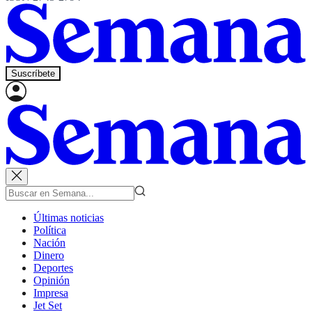
Suscríbete
Últimas noticias
Política
Nación
Dinero
Deportes
Opinión
Impresa
Jet Set