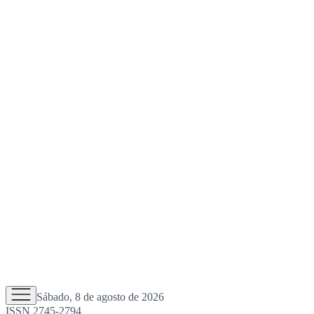
Sábado, 8 de agosto de 2026
ISSN 2745-2794