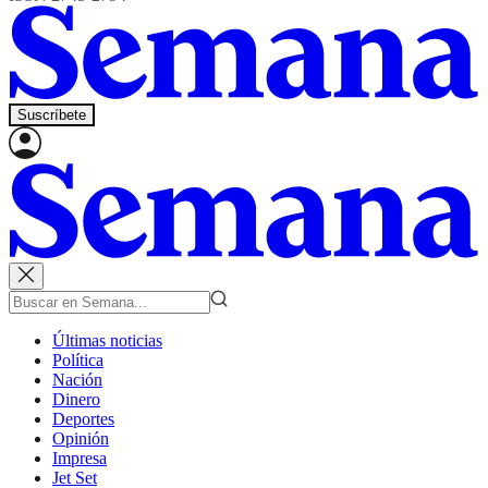
Suscríbete
Últimas noticias
Política
Nación
Dinero
Deportes
Opinión
Impresa
Jet Set