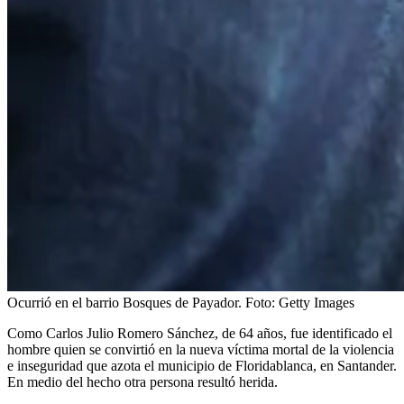
Ocurrió en el barrio Bosques de Payador.
Foto:
Getty Images
Como Carlos Julio Romero Sánchez, de 64 años, fue identificado el
hombre quien se convirtió en la nueva víctima mortal de la violencia
e inseguridad que azota el municipio de Floridablanca, en Santander.
En medio del hecho otra persona resultó herida.