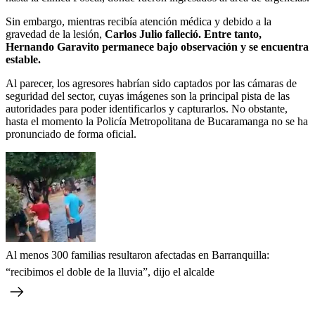
Sin embargo, mientras recibía atención médica y debido a la
gravedad de la lesión,
Carlos Julio falleció. Entre tanto,
Hernando Garavito permanece bajo observación y se encuentra
estable.
Al parecer, los agresores habrían sido captados por las cámaras de
seguridad del sector, cuyas imágenes son la principal pista de las
autoridades para poder identificarlos y capturarlos. No obstante,
hasta el momento la Policía Metropolitana de Bucaramanga no se ha
pronunciado de forma oficial.
Al menos 300 familias resultaron afectadas en Barranquilla:
“recibimos el doble de la lluvia”, dijo el alcalde