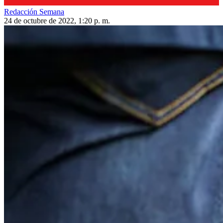
Redacción Semana
24 de octubre de 2022, 1:20 p. m.