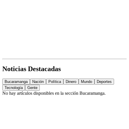
Noticias Destacadas
Bucaramanga
Nación
Política
Dinero
Mundo
Deportes
Tecnología
Gente
No hay artículos disponibles en la sección
Bucaramanga
.