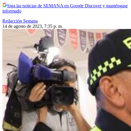
Siga las noticias de SEMANA en Google Discover y manténgase
informado
Redacción Semana
14 de agosto de 2023, 7:35 p. m.