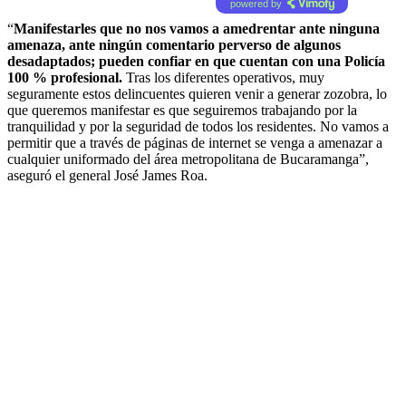
powered by
“
Manifestarles que no nos vamos a amedrentar ante ninguna
amenaza, ante ningún comentario perverso de algunos
desadaptados; pueden confiar en que cuentan con una Policía
100 % profesional.
Tras los diferentes operativos, muy
seguramente estos delincuentes quieren venir a generar zozobra, lo
que queremos manifestar es que seguiremos trabajando por la
tranquilidad y por la seguridad de todos los residentes. No vamos a
permitir que a través de páginas de internet se venga a amenazar a
cualquier uniformado del área metropolitana de Bucaramanga”,
aseguró el general José James Roa.