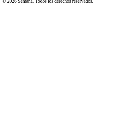
© 2026 Semana. Todos los derechos reservados.