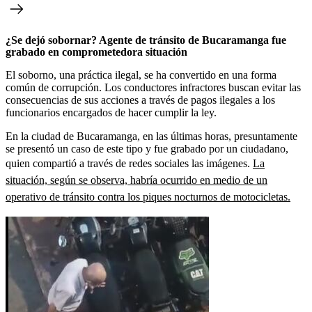
¿Se dejó sobornar? Agente de tránsito de Bucaramanga fue
grabado en comprometedora situación
El soborno, una práctica ilegal, se ha convertido en una forma
común de corrupción. Los conductores infractores buscan evitar las
consecuencias de sus acciones a través de pagos ilegales a los
funcionarios encargados de hacer cumplir la ley.
En la ciudad de Bucaramanga, en las últimas horas, presuntamente
se presentó un caso de este tipo y fue grabado por un ciudadano,
quien compartió a través de redes sociales las imágenes.
La
situación, según se observa, habría ocurrido en medio de un
operativo de tránsito contra los piques nocturnos de motocicletas.