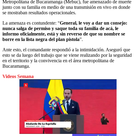
Metropolitana de Bucaramanga (Mebuc), fue amenazado de muerte
junto con su familia en medio de una transmisión en vivo en donde
se mostraban resultados operacionales.
La amenaza es contundente: “
General, le voy a dar un consejo:
nunca salga de permiso y saque toda su familia de acá, le
informo oficialmente, está y sin reverso de que su nombre se
borre en la lista negra del plan pistola
”.
Ante esto, el comandante respondió a la intimidación. Aseguró que
esto se da luego del trabajo que se viene realizando por la seguridad
en el territorio y la convivencia en el área metropolitana de
Bucaramanga.
Videos Semana