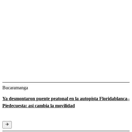
Bucaramanga
Ya desmontaron puente peatonal en la autopista Floridablanca–
Piedecuesta: así cambia la movilidad