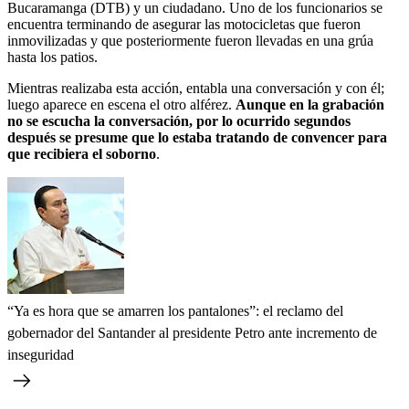
Bucaramanga (DTB) y un ciudadano. Uno de los funcionarios se
encuentra terminando de asegurar las motocicletas que fueron
inmovilizadas y que posteriormente fueron llevadas en una grúa
hasta los patios.
Mientras realizaba esta acción, entabla una conversación y con él;
luego aparece en escena el otro alférez.
Aunque en la grabación
no se escucha la conversación, por lo ocurrido segundos
después se presume que lo estaba tratando de convencer para
que recibiera el soborno
.
“Ya es hora que se amarren los pantalones”: el reclamo del
gobernador del Santander al presidente Petro ante incremento de
inseguridad