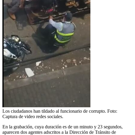
Los ciudadanos han tildado al funcionario de corrupto.
Foto:
Captura de video redes sociales.
En la grabación, cuya duración es de un minuto y 23 segundos,
aparecen dos agentes adscritos a la Dirección de Tránsito de