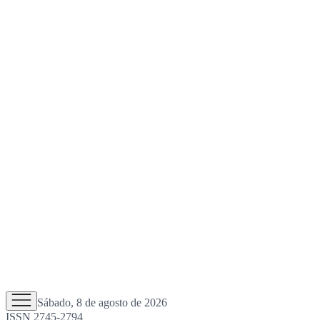
Sábado, 8 de agosto de 2026
ISSN 2745-2794