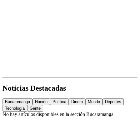
Noticias Destacadas
Bucaramanga
Nación
Política
Dinero
Mundo
Deportes
Tecnología
Gente
No hay artículos disponibles en la sección
Bucaramanga
.