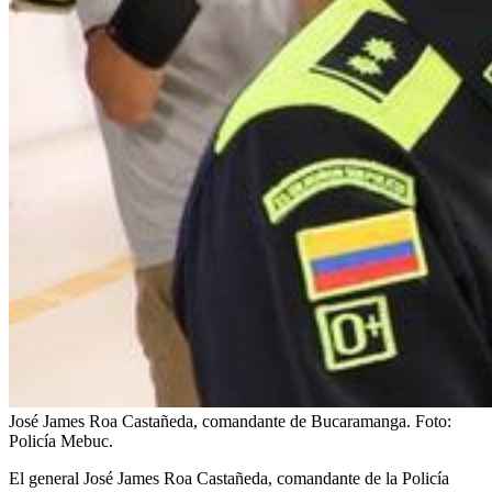
José James Roa Castañeda, comandante de Bucaramanga.
Foto:
Policía Mebuc.
El general José James Roa Castañeda, comandante de la Policía