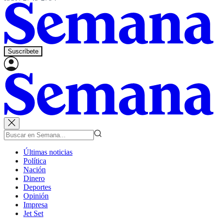
Suscríbete
Últimas noticias
Política
Nación
Dinero
Deportes
Opinión
Impresa
Jet Set