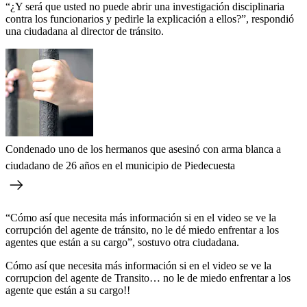
“¿Y será que usted no puede abrir una investigación disciplinaria
contra los funcionarios y pedirle la explicación a ellos?”, respondió
una ciudadana al director de tránsito.
Condenado uno de los hermanos que asesinó con arma blanca a
ciudadano de 26 años en el municipio de Piedecuesta
“Cómo así que necesita más información si en el video se ve la
corrupción del agente de tránsito, no le dé miedo enfrentar a los
agentes que están a su cargo”, sostuvo otra ciudadana.
Cómo así que necesita más información si en el video se ve la
corrupcion del agente de Transito… no le de miedo enfrentar a los
agente que están a su cargo!!