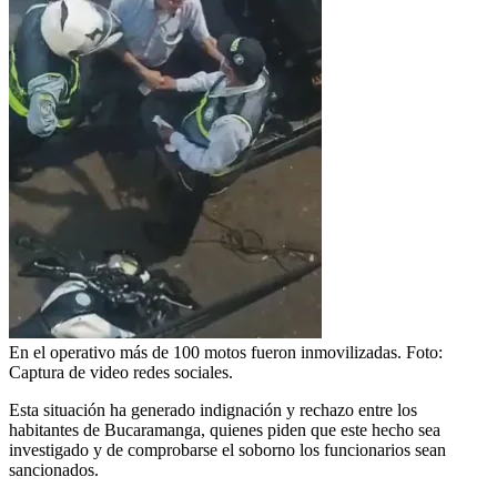
En el operativo más de 100 motos fueron inmovilizadas.
Foto:
Captura de video redes sociales.
Esta situación ha generado indignación y rechazo entre los
habitantes de Bucaramanga, quienes piden que este hecho sea
investigado y de comprobarse el soborno los funcionarios sean
sancionados.