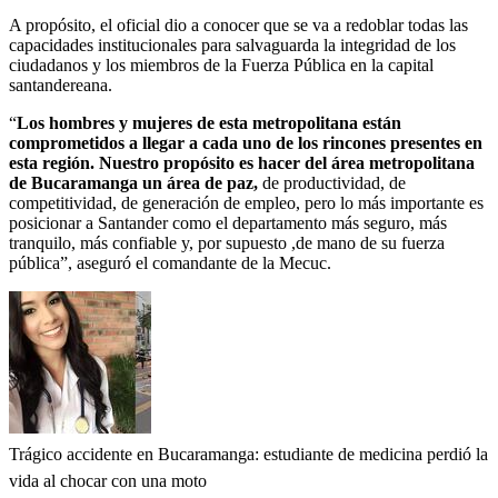
A propósito, el oficial dio a conocer que se va a
redoblar todas las
capacidades institucionales para salvaguarda la integridad de los
ciudadanos y los miembros de la Fuerza Pública en la capital
santandereana.
“
Los hombres y mujeres de esta metropolitana están
comprometidos a llegar a cada uno de los rincones presentes en
esta región. Nuestro propósito es hacer del área metropolitana
de Bucaramanga un área de paz,
de productividad, de
competitividad, de generación de empleo, pero lo más importante es
posicionar a Santander como el departamento más seguro, más
tranquilo, más confiable y, por supuesto ,de mano de su fuerza
pública”, aseguró el comandante de la Mecuc.
Trágico accidente en Bucaramanga: estudiante de medicina perdió la
vida al chocar con una moto