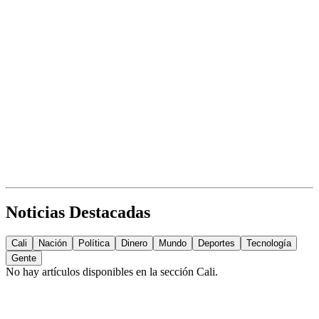
Noticias Destacadas
Cali
Nación
Política
Dinero
Mundo
Deportes
Tecnología
Gente
No hay artículos disponibles en la sección
Cali
.