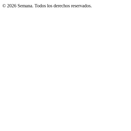
© 2026 Semana. Todos los derechos reservados.