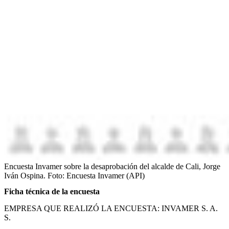
Encuesta Invamer sobre la desaprobación del alcalde de Cali, Jorge
Iván Ospina.
Foto:
Encuesta Invamer (API)
Ficha técnica de la encuesta
EMPRESA QUE REALIZÓ LA ENCUESTA: INVAMER S. A.
S.