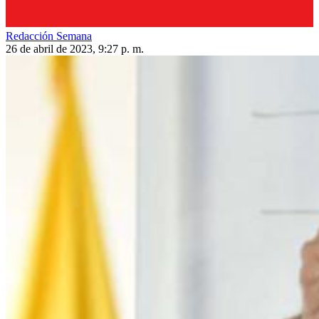
Redacción Semana
26 de abril de 2023, 9:27 p. m.