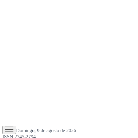
Domingo, 9 de agosto de 2026
ISSN 2745-2794