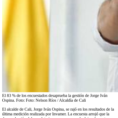
El 83 % de los encuestados desaprueba la gestión de Jorge Iván
Ospina.
Foto:
Foto: Nelson Ríos / Alcaldía de Cali
El alcalde de Cali, Jorge Iván Ospina, se rajó en los resultados de la
última medición realizada por Invamer. La encuesta arrojó que la