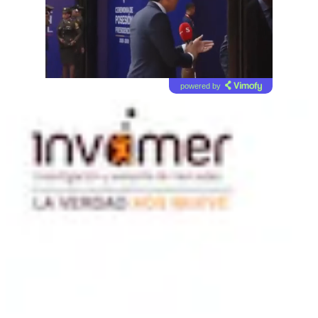
powered by