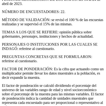
abril de 2023.
NÚMERO DE ENCUESTADORES: 22.
MÉTODO DE VALIDACIÓN: se revisó el 100 % de las encuestas
realizadas y se supervisó el 15% de las mismas.
TEMAS A LOS QUE SE REFIERE: opinión pública sobre
gobernantes, personajes, instituciones y hechos de actualidad.
PERSONAJES O INSTITUCIONES POR LAS CUALES SE
INDAGÓ: referirse al cuestionario.
PREGUNTAS CONCRETAS QUE SE FORMULARON:
referirse al cuestionario.
FACTOR DE PONDERACIÓN: Es la cifra que actuando como un
multiplicador permite llevar los datos muestrales a la población, es
decir expandir la muestra.
El factor de ponderación se calculó dividiendo el porcentaje del
universo de las variables rango de edad y nivel socioeconómico
sobre el porcentaje de la muestra para las mismas variables. El factor
de ponderación indica la cantidad de unidades muestrales que
representa cada encuestado para ser proporcional o representativo al