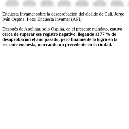
Encuesta Invamer sobre la desaprobación del alcalde de Cali, Jorge
Iván Ospina.
Foto:
Encuesta Invamer (API)
Después de Apolinar, solo Ospina, en el presente mandato,
estuvo
cerca de superar ese registro negativo, llegando al 77 % de
desaprobación el año pasado, pero finalmente lo logró en la
reciente encuesta, marcando un precedente en la ciudad.