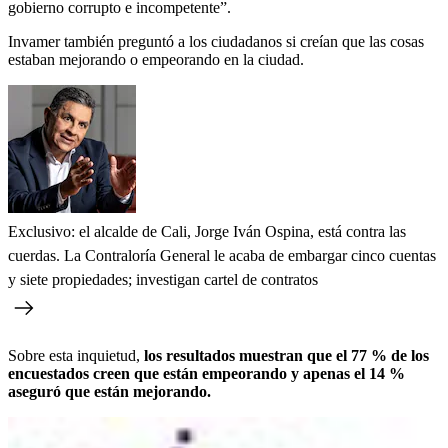
gobierno corrupto e incompetente”.
Invamer también preguntó a los ciudadanos si creían que las cosas
estaban mejorando o empeorando en la ciudad.
Exclusivo: el alcalde de Cali, Jorge Iván Ospina, está contra las
cuerdas. La Contraloría General le acaba de embargar cinco cuentas
y siete propiedades; investigan cartel de contratos
Sobre esta inquietud,
los resultados muestran que el 77 % de los
encuestados creen que están empeorando y apenas el 14 %
aseguró que están mejorando.