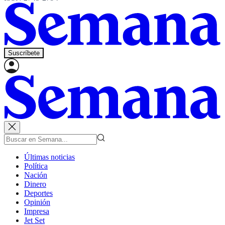
Suscríbete
Últimas noticias
Política
Nación
Dinero
Deportes
Opinión
Impresa
Jet Set