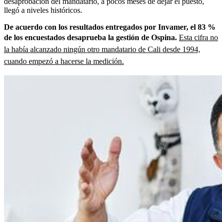
desaprobación del mandatario, a pocos meses de dejar el puesto,
llegó a niveles históricos.
De acuerdo con los resultados entregados por Invamer, el 83 %
de los encuestados desaprueba la gestión de Ospina.
Esta cifra no
la había alcanzado ningún otro mandatario de Cali desde 1994,
cuando empezó a hacerse la medición.