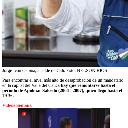
Jorge Iván Ospina, alcalde de Cali.
Foto:
NELSON RIOS
Para encontrar el nivel más alto de desaprobación de un mandatario
en la capital del Valle del Cauca
hay que remontarse hasta el
periodo de Apolinar Salcedo (2004 - 2007), quien llegó hasta el
79 %.
Videos Semana