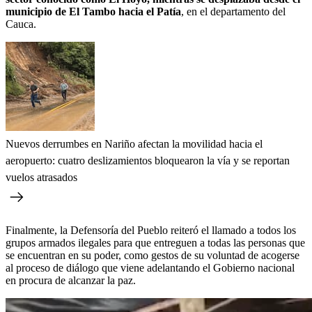
municipio de El Tambo hacia el Patía
, en el departamento del
Cauca.
Nuevos derrumbes en Nariño afectan la movilidad hacia el
aeropuerto: cuatro deslizamientos bloquearon la vía y se reportan
vuelos atrasados
Finalmente, la Defensoría del Pueblo reiteró el llamado a todos los
grupos armados ilegales para que entreguen a todas las personas que
se encuentran en su poder, como gestos de su voluntad de acogerse
al proceso de diálogo que viene adelantando el Gobierno nacional
en procura de alcanzar la paz.