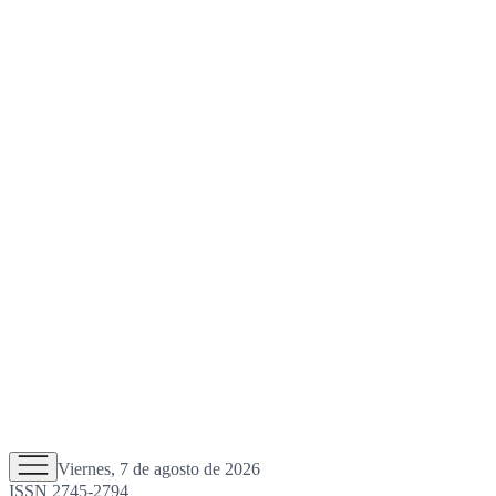
Viernes, 7 de agosto de 2026
ISSN 2745-2794