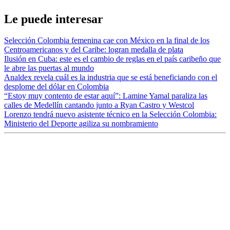
Le puede interesar
Selección Colombia femenina cae con México en la final de los
Centroamericanos y del Caribe: logran medalla de plata
Ilusión en Cuba: este es el cambio de reglas en el país caribeño que
le abre las puertas al mundo
Analdex revela cuál es la industria que se está beneficiando con el
desplome del dólar en Colombia
“Estoy muy contento de estar aquí”: Lamine Yamal paraliza las
calles de Medellín cantando junto a Ryan Castro y Westcol
Lorenzo tendrá nuevo asistente técnico en la Selección Colombia:
Ministerio del Deporte agiliza su nombramiento