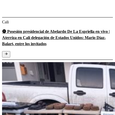
Cali
🔴 Posesión presidencial de Abelardo De La Espriella en vivo |
Aterriza en Cali delegación de Estados Unidos: Mario Díaz-
Balart, entre los invitados