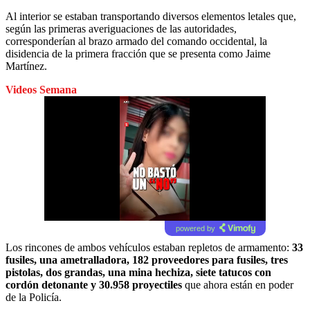
Al interior se estaban transportando diversos elementos letales que,
según las primeras averiguaciones de las autoridades,
corresponderían al brazo armado del comando occidental, la
disidencia de la primera fracción que se presenta como Jaime
Martínez.
Videos Semana
powered by
Los rincones de ambos vehículos estaban repletos de armamento:
33
fusiles, una ametralladora, 182 proveedores para fusiles, tres
pistolas, dos grandas, una mina hechiza, siete tatucos con
cordón detonante y 30.958 proyectiles
que ahora están en poder
de la Policía.