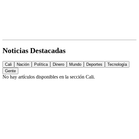
Noticias Destacadas
Cali
Nación
Política
Dinero
Mundo
Deportes
Tecnología
Gente
No hay artículos disponibles en la sección
Cali
.