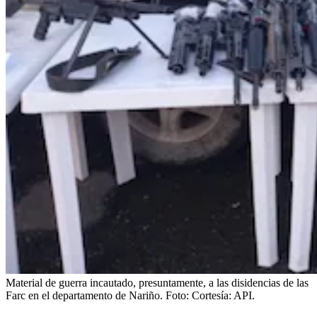
Material de guerra incautado, presuntamente, a las disidencias de las
Farc en el departamento de Nariño.
Foto:
Cortesía: API.