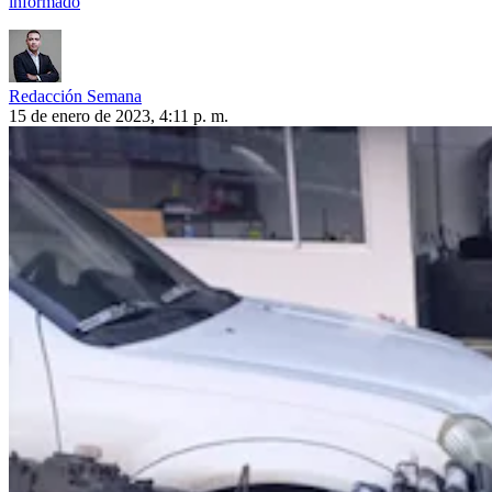
informado
Redacción Semana
15 de enero de 2023, 4:11 p. m.