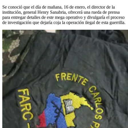
Se conoció que el día de mañana, 16 de enero, el director de la
institución, general Henry Sanabria, ofrecerá una rueda de prensa
para entregar detalles de este mega operativo y divulgaría el proceso
de investigación que dejaría coja la operación ilegal de esta guerrilla.