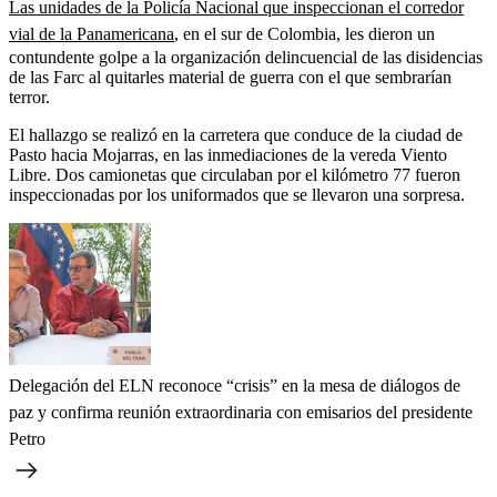
Las unidades de la Policía Nacional que inspeccionan el corredor
vial de la Panamericana
, en el sur de Colombia, les dieron un
contundente golpe a la organización delincuencial de las disidencias
de las Farc al quitarles material de guerra con el que sembrarían
terror.
El hallazgo se realizó en la carretera que conduce de la ciudad de
Pasto hacia Mojarras, en las inmediaciones de la vereda Viento
Libre. Dos camionetas que circulaban por el kilómetro 77 fueron
inspeccionadas por los uniformados que se llevaron una sorpresa.
Delegación del ELN reconoce “crisis” en la mesa de diálogos de
paz y confirma reunión extraordinaria con emisarios del presidente
Petro