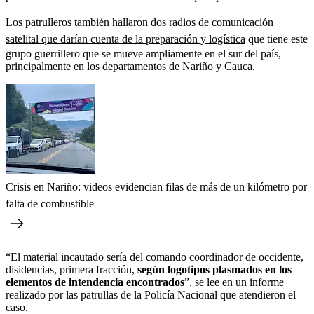
Los patrulleros también hallaron dos radios de comunicación
satelital que darían cuenta de la preparación y logística
que tiene este
grupo guerrillero que se mueve ampliamente en el sur del país,
principalmente en los departamentos de Nariño y Cauca.
Crisis en Nariño: videos evidencian filas de más de un kilómetro por
falta de combustible
“El material incautado sería del comando coordinador de occidente,
disidencias, primera fracción,
según logotipos plasmados en los
elementos de intendencia encontrados
”, se lee en un informe
realizado por las patrullas de la Policía Nacional que atendieron el
caso.