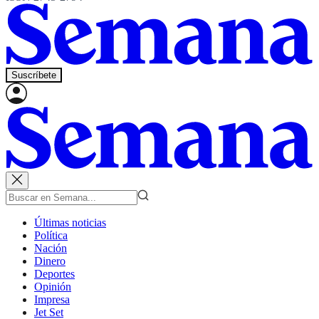
Suscríbete
Últimas noticias
Política
Nación
Dinero
Deportes
Opinión
Impresa
Jet Set