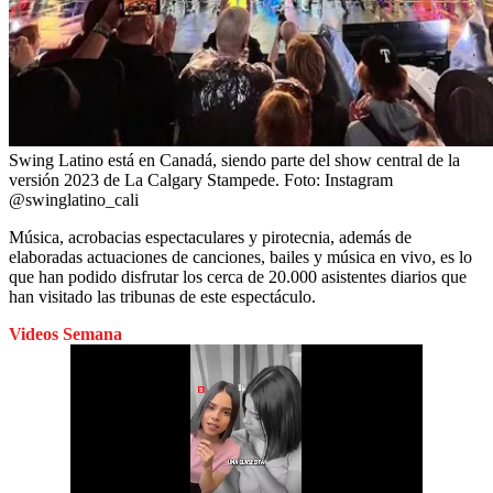
Swing Latino está en Canadá, siendo parte del show central de la
versión 2023 de La Calgary Stampede.
Foto:
Instagram
@swinglatino_cali
Música, acrobacias espectaculares y pirotecnia, además de
elaboradas actuaciones de canciones, bailes y música en vivo, es lo
que han podido disfrutar los cerca de 20.000 asistentes diarios que
han visitado las tribunas de este espectáculo.
Videos Semana