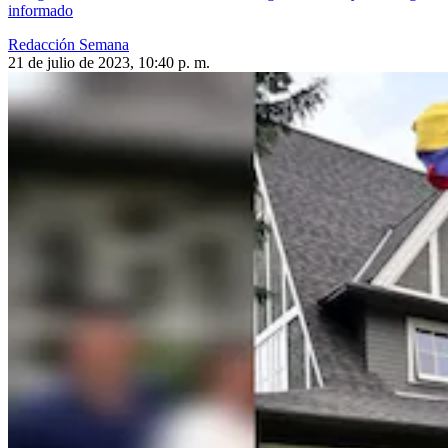
informado
Redacción Semana
21 de julio de 2023, 10:40 p. m.