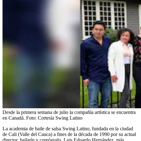
Desde la primera semana de julio la compañía artística se encuentra
en Canadá.
Foto:
Cortesía Swing Latino
La academia de baile de salsa Swing Latino, fundada en la ciudad
de Cali (Valle del Cauca) a fines de la década de 1990 por su actual
director, bailarín y coreógrafo, Luis Eduardo Hernández, más