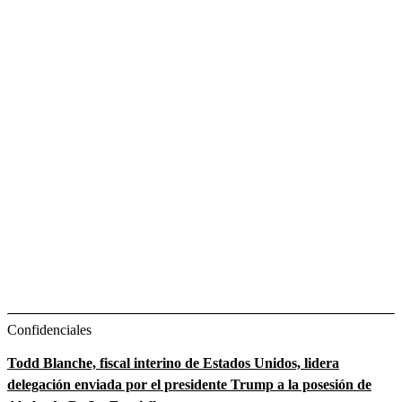
Confidenciales
Todd Blanche, fiscal interino de Estados Unidos, lidera
delegación enviada por el presidente Trump a la posesión de