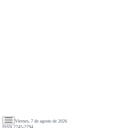
Viernes, 7 de agosto de 2026
ISSN 2745-2794