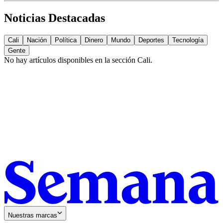
Noticias Destacadas
Cali
Nación
Política
Dinero
Mundo
Deportes
Tecnología
Gente
No hay artículos disponibles en la sección
Cali
.
Nuestras marcas