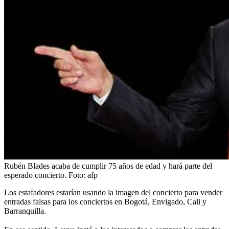
Rubén Blades acaba de cumplir 75 años de edad y hará parte del
esperado concierto.
Foto:
afp
Los estafadores estarían usando la imagen del concierto para vender
entradas falsas para los conciertos en Bogotá, Envigado, Cali y
Barranquilla.