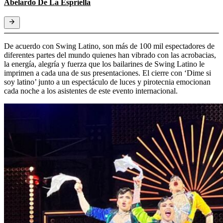
Abelardo De La Espriella
De acuerdo con Swing Latino, son más de 100 mil espectadores de
diferentes partes del mundo quienes han vibrado con las acrobacias,
la energía, alegría y fuerza que los bailarines de Swing Latino le
imprimen a cada una de sus presentaciones. El cierre con ‘Dime si
soy latino’ junto a un espectáculo de luces y pirotecnia emocionan
cada noche a los asistentes de este evento internacional.