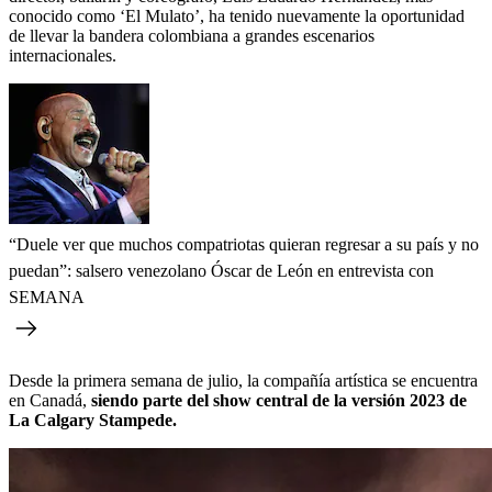
conocido como ‘El Mulato’, ha tenido nuevamente la oportunidad
de llevar la bandera colombiana a grandes escenarios
internacionales.
“Duele ver que muchos compatriotas quieran regresar a su país y no
puedan”: salsero venezolano Óscar de León en entrevista con
SEMANA
Desde la primera semana de julio, la compañía artística se encuentra
en Canadá,
siendo parte del show central de la versión 2023 de
La Calgary Stampede.