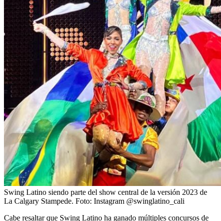
Swing Latino siendo parte del show central de la versión 2023 de
La Calgary Stampede.
Foto:
Instagram @swinglatino_cali
Cabe resaltar que Swing Latino ha ganado múltiples concursos de