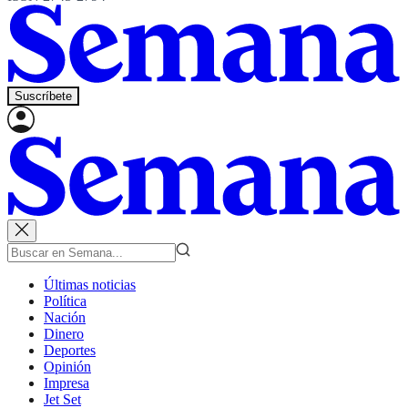
Suscríbete
Últimas noticias
Política
Nación
Dinero
Deportes
Opinión
Impresa
Jet Set