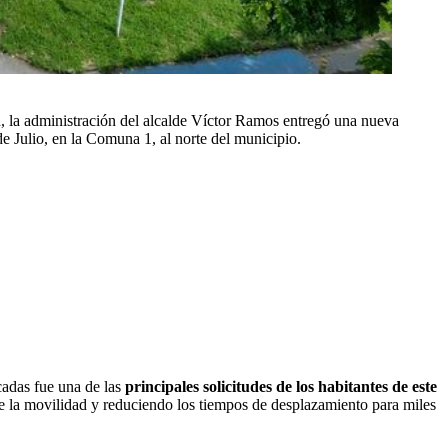
, la administración del alcalde Víctor Ramos entregó una nueva
e Julio, en la Comuna 1, al norte del municipio.
cadas fue una de las
principales solicitudes de los habitantes de este
nte la movilidad y reduciendo los tiempos de desplazamiento para miles