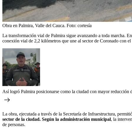
Obra en Palmira, Valle del Cauca.
Foto:
cortesía
La transformación vial de Palmira sigue avanzando a toda marcha. En 
conexión vial de 2,2 kilómetros que une al sector de Coronado con el 
Así logró Palmira posicionarse como la ciudad con mayor reducción d
La obra, ejecutada a través de la Secretaría de Infraestructura, perm
sector de la ciudad. Según la administración municipal
, la interv
de personas.