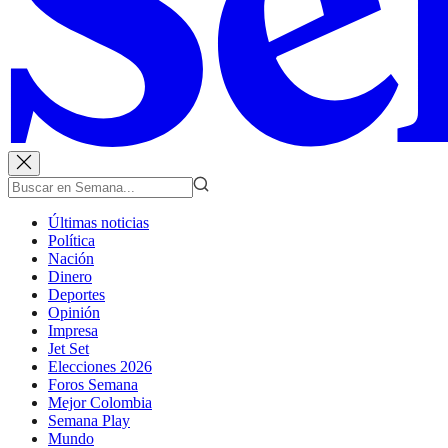
Últimas noticias
Política
Nación
Dinero
Deportes
Opinión
Impresa
Jet Set
Elecciones 2026
Foros Semana
Mejor Colombia
Semana Play
Mundo