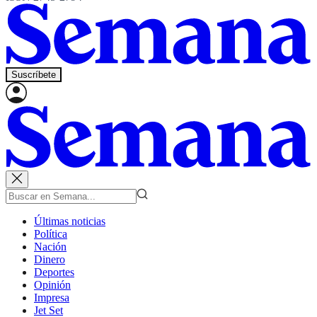
Suscríbete
Últimas noticias
Política
Nación
Dinero
Deportes
Opinión
Impresa
Jet Set