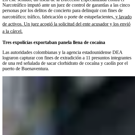
Narcotráfico imputó ante un juez de control de garantías a las cinco
personas por los delitos de concierto para delinquir con fines de
narcotráfico; tráfico, fabricación o porte de estupefacientes,
y lavado
de activos. Un juez acogió la solicitud del ente acusador y los envió
a la cárcel.
Tres expolicías exportaban panela llena de cocaína
Las autoridades colombianas y la agencia estadounidense DEA
lograron capturar con fines de extradición a 11 presuntos integrantes
de una red señalada de sacar clorhidrato de cocaína y caolín por el
puerto de Buenaventura.