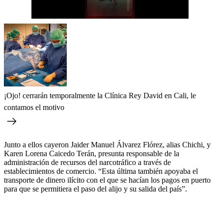
¡Ojo! cerrarán temporalmente la Clínica Rey David en Cali, le
contamos el motivo
Junto a ellos cayeron Jaider Manuel Álvarez Flórez, alias Chichi, y
Karen Lorena Caicedo Terán, presunta responsable de la
administración de recursos del narcotráfico a través de
establecimientos de comercio. “Esta última también apoyaba el
transporte de dinero ilícito con el que se hacían los pagos en puerto
para que se permitiera el paso del alijo y su salida del país”.