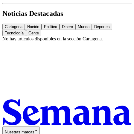
Noticias Destacadas
Cartagena
Nación
Política
Dinero
Mundo
Deportes
Tecnología
Gente
No hay artículos disponibles en la sección
Cartagena
.
Nuestras marcas