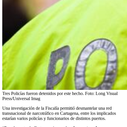
Tres Policías fueron detenidos por este hecho.
Foto:
Long Visual
Press/Universal Imag
Una investigación de la Fiscalía permitió desmantelar una red
transnacional de narcotráfico en Cartagena, entre los implicados
estarían varios policías y funcionarios de distintos puertos.