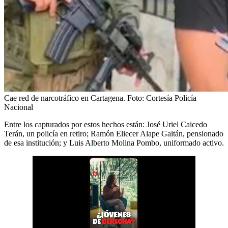
Cae red de narcotráfico en Cartagena.
Foto:
Cortesía Policía
Nacional
Entre los capturados por estos hechos están: José Uriel Caicedo
Terán, un policía en retiro; Ramón Eliecer Alape Gaitán, pensionado
de esa institución; y Luis Alberto Molina Pombo, uniformado activo.