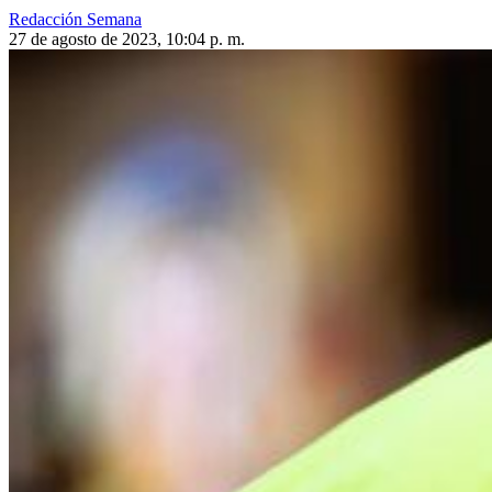
Redacción Semana
27 de agosto de 2023, 10:04 p. m.