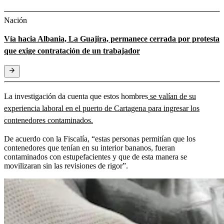
Nación
Vía hacia Albania, La Guajira, permanece cerrada por protesta
que exige contratación de un trabajador
La investigación da cuenta que estos hombres
se valían de su
experiencia laboral en el puerto de Cartagena para ingresar los
contenedores contaminados.
De acuerdo con la Fiscalía, “estas personas permitían que los
contenedores que tenían en su interior bananos, fueran
contaminados con estupefacientes y que de esta manera se
movilizaran sin las revisiones de rigor”.