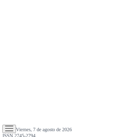
Viernes, 7 de agosto de 2026
ISSN 2745-2794