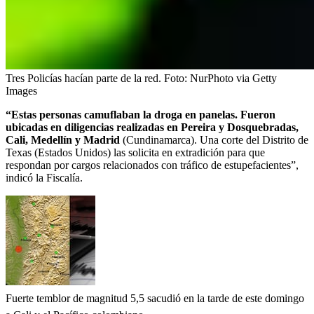
Tres Policías hacían parte de la red.
Foto:
NurPhoto via Getty
Images
“Estas personas camuflaban la droga en panelas. Fueron
ubicadas en diligencias realizadas en Pereira y Dosquebradas,
Cali, Medellín y Madrid
(Cundinamarca). Una corte del Distrito de
Texas (Estados Unidos) las solicita en extradición para que
respondan por cargos relacionados con tráfico de estupefacientes”,
indicó la Fiscalía.
Fuerte temblor de magnitud 5,5 sacudió en la tarde de este domingo