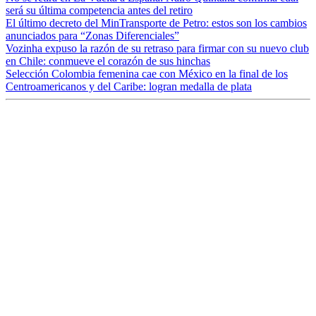
será su última competencia antes del retiro
El último decreto del MinTransporte de Petro: estos son los cambios
anunciados para “Zonas Diferenciales”
Vozinha expuso la razón de su retraso para firmar con su nuevo club
en Chile: conmueve el corazón de sus hinchas
Selección Colombia femenina cae con México en la final de los
Centroamericanos y del Caribe: logran medalla de plata