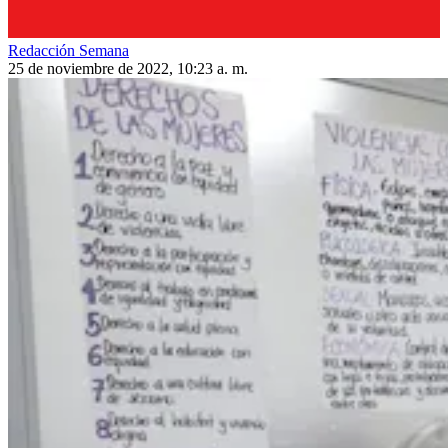
Redacción Semana
25 de noviembre de 2022, 10:23 a. m.