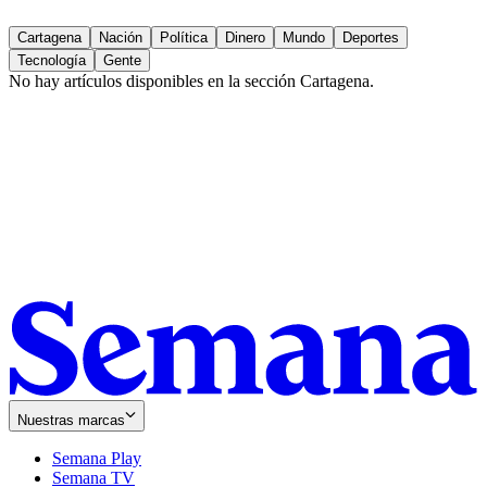
Cartagena
Nación
Política
Dinero
Mundo
Deportes
Tecnología
Gente
No hay artículos disponibles en la sección
Cartagena
.
Nuestras marcas
Semana Play
Semana TV