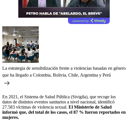
powered by
La estrategia de sensibilización frente a violencias basadas en género
que ha llegado a Colombia, Bolivia, Chile, Argentina y Perú
En 2021, el Sistema de Salud Pública (Sivigila), que recoge los
datos de distintos eventos sanitarios a nivel nacional, identificó
27.583 víctimas de violencia sexual.
El Ministerio de Salud
informó que, del total de los casos, el 87 % fueron reportados en
mujeres.