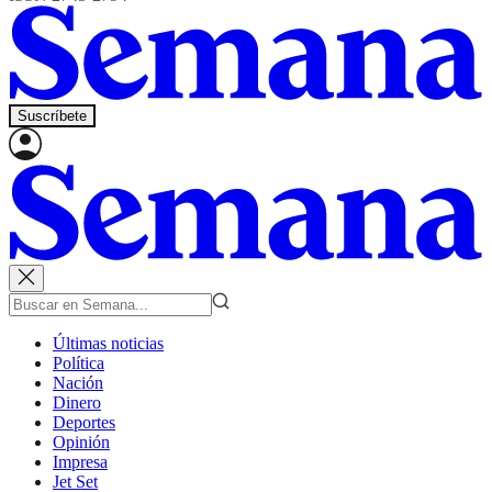
Suscríbete
Últimas noticias
Política
Nación
Dinero
Deportes
Opinión
Impresa
Jet Set