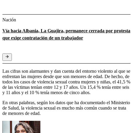
Nación
Vía hacia Albania, La Guajira, permanece cerrada por protesta
que exige contratación de un trabajador
Las cifras son alarmantes y dan cuenta del entorno violento al que se
enfrentan las mujeres desde que son menores de edad. De hecho, de
todos los casos de violencia sexual contra mujeres y niñas, el 41,5 %
de las víctimas tenían entre 12 y 17 años. Un 15,4 % tenía entre seis
y 11 años y el 10 % tenía menos de cinco años.
En otras palabras, según los datos que ha documentado el Ministerio
de Salud, la violencia sexual es mucho más común cuando se trata
de menores de edad.