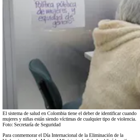
El sistema de salud en Colombia tiene el deber de identificar cuando
mujeres y niñas están siendo víctimas de cualquier tipo de violencia.
Foto:
Secretaría de Seguridad
Para conmemorar el Día Internacional de la Eliminación de la