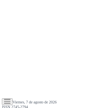
Viernes, 7 de agosto de 2026
ISSN 2745-2794