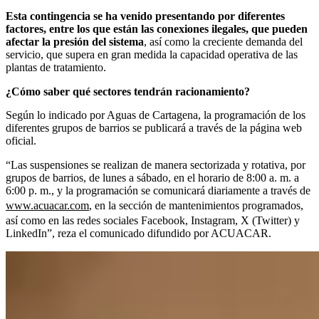
Esta contingencia se ha venido presentando por diferentes
factores, entre los que están las conexiones ilegales, que pueden
afectar la presión del sistema
, así como la creciente demanda del
servicio, que supera en gran medida la capacidad operativa de las
plantas de tratamiento.
¿Cómo saber qué sectores tendrán racionamiento?
Según lo indicado por Aguas de Cartagena, la programación de los
diferentes grupos de barrios se publicará a través de la página web
oficial.
“Las suspensiones se realizan de manera sectorizada y rotativa, por
grupos de barrios, de lunes a sábado, en el horario de 8:00 a. m. a
6:00 p. m., y la programación se comunicará diariamente a través de
www.acuacar.com
, en la sección de mantenimientos programados,
así como en las redes sociales Facebook, Instagram, X (Twitter) y
LinkedIn”, reza el comunicado difundido por ACUACAR.