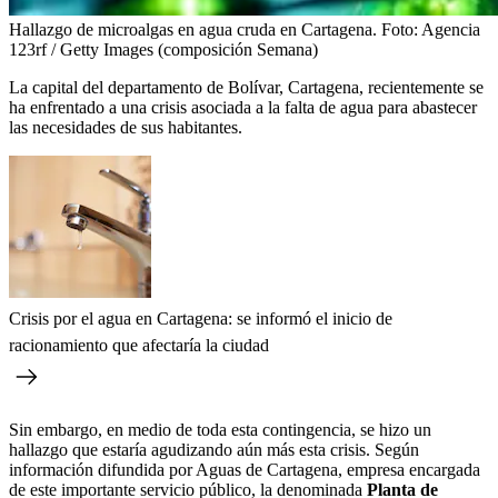
Hallazgo de microalgas en agua cruda en Cartagena.
Foto:
Agencia
123rf / Getty Images (composición Semana)
La capital del departamento de Bolívar, Cartagena, recientemente se
ha enfrentado a una crisis asociada a la falta de agua para abastecer
las necesidades de sus habitantes.
Crisis por el agua en Cartagena: se informó el inicio de
racionamiento que afectaría la ciudad
Sin embargo, en medio de toda esta contingencia, se hizo un
hallazgo que estaría agudizando aún más esta crisis. Según
información difundida por Aguas de Cartagena, empresa encargada
de este importante servicio público, la denominada
Planta de