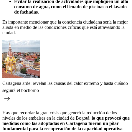
Evitar la realización de actividades que impliquen un alto
consumo de agua, como el llenado de piscinas o el lavado
de fachadas.
Es importante mencionar que la conciencia ciudadana sería la mejor
aliada en medio de las condiciones críticas que está atravesando la
ciudad.
Cartagena arde: revelan las causas del calor extremo y hasta cuándo
seguirá el bochorno
Hay que recordar la gran crisis que generó la reducción de los
niveles de los embalses en la ciudad de Bogotá,
lo que provocó que
medidas como las adoptadas en Cartagena fueran un pilar
fundamental para la recuperación de la capacidad operativa
.