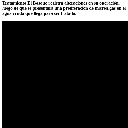
Tratamiento El Bosque registra alteraciones en su operación,
luego de que se presentara una proliferación de microalgas en el
agua cruda que llega para ser tratada
.