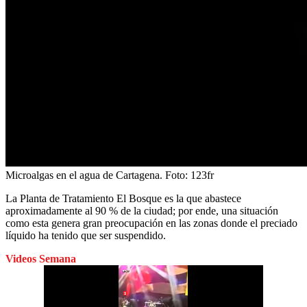
Microalgas en el agua de Cartagena.
Foto:
123fr
La Planta de Tratamiento El Bosque es la que abastece
aproximadamente al 90 % de la ciudad; por ende, una situación
como esta genera gran preocupación en las zonas donde el preciado
líquido ha tenido que ser suspendido.
Videos Semana