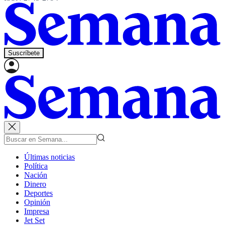
Suscríbete
Últimas noticias
Política
Nación
Dinero
Deportes
Opinión
Impresa
Jet Set