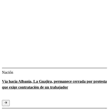
Nación
Vía hacia Albania, La Guajira, permanece cerrada por protesta
que exige contratación de un trabajador