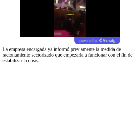
powered by
La empresa encargada ya informó previamente la medida de
racionamiento sectorizado que empezaría a funcionar con el fin de
estabilizar la crisis.