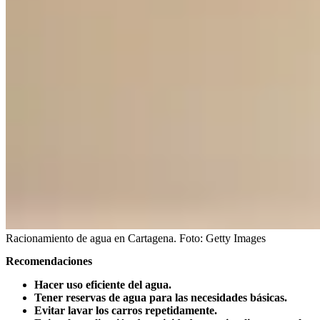
Racionamiento de agua en Cartagena.
Foto:
Getty Images
Recomendaciones
Hacer uso eficiente del agua.
Tener reservas de agua para las necesidades básicas.
Evitar lavar los carros repetidamente.