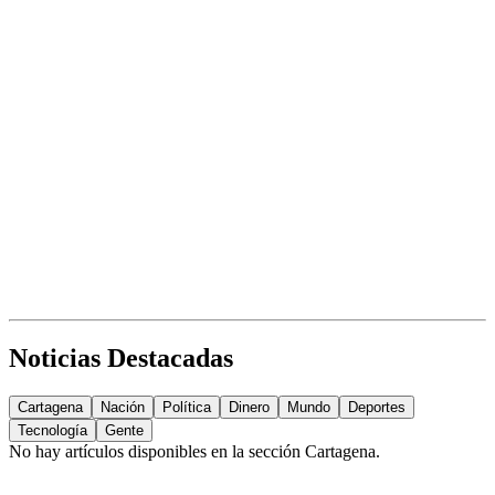
Noticias Destacadas
Cartagena
Nación
Política
Dinero
Mundo
Deportes
Tecnología
Gente
No hay artículos disponibles en la sección
Cartagena
.