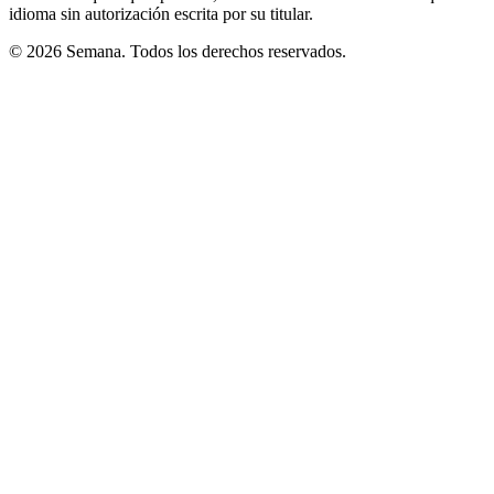
idioma sin autorización escrita por su titular.
© 2026 Semana. Todos los derechos reservados.