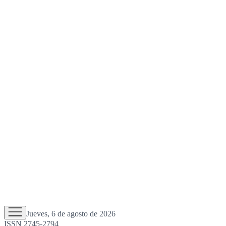
Jueves, 6 de agosto de 2026
ISSN 2745-2794