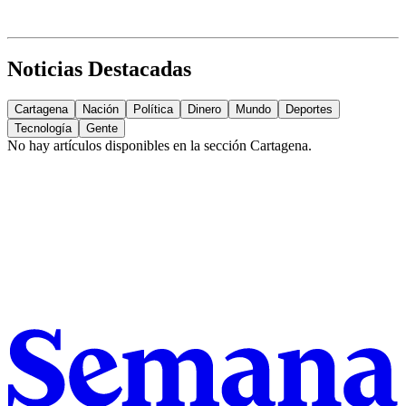
Noticias Destacadas
Cartagena
Nación
Política
Dinero
Mundo
Deportes
Tecnología
Gente
No hay artículos disponibles en la sección
Cartagena
.