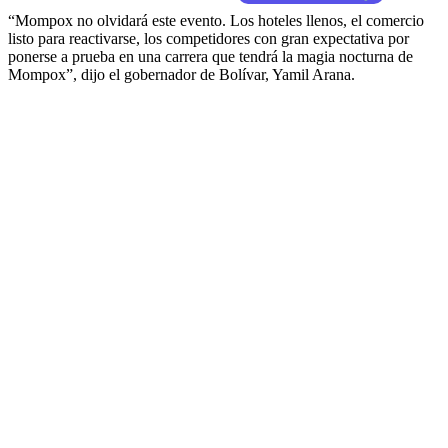
“Mompox no olvidará este evento. Los hoteles llenos, el comercio
listo para reactivarse, los competidores con gran expectativa por
ponerse a prueba en una carrera que tendrá la magia nocturna de
Mompox”, dijo el gobernador de Bolívar, Yamil Arana.