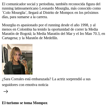
El comunicador social y periodista, también reconocida figura del
running latinoamericano Leonardo Mourglia, más conocido como
´Colo Mourglia´, llegará al Distrito de Mompox en los próximos
días, para sumarse a la carrera.
Mourglia es apasionado por el running desde el año 1998, y al
menos en Colombia ha tenido la oportunidad de correr la Media
Maratón de Bogotá; la Media Maratón del Mar y el Iro Man 70.3, en
Cartagena; y la Maratón de Medellín.
¿Sara Corrales está embarazada? La actriz sorprendió a sus
seguidores con emotiva noticia
El turismo se toma Mompox