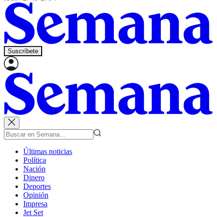
Suscríbete
Últimas noticias
Política
Nación
Dinero
Deportes
Opinión
Impresa
Jet Set