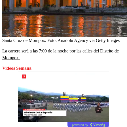
Santa Cruz de Mompox.
Foto:
Anadolu Agency via Getty Images
La carrera será a las 7:00 de la noche por las calles del Distrito de
Mompox.
Videos Semana
powered by