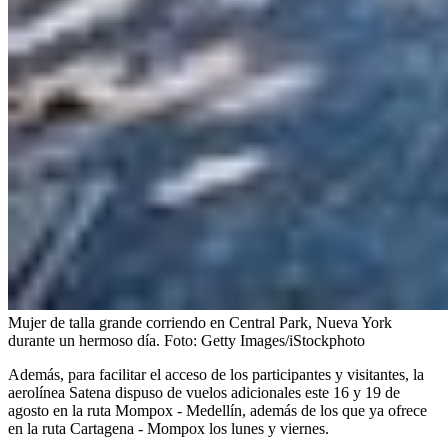
Mujer de talla grande corriendo en Central Park, Nueva York
durante un hermoso día.
Foto:
Getty Images/iStockphoto
Además, para facilitar el acceso de los participantes y visitantes, la
aerolínea Satena dispuso de vuelos adicionales este 16 y 19 de
agosto en la ruta Mompox - Medellín, además de los que ya ofrece
en la ruta Cartagena - Mompox los lunes y viernes.