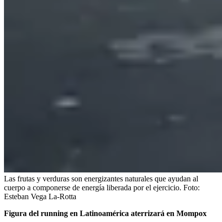
Las frutas y verduras son energizantes naturales que ayudan al
cuerpo a componerse de energía liberada por el ejercicio.
Foto:
Esteban Vega La-Rotta
Figura del running en Latinoamérica aterrizará en Mompox