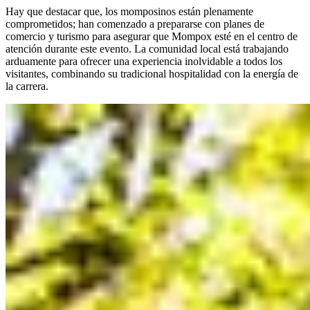
Hay que destacar que, los momposinos están plenamente
comprometidos; han comenzado a prepararse con planes de
comercio y turismo para asegurar que Mompox esté en el centro de
atención durante este evento. La comunidad local está trabajando
arduamente para ofrecer una experiencia inolvidable a todos los
visitantes, combinando su tradicional hospitalidad con la energía de
la carrera.