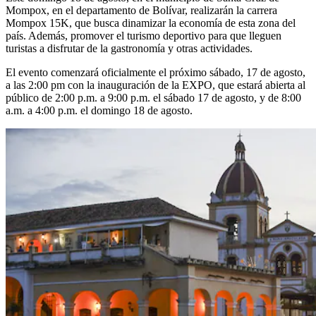
Mompox, en el departamento de Bolívar, realizarán la carrera
Mompox 15K, que busca dinamizar la economía de esta zona del
país. Además, promover el turismo deportivo para que lleguen
turistas a disfrutar de la gastronomía y otras actividades.
El evento comenzará oficialmente el próximo sábado, 17 de agosto,
a las 2:00 pm con la inauguración de la EXPO, que estará abierta al
público de 2:00 p.m. a 9:00 p.m. el sábado 17 de agosto, y de 8:00
a.m. a 4:00 p.m. el domingo 18 de agosto.