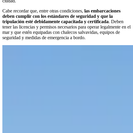
ciudad.
Cabe recordar que, entre otras condiciones,
las embarcaciones
deben cumplir con los estándares de seguridad y que la
tripulación esté debidamente capacitada y certificada
. Deben
tener las licencias y permisos necesarios para operar legalmente en el
mar y que estén equipadas con chalecos salvavidas, equipos de
seguridad y medidas de emergencia a bordo.