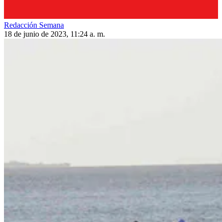
Redacción Semana
18 de junio de 2023, 11:24 a. m.