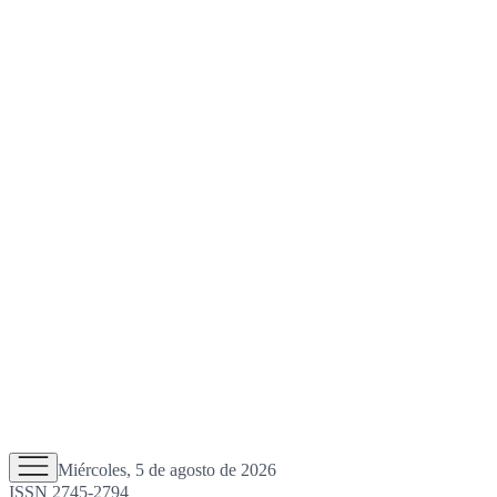
Miércoles, 5 de agosto de 2026
ISSN 2745-2794