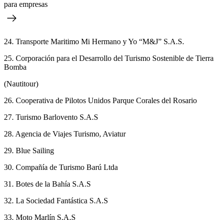
para empresas
24. Transporte Maritimo Mi Hermano y Yo “M&J” S.A.S.
25. Corporación para el Desarrollo del Turismo Sostenible de Tierra
Bomba
(Nautitour)
26. Cooperativa de Pilotos Unidos Parque Corales del Rosario
27. Turismo Barlovento S.A.S
28. Agencia de Viajes Turismo, Aviatur
29. Blue Sailing
30. Compañía de Turismo Barú Ltda
31. Botes de la Bahía S.A.S
32. La Sociedad Fantástica S.A.S
33. Moto Marlín S.A.S