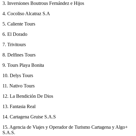
3. Inversiones Boutrous Fernández e Hijos
4. Cocoliso Alcatraz S.A
5. Caliente Tours
6. El Dorado
7. Trivitours
8. Delfines Tours
9. Tours Playa Bonita
10. Delys Tours
11. Nativo Tours
12. La Bendición De Dios
13. Fantasia Real
14. Cartagena Gruise S.A.S
15. Agencia de Viajes y Operador de Turismo Cartagena y Algo+
S.A.S.