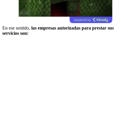
powered by
En ese sentido,
las empresas autorizadas para prestar sus
servicios son: