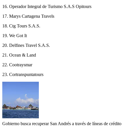
16. Operador Integral de Turismo S.A.S Opitours
17. Marys Cartagena Travels
18. Ctg Tours S.A.S.
19. We Got It
20. Delfines Travel S.A.S.
21. Ocean & Land
22. Cootraysmar
23. Cortranspuntatours
Gobierno busca recuperar San Andrés a través de líneas de crédito