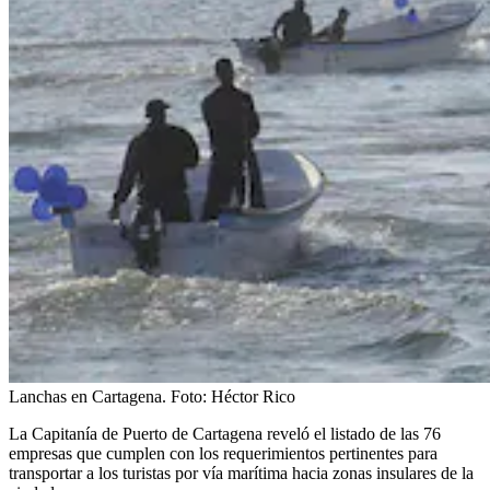
Lanchas en Cartagena.
Foto:
Héctor Rico
La Capitanía de Puerto de Cartagena reveló el listado de las 76
empresas que cumplen con los requerimientos pertinentes para
transportar a los turistas por vía marítima hacia zonas insulares de la