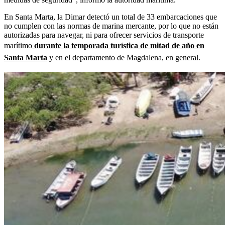
En Santa Marta, la Dimar detectó un total de 33 embarcaciones que
no cumplen con las normas de marina mercante, por lo que no están
autorizadas para navegar, ni para ofrecer servicios de transporte
marítimo
durante la temporada turística de mitad de año en
Santa Marta
y en el departamento de Magdalena, en general.