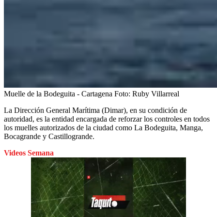
Muelle de la Bodeguita - Cartagena
Foto:
Ruby Villarreal
La Dirección General Marítima (Dimar), en su condición de
autoridad, es la entidad encargada de reforzar los controles en todos
los muelles autorizados de la ciudad como
La Bodeguita, Manga,
Bocagrande y Castillogrande.
Videos Semana