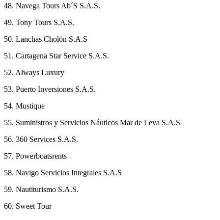
48. Navega Tours Ab´S S.A.S.
49. Tony Tours S.A.S.
50. Lanchas Cholón S.A.S
51. Cartagena Star Service S.A.S.
52. Always Luxury
53. Puerto Inversiones S.A.S.
54. Mustique
55. Suministros y Servicios Náuticos Mar de Leva S.A.S
56. 360 Services S.A.S.
57. Powerboatsrents
58. Navigo Servicios Integrales S.A.S
59. Nautiturismo S.A.S.
60. Sweet Tour