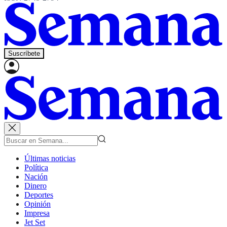
Suscríbete
Últimas noticias
Política
Nación
Dinero
Deportes
Opinión
Impresa
Jet Set