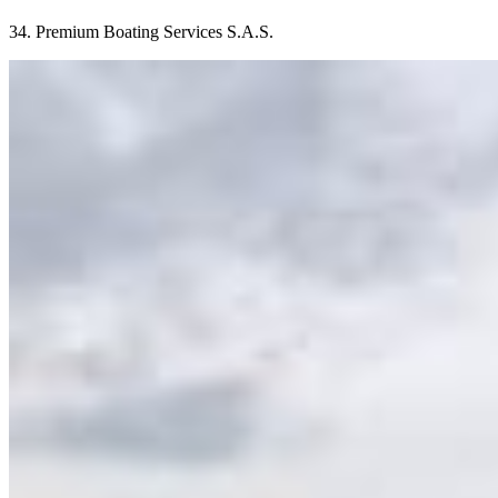
34. Premium Boating Services S.A.S.