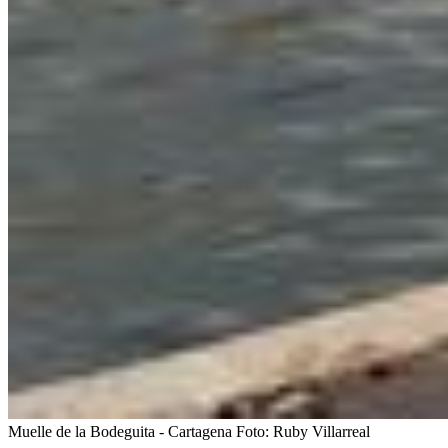
Muelle de la Bodeguita - Cartagena
Foto:
Ruby Villarreal