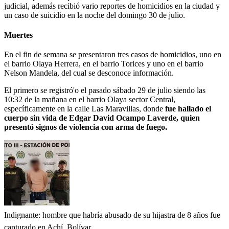
judicial, además recibió vario reportes de homicidios en la ciudad y
un caso de suicidio en la noche del domingo 30 de julio.
Muertes
En el fin de semana se presentaron tres casos de homicidios, uno en
el barrio Olaya Herrera, en el barrio Torices y uno en el barrio
Nelson Mandela, del cual se desconoce información.
El primero se registró'o el pasado sábado 29 de julio siendo las
10:32 de la mañana en el barrio Olaya sector Central,
específicamente en la calle Las Maravillas, donde
fue hallado el
cuerpo sin vida de Edgar David Ocampo Laverde, quien
presentó signos de violencia con arma de fuego.
Indignante: hombre que habría abusado de su hijastra de 8 años fue
capturado en Achí, Bolívar