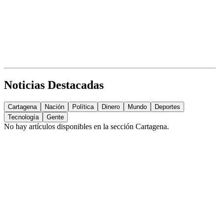
Noticias Destacadas
Cartagena
Nación
Política
Dinero
Mundo
Deportes
Tecnología
Gente
No hay artículos disponibles en la sección
Cartagena
.