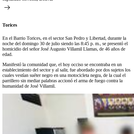
Torices
En el Barrio Torices, en el sector San Pedro y Libertad, durante la
noche del domingo 30 de julio siendo las 8:45 p. m., se presentó el
homicidio del señor José Augusto Villamil Llamas, de 46 años de
edad.
Manifestó la comunidad que, el hoy occiso se encontraba en un
establecimiento del sector y al salir, fue abordado por dos sujetos los
cuales vestían suéter negro en una motocicleta negra, de la cual el
parrillero sin mediar palabras accionó el arma de fuego contra la
humanidad de José Villamil.