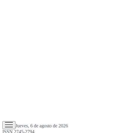
Jueves, 6 de agosto de 2026
ISSN 2745-2794