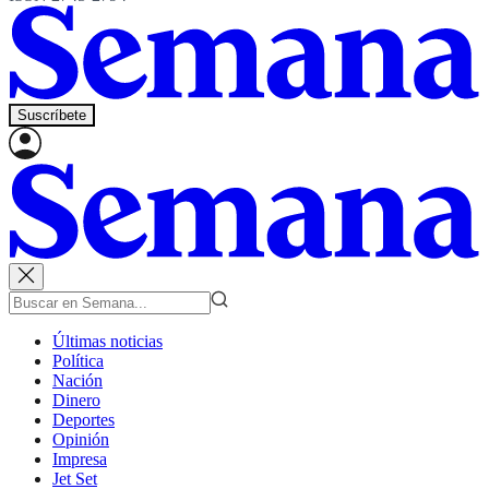
Suscríbete
Últimas noticias
Política
Nación
Dinero
Deportes
Opinión
Impresa
Jet Set