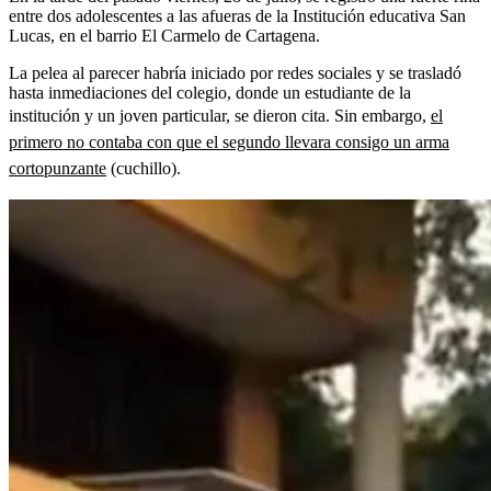
entre dos adolescentes a las afueras de la Institución educativa San
Lucas, en el barrio El Carmelo de Cartagena.
La pelea al parecer habría iniciado por redes sociales y se trasladó
hasta inmediaciones del colegio, donde un estudiante de la
institución y un joven particular, se dieron cita. Sin embargo,
el
primero no contaba con que el segundo llevara consigo un arma
cortopunzante
(cuchillo).