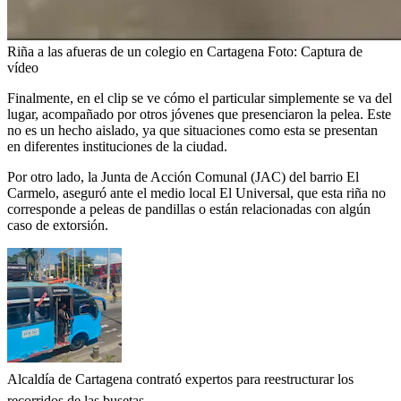
Riña a las afueras de un colegio en Cartagena
Foto:
Captura de
vídeo
Finalmente, en el clip se ve cómo el particular simplemente se va del
lugar, acompañado por otros jóvenes que presenciaron la pelea. Este
no es un hecho aislado, ya que situaciones como esta se presentan
en diferentes instituciones de la ciudad.
Por otro lado, la Junta de Acción Comunal (JAC) del barrio El
Carmelo, aseguró ante el medio local El Universal, que esta riña no
corresponde a peleas de pandillas o están relacionadas con algún
caso de extorsión.
Alcaldía de Cartagena contrató expertos para reestructurar los
recorridos de las busetas