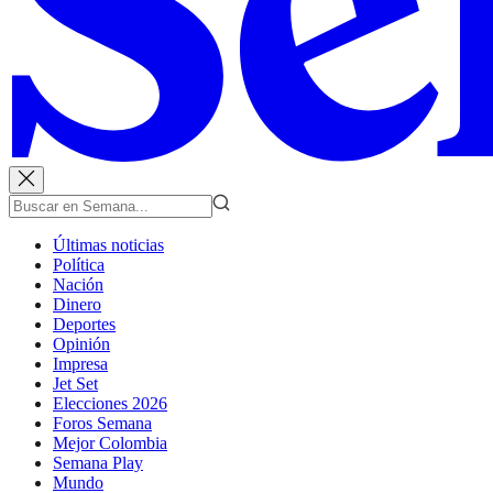
Últimas noticias
Política
Nación
Dinero
Deportes
Opinión
Impresa
Jet Set
Elecciones 2026
Foros Semana
Mejor Colombia
Semana Play
Mundo