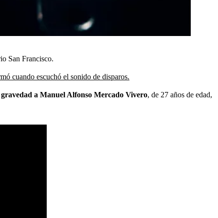
rio San Francisco.
rmó cuando escuchó el sonido de disparos.
e gravedad a Manuel Alfonso Mercado Vivero
, de 27 años de edad,