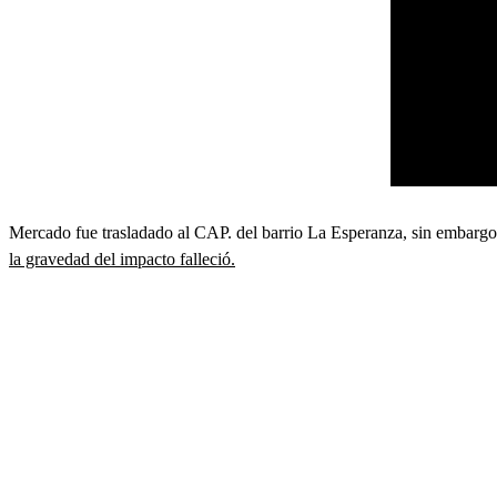
Mercado fue trasladado al CAP. del barrio La Esperanza, sin embargo,
la gravedad del impacto falleció.