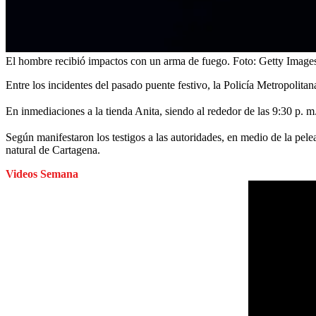
El hombre recibió impactos con un arma de fuego.
Foto:
Getty Image
Entre los incidentes del pasado puente festivo, la Policía Metropolita
En inmediaciones a la tienda Anita, siendo al rededor de las 9:30 p. m.
Según manifestaron los testigos a las autoridades, en medio de la pe
natural de Cartagena.
Videos Semana