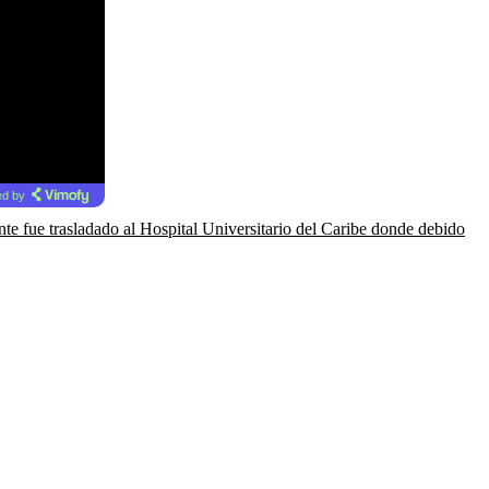
d by
nte fue trasladado al Hospital Universitario del Caribe donde debido