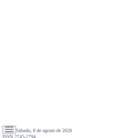
Sábado, 8 de agosto de 2026
ISSN 2745-2794