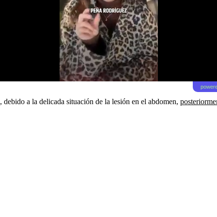
powere
 debido a la delicada situación de la lesión en el abdomen,
posteriorme