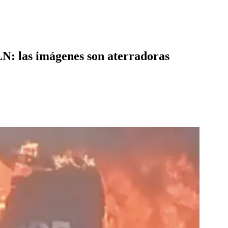
LN: las imágenes son aterradoras