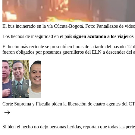
El bus incinerado en la vía Cúcuta-Bogotá.
Foto:
Pantallazos de vid
Los hechos de inseguridad en el país
siguen azotando a los viajeros 
El hecho más reciente se presentó en horas de la tarde del pasado 12
fueron obligados por presuntos guerrilleros del ELN a descender del a
Corte Suprema y Fiscalía piden la liberación de cuatro agentes del CT
Si bien el hecho no dejó personas heridas, reportan que todas las pert