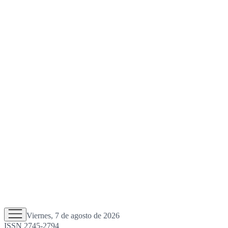
Viernes, 7 de agosto de 2026
ISSN 2745-2794