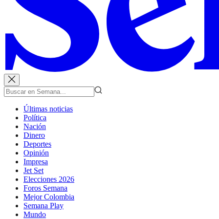
Últimas noticias
Política
Nación
Dinero
Deportes
Opinión
Impresa
Jet Set
Elecciones 2026
Foros Semana
Mejor Colombia
Semana Play
Mundo