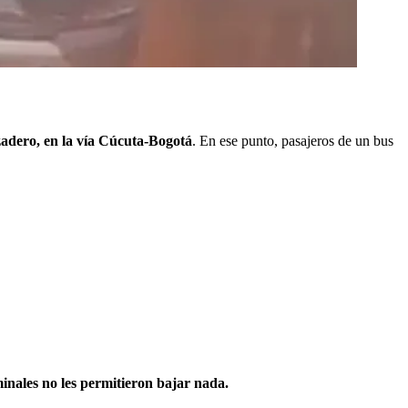
zadero, en la vía Cúcuta-Bogotá
. En ese punto, pasajeros de un bus
inales no les permitieron bajar nada.