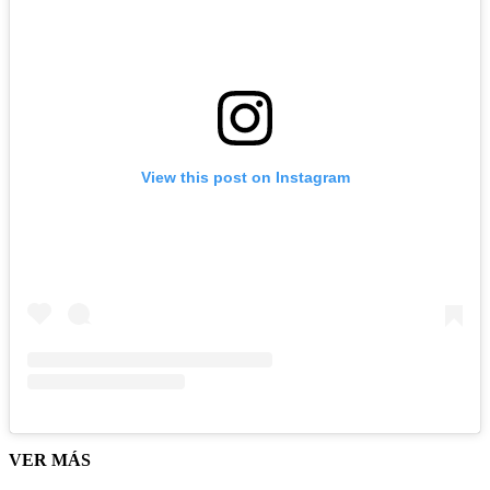
View this post on Instagram
VER MÁS