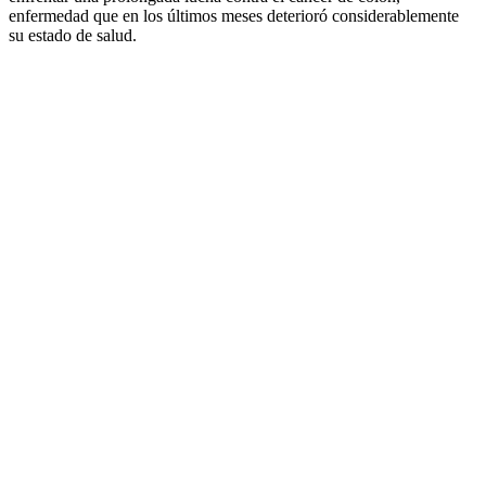
enfermedad que en los últimos meses deterioró considerablemente
su estado de salud.