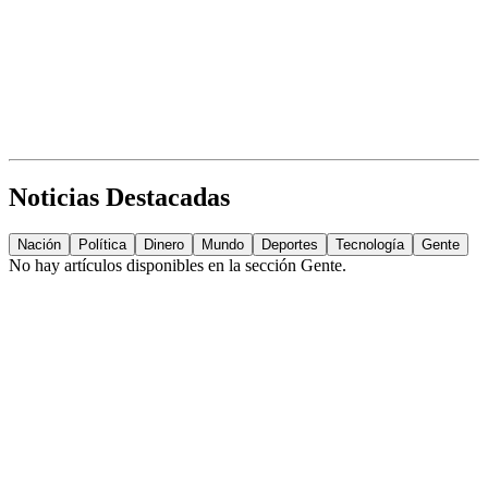
Noticias Destacadas
Nación
Política
Dinero
Mundo
Deportes
Tecnología
Gente
No hay artículos disponibles en la sección
Gente
.