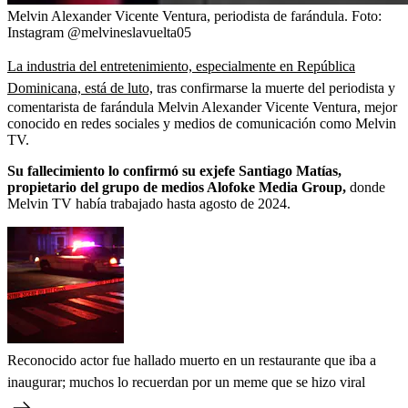
Melvin Alexander Vicente Ventura, periodista de farándula.
Foto:
Instagram @melvineslavuelta05
La industria del entretenimiento, especialmente en República
Dominicana, está de luto,
tras confirmarse la muerte del periodista y
comentarista de farándula Melvin Alexander Vicente Ventura, mejor
conocido en redes sociales y medios de comunicación como Melvin
TV.
Su fallecimiento lo confirmó su exjefe Santiago Matías,
propietario del grupo de medios Alofoke Media Group,
donde
Melvin TV había trabajado hasta agosto de 2024.
Reconocido actor fue hallado muerto en un restaurante que iba a
inaugurar; muchos lo recuerdan por un meme que se hizo viral