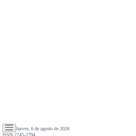
Jueves, 6 de agosto de 2026
ISSN 2745-2794