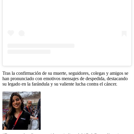
Tras la confirmación de su muerte, seguidores, colegas y amigos se
han pronunciado con emotivos mensajes de despedida, destacando
su legado en la farándula y su valiente lucha contra el cáncer.