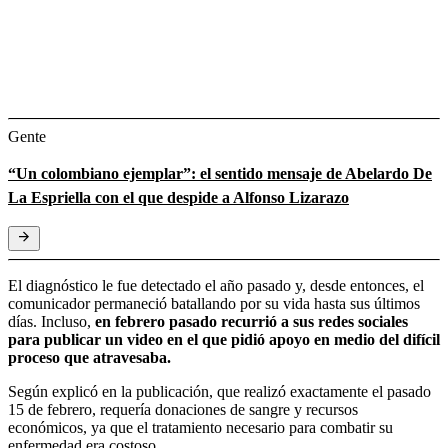
Gente
“Un colombiano ejemplar”: el sentido mensaje de Abelardo De
La Espriella con el que despide a Alfonso Lizarazo
El diagnóstico le fue detectado el año pasado y, desde entonces, el
comunicador permaneció batallando por su vida hasta sus últimos
días. Incluso,
en febrero pasado recurrió a sus redes sociales
para publicar un video en el que pidió apoyo en medio del difícil
proceso que atravesaba.
Según explicó en la publicación, que realizó exactamente el pasado
15 de febrero, requería donaciones de sangre y recursos
económicos, ya que el tratamiento necesario para combatir su
enfermedad era costoso.