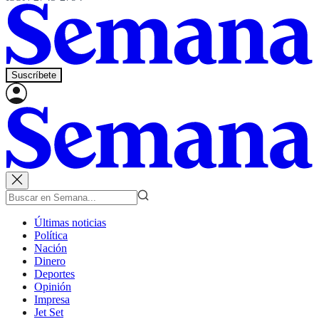
Suscríbete
Últimas noticias
Política
Nación
Dinero
Deportes
Opinión
Impresa
Jet Set