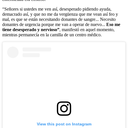
“Señores si ustedes me ven así, desesperado pidiendo ayuda,
demacrado así, y que no me da vergüenza que me vean así feo y
mal, es que se están necesitando donantes de sangre... Necesito
donantes de urgencia porque me van a operar de nuevo...
Eso me
tiene desesperado y nervioso”
, manifestó en aquel momento,
mientras permanecía en la camilla de un centro médico.
View this post on Instagram