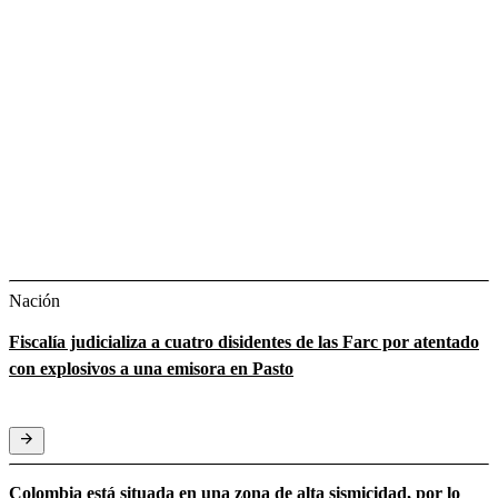
Nación
Fiscalía judicializa a cuatro disidentes de las Farc por atentado
con explosivos a una emisora en Pasto
Colombia está situada en una zona de alta sismicidad, por lo