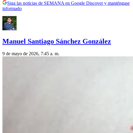
Siga las noticias de SEMANA en Google Discover y manténgase
informado
Manuel Santiago Sánchez González
9 de mayo de 2026, 7:45 a. m.