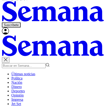
Suscríbete
Últimas noticias
Política
Nación
Dinero
Deportes
Opinión
Impresa
Jet Set