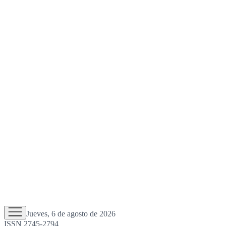
Jueves, 6 de agosto de 2026
ISSN 2745-2794