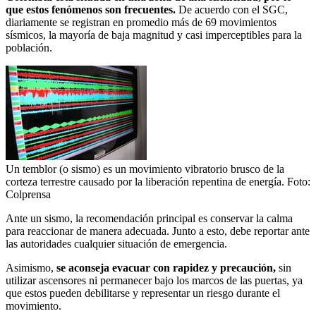
que estos fenómenos son frecuentes.
De acuerdo con el SGC,
diariamente se registran en promedio más de 69 movimientos
sísmicos, la mayoría de baja magnitud y casi imperceptibles para la
población.
Un temblor (o sismo) es un movimiento vibratorio brusco de la
corteza terrestre causado por la liberación repentina de energía.
Foto:
Colprensa
Ante un sismo, la recomendación principal es conservar la calma
para reaccionar de manera adecuada. Junto a esto, debe reportar ante
las autoridades cualquier situación de emergencia.
Asimismo,
se aconseja evacuar con rapidez y precaución,
sin
utilizar ascensores ni permanecer bajo los marcos de las puertas, ya
que estos pueden debilitarse y representar un riesgo durante el
movimiento.