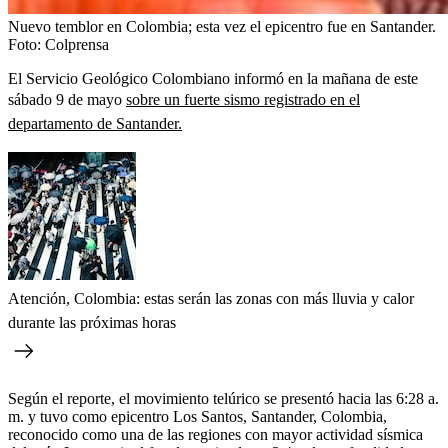
Nuevo temblor en Colombia; esta vez el epicentro fue en Santander.
Foto:
Colprensa
El Servicio Geológico Colombiano informó en la mañana de este
sábado 9 de mayo
sobre un fuerte sismo registrado en el
departamento de Santander.
Atención, Colombia: estas serán las zonas con más lluvia y calor
durante las próximas horas
Según el reporte, el movimiento telúrico se presentó hacia las 6:28 a.
m. y tuvo como epicentro Los Santos, Santander, Colombia,
reconocido como una de las regiones con mayor actividad sísmica