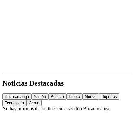
Noticias Destacadas
Bucaramanga
Nación
Política
Dinero
Mundo
Deportes
Tecnología
Gente
No hay artículos disponibles en la sección
Bucaramanga
.