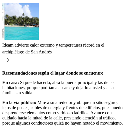
Ideam advierte calor extremo y temperaturas récord en el
archipiélago de San Andrés
Recomendaciones según el lugar donde se encuentre
En casa:
Si puede hacerlo, abra la puerta principal y las de las
habitaciones, porque podrían atascarse y dejarlo a usted y a su
familia sin salida.
En la vía pública:
Mire a su alrededor y ubique un sitio seguro,
lejos de postes, cables de energía y frentes de edificios, pues pueden
desprenderse elementos como vidrios o ladrillos. Avance con
cuidado hacia la mitad de la calle, prestando atención al tráfico,
porque algunos conductores quizá no hayan notado el movimiento.