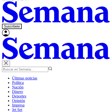
Suscríbete
Últimas noticias
Política
Nación
Dinero
Deportes
Opinión
Impresa
Jet Set