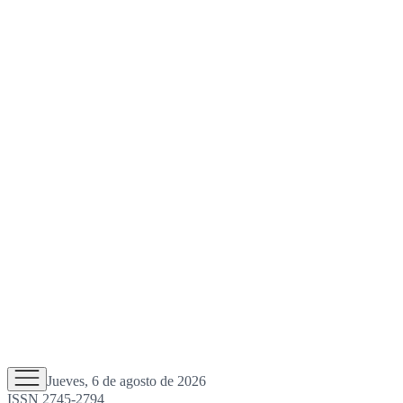
Jueves, 6 de agosto de 2026
ISSN 2745-2794