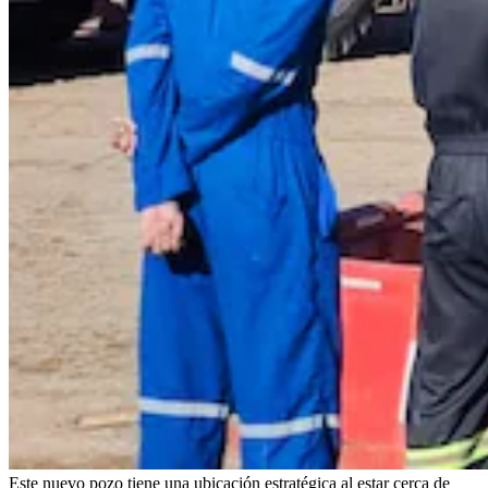
Este nuevo pozo tiene una ubicación estratégica al estar cerca de