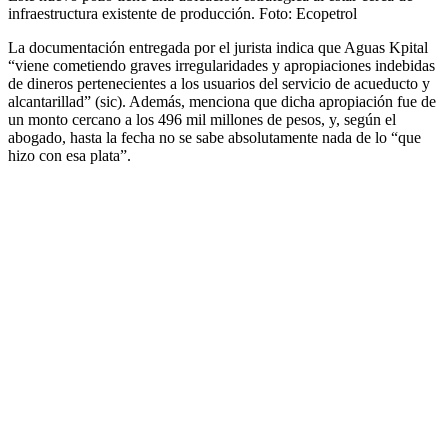
infraestructura existente de producción.
Foto:
Ecopetrol
La documentación entregada por el jurista indica que Aguas Kpital
“viene cometiendo graves irregularidades y apropiaciones indebidas
de dineros pertenecientes a los usuarios del servicio de acueducto y
alcantarillad” (sic). Además, menciona que dicha apropiación fue de
un monto cercano a los 496 mil millones de pesos, y, según el
abogado, hasta la fecha no se sabe absolutamente nada de lo “que
hizo con esa plata”.