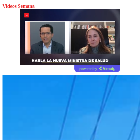
Videos Semana
powered by