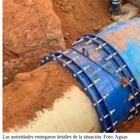
Las autoridades entregaron detalles de la situación.
Foto:
Aguas