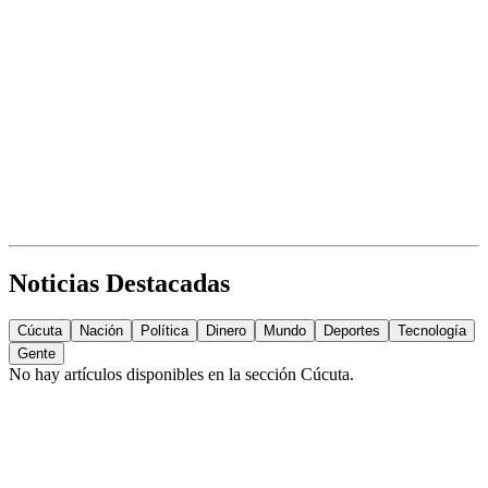
Noticias Destacadas
Cúcuta
Nación
Política
Dinero
Mundo
Deportes
Tecnología
Gente
No hay artículos disponibles en la sección
Cúcuta
.