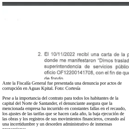
Ante la Fiscalía General fue presentada una denuncia por actos de
corrupción en Aguas Kpital.
Foto:
Cortesía
Pese a la importancia del contrato para todos los habitantes de la
capital del Norte de Santander, el denunciante asegura que la
mencionada empresa ha incurrido en constantes fallas en el recaudo,
los ajustes de las tarifas que se hacen cada año, la baja ejecución de
las obras y los registros de sus movimientos financieros, creando así
una incertidumbre y un desorden administrativo de inmensas