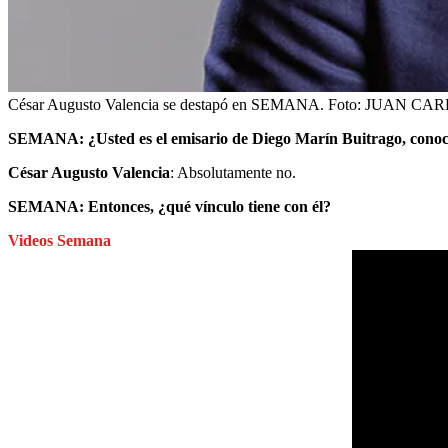
César Augusto Valencia se destapó en SEMANA.
Foto:
JUAN CAR
SEMANA: ¿Usted es el emisario de Diego Marín Buitrago, conoci
César Augusto Valencia
: Absolutamente no.
SEMANA: Entonces, ¿qué vínculo tiene con él?
Videos Semana