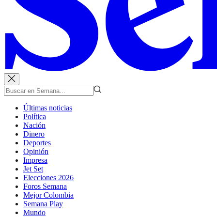
Últimas noticias
Política
Nación
Dinero
Deportes
Opinión
Impresa
Jet Set
Elecciones 2026
Foros Semana
Mejor Colombia
Semana Play
Mundo