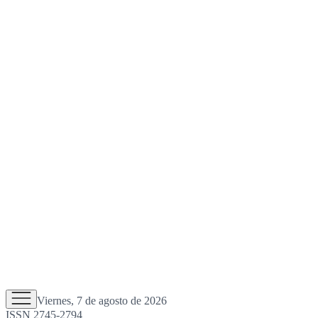
Viernes, 7 de agosto de 2026
ISSN 2745-2794