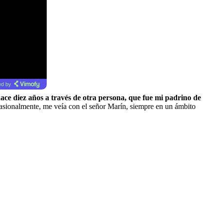
d by
ce diez años a través de otra persona, que fue mi padrino de
casionalmente, me veía con el señor Marín, siempre en un ámbito