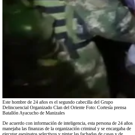
Este hombre de 24 años es el segundo cabecilla del Grupo
Delincuencial Organizado Clan del Oriente
Foto:
Cortesía prensa
Batallón Ayacucho de Manizales
De acuerdo con información de inteligencia, esta persona de 24 años
manejaba las finanzas de la organización criminal y se encargaba de
ejecutar asesinatos selectivos y pintar las fachadas de casas y de