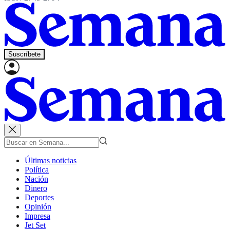
Suscríbete
Últimas noticias
Política
Nación
Dinero
Deportes
Opinión
Impresa
Jet Set