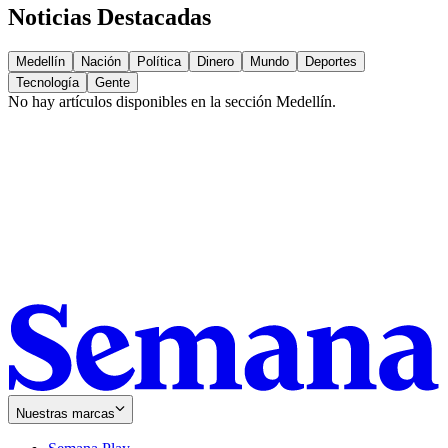
Noticias Destacadas
Medellín
Nación
Política
Dinero
Mundo
Deportes
Tecnología
Gente
No hay artículos disponibles en la sección
Medellín
.
Nuestras marcas