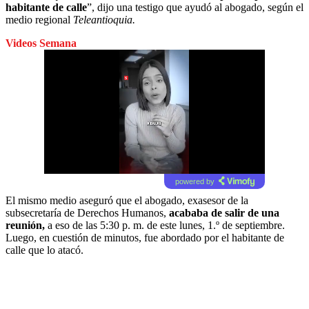
habitante de calle
”, dijo una testigo que ayudó al abogado, según el
medio regional
Teleantioquia.
Videos Semana
powered by
El mismo medio aseguró que el abogado, exasesor de la
subsecretaría de Derechos Humanos,
acababa de salir de una
reunión,
a eso de las 5:30 p. m. de este lunes, 1.º de septiembre.
Luego, en cuestión de minutos, fue abordado por el habitante de
calle que lo atacó.