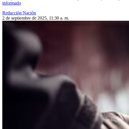
informado
Redacción Nación
2 de septiembre de 2025, 11:30 a. m.