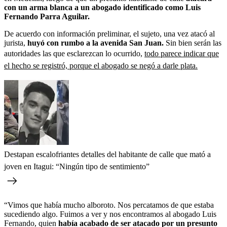
con un arma blanca a un abogado identificado como Luis
Fernando Parra Aguilar.
De acuerdo con información preliminar, el sujeto, una vez atacó al
jurista,
huyó con rumbo a la avenida San Juan.
Sin bien serán las
autoridades las que esclarezcan lo ocurrido,
todo parece indicar que
el hecho se registró, porque el abogado se negó a darle plata.
Destapan escalofriantes detalles del habitante de calle que mató a
joven en Itagui: “Ningún tipo de sentimiento”
“Vimos que había mucho alboroto. Nos percatamos de que estaba
sucediendo algo. Fuimos a ver y nos encontramos al abogado Luis
Fernando, quien
había acabado de ser atacado por un presunto