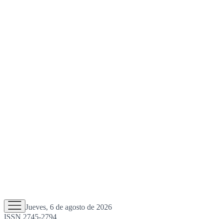
Jueves, 6 de agosto de 2026
ISSN 2745-2794