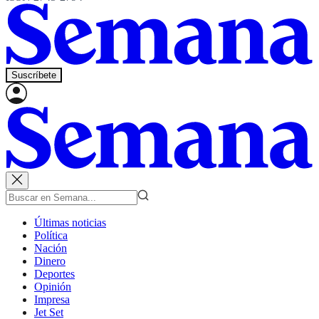
Suscríbete
Últimas noticias
Política
Nación
Dinero
Deportes
Opinión
Impresa
Jet Set