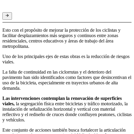
Esto con el propósito de mejorar la protección de los ciclistas y
facilitar desplazamientos más seguros y continuos entre zonas
residenciales, centros educativos y áreas de trabajo del área
metropolitana.
Uno de los principales ejes de estas obras es la reducción de riesgos
viales.
La falta de continuidad en las ciclorrutas y el deterioro del
pavimento han sido identificados como factores que desincentivan el
uso de la bicicleta, especialmente en trayectos urbanos de alta
demanda.
Las intervenciones contemplan la renovación de superficies
viales,
la segregación física entre bicicletas y tráfico motorizado, la
instalación de señalización horizontal y vertical con material
reflectivo y el rediseño de cruces donde confluyen peatones, ciclistas
y vehículos.
Este conjunto de acciones también busca fortalecer la articulación