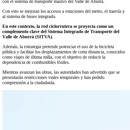
con el sistema de transporte masivo del Valle de Aburrá.
Con esto se mejoran los accesos a estaciones del metro, el tranvía y
al sistema de buses integrado.
En este contexto, la red ciclorrutera se proyecta como un
complemento clave del Sistema Integrado de Transporte del
Valle de Aburrá (SITVA)
.
Además, la estrategia pretende potenciar el uso de la bicicleta
pública y facilitar los desplazamientos de corta distancia, conocidos
como viajes de última milla, con el objetivo de reducir la
dependencia de combustibles fósiles.
Mientras avanzan las obras, las autoridades han advertido que se
presentarán restricciones viales temporales y han pedido
comprensión a la ciudadanía.