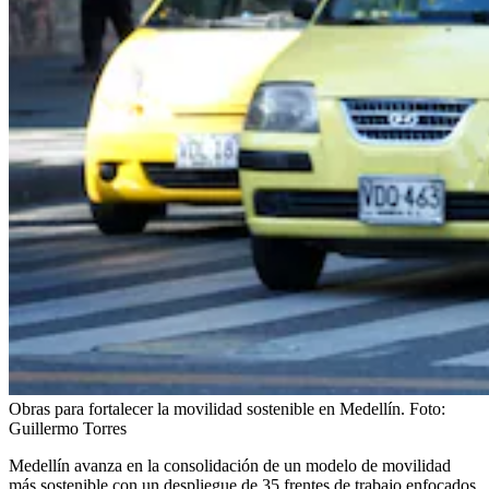
Obras para fortalecer la movilidad sostenible en Medellín.
Foto:
Guillermo Torres
Medellín avanza en la consolidación de un modelo de movilidad
más sostenible con un despliegue de 35 frentes de trabajo enfocados