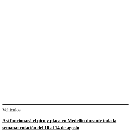
Vehículos
Así funcionará el pico y placa en Medellín durante toda la
semana: rotación del 10 al 14 de agosto