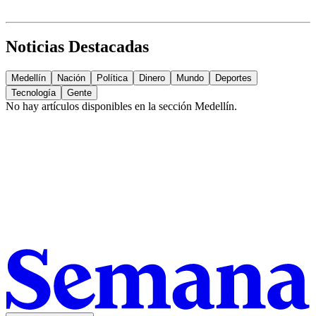
Noticias Destacadas
Medellín
Nación
Política
Dinero
Mundo
Deportes
Tecnología
Gente
No hay artículos disponibles en la sección
Medellín
.