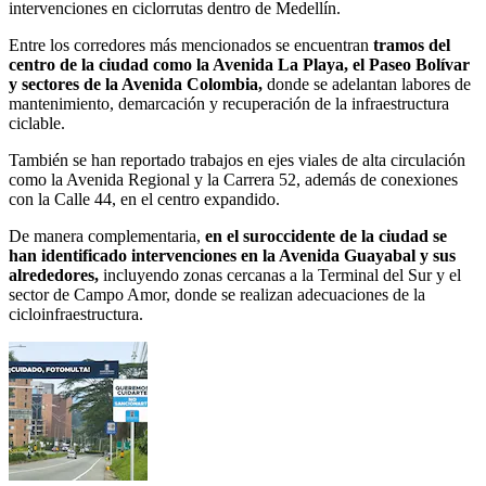
intervenciones en ciclorrutas dentro de Medellín.
Entre los corredores más mencionados se encuentran
tramos del
centro de la ciudad como
la Avenida La Playa, el Paseo Bolívar
y sectores de la Avenida Colombia,
donde se adelantan labores de
mantenimiento, demarcación y recuperación de la infraestructura
ciclable.
También se han reportado trabajos en ejes viales de alta circulación
como la Avenida Regional y la Carrera 52, además de conexiones
con la Calle 44, en el centro expandido.
De manera complementaria,
en el suroccidente de la ciudad se
han identificado intervenciones en la Avenida Guayabal y sus
alrededores,
incluyendo zonas cercanas a la Terminal del Sur y el
sector de Campo Amor, donde se realizan adecuaciones de la
cicloinfraestructura.