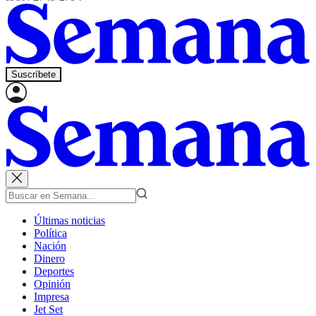
Suscríbete
Últimas noticias
Política
Nación
Dinero
Deportes
Opinión
Impresa
Jet Set