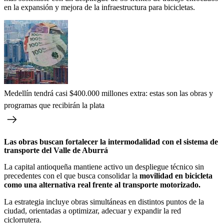
en la expansión y mejora de la infraestructura para bicicletas.
Medellín tendrá casi $400.000 millones extra: estas son las obras y
programas que recibirán la plata
Las obras buscan fortalecer la intermodalidad con el sistema de
transporte del Valle de Aburrá
La capital antioqueña mantiene activo un despliegue técnico sin
precedentes con el que busca consolidar la
movilidad en bicicleta
como una alternativa real frente al transporte motorizado.
La estrategia incluye obras simultáneas en distintos puntos de la
ciudad, orientadas a optimizar, adecuar y expandir la red
ciclorrutera.