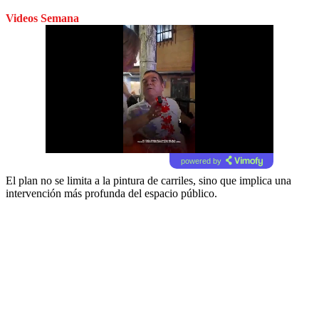
Videos Semana
powered by
El plan no se limita a la pintura de carriles, sino que implica una
intervención más profunda del espacio público.