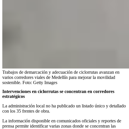
Trabajos de demarcación y adecuación de ciclorrutas avanzan en
varios corredores viales de Medellín para mejorar la movilidad
sostenible.
Foto:
Getty Images
Intervenciones en ciclorrutas se concentran en corredores
estratégicos
La administración local no ha publicado un listado único y detallado
con los 35 frentes de obra.
La información disponible en comunicados oficiales y reportes de
prensa permite identificar varias zonas donde se concentran las