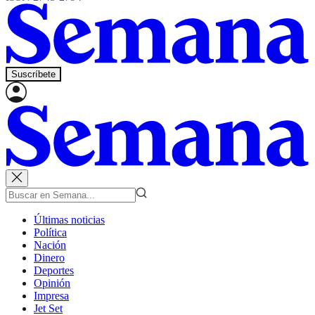
Suscríbete
Últimas noticias
Política
Nación
Dinero
Deportes
Opinión
Impresa
Jet Set