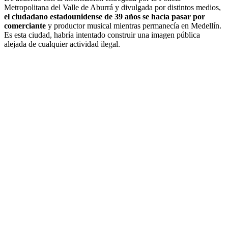
Metropolitana del Valle de Aburrá y divulgada por distintos medios,
el ciudadano estadounidense de 39 años se hacía pasar por
comerciante
y productor musical mientras permanecía en Medellín.
Es esta ciudad, habría intentado construir una imagen pública
alejada de cualquier actividad ilegal.