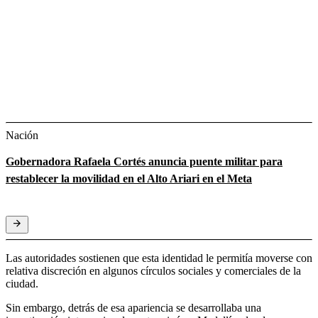
Nación
Gobernadora Rafaela Cortés anuncia puente militar para
restablecer la movilidad en el Alto Ariari en el Meta
Las autoridades sostienen que esta identidad le permitía moverse con
relativa discreción en algunos círculos sociales y comerciales de la
ciudad.
Sin embargo, detrás de esa apariencia se desarrollaba una