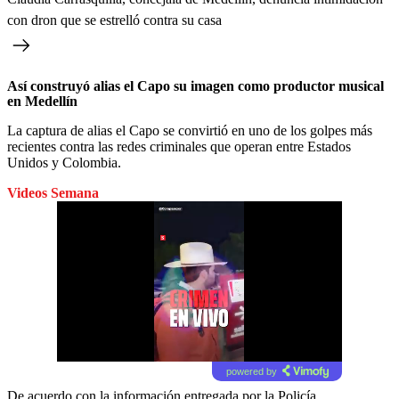
con dron que se estrelló contra su casa
Así construyó alias el Capo su imagen como productor musical
en Medellín
La captura de alias el Capo se convirtió en uno de los golpes más
recientes contra las redes criminales que operan entre Estados
Unidos y Colombia.
Videos Semana
powered by
De acuerdo con la información entregada por la Policía