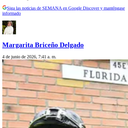
Siga las noticias de SEMANA en Google Discover y manténgase
informado
Margarita Briceño Delgado
4 de junio de 2026, 7:41 a. m.