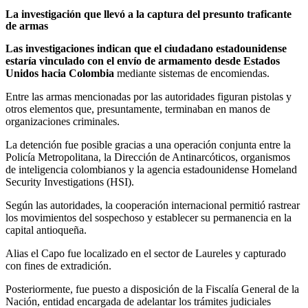
La investigación que llevó a la captura del presunto traficante
de armas
Las investigaciones indican que el ciudadano estadounidense
estaría vinculado con el envío de armamento desde Estados
Unidos hacia Colombia
mediante sistemas de encomiendas.
Entre las armas mencionadas por las autoridades figuran pistolas y
otros elementos que, presuntamente, terminaban en manos de
organizaciones criminales.
La detención fue posible gracias a una operación conjunta entre la
Policía Metropolitana, la Dirección de Antinarcóticos, organismos
de inteligencia colombianos y la agencia estadounidense Homeland
Security Investigations (HSI).
Según las autoridades, la cooperación internacional permitió rastrear
los movimientos del sospechoso y establecer su permanencia en la
capital antioqueña.
Alias el Capo fue localizado en el sector de Laureles y capturado
con fines de extradición.
Posteriormente, fue puesto a disposición de la Fiscalía General de la
Nación, entidad encargada de adelantar los trámites judiciales