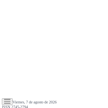
Viernes, 7 de agosto de 2026
ISSN 2745-2794