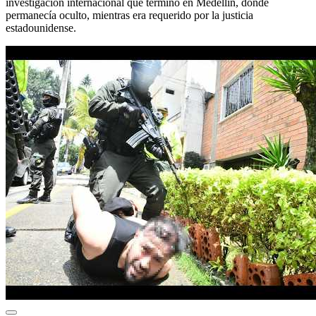
investigación internacional que terminó en Medellín, donde
permanecía oculto, mientras era requerido por la justicia
estadounidense.