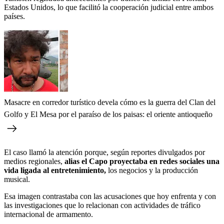
Estados Unidos, lo que facilitó la cooperación judicial entre ambos
países.
Masacre en corredor turístico devela cómo es la guerra del Clan del
Golfo y El Mesa por el paraíso de los paisas: el oriente antioqueño
El caso llamó la atención porque, según reportes divulgados por
medios regionales,
alias el Capo proyectaba en redes sociales una
vida ligada al entretenimiento,
los negocios y la producción
musical.
Esa imagen contrastaba con las acusaciones que hoy enfrenta y con
las investigaciones que lo relacionan con actividades de tráfico
internacional de armamento.