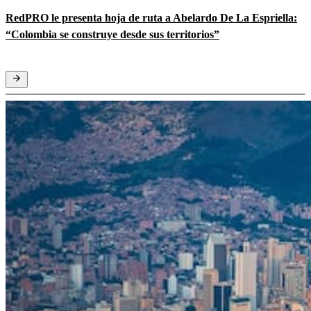
RedPRO le presenta hoja de ruta a Abelardo De La Espriella:
“Colombia se construye desde sus territorios”