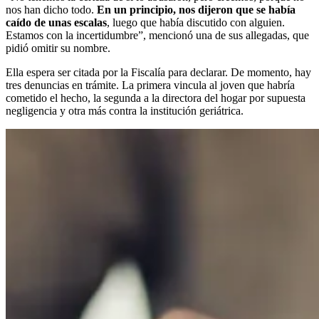
nos han dicho todo.
En un principio, nos dijeron que se había
caído de unas escalas
, luego que había discutido con alguien.
Estamos con la incertidumbre”, mencionó una de sus allegadas, que
pidió omitir su nombre.
Ella espera ser citada por la Fiscalía para declarar. De momento, hay
tres denuncias en trámite. La primera vincula al joven que habría
cometido el hecho, la segunda a la directora del hogar por supuesta
negligencia y otra más contra la institución geriátrica.