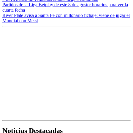
Partidos de la Liga Betplay de este 8 de agosto: horarios para ver la
cuarta fecha
River Plate avisa a Santa Fe con millonario fichaje: viene de jugar el
Mundial con Messi
Noticias Destacadas