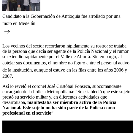
Candidato a la Gobernación de Antioquia fue arrollado por una
moto en Medellín
Los vecinos del sector recordaron rápidamente su rostro: se trataba
de la persona que decía ser agente de la Policía Nacional y el rumor
se extendió rápidamente por el Valle de Aburrá. Sin embargo, al
cotejar sus documentos,
el nombre no figuró entre el personal activo
de la institución
, aunque sí estuvo en las filas entre los años 2006 y
2007.
Así lo reveló el coronel José Cristóbal Fonseca, subcomandante
encargado de la Policía Metropolitana: “Se estableció que este sujeto
prestó su servicio militar y, en diferentes actividades que
desarrollaba,
manifestaba ser miembro activo de la Policía
Nacional. Este sujeto no ha sido parte de la Policía como
profesional en el servicio
”.