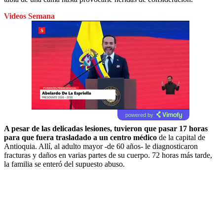
Videos Semana
powered by
A pesar de las delicadas lesiones, tuvieron que pasar 17 horas
para que fuera trasladado a un centro médico
de la capital de
Antioquia. Allí, al adulto mayor -de 60 años- le diagnosticaron
fracturas y daños en varias partes de su cuerpo. 72 horas más tarde,
la familia se enteró del supuesto abuso.