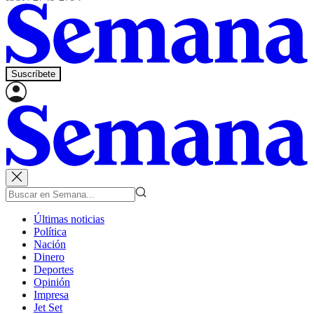
Suscríbete
Últimas noticias
Política
Nación
Dinero
Deportes
Opinión
Impresa
Jet Set