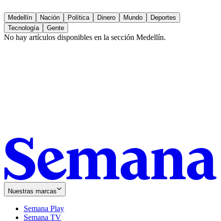
Medellín
Nación
Política
Dinero
Mundo
Deportes
Tecnología
Gente
No hay artículos disponibles en la sección
Medellín
.
Nuestras marcas
Semana Play
Semana TV