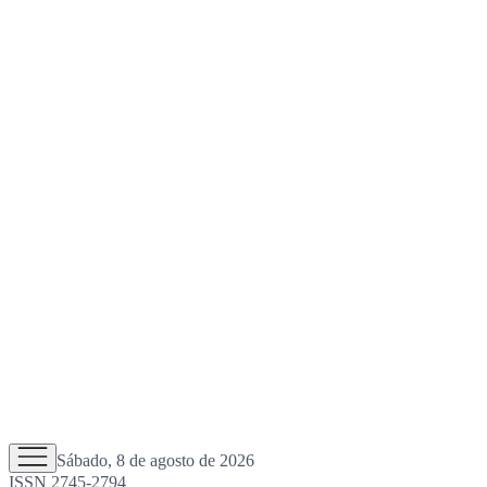
Sábado, 8 de agosto de 2026
ISSN 2745-2794