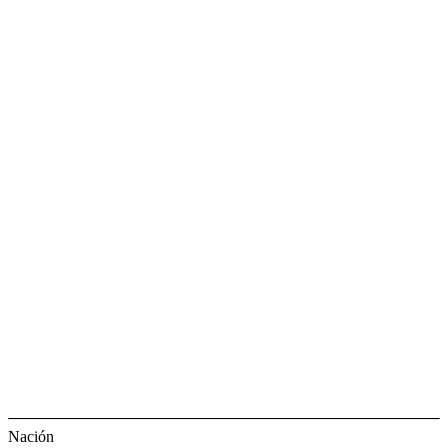
Nación