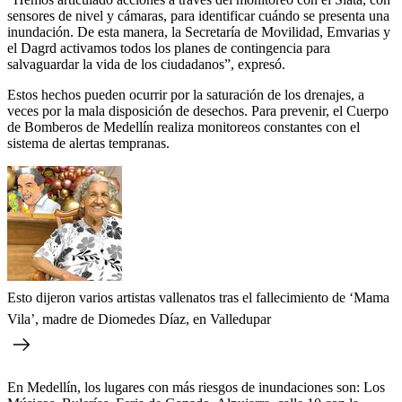
sensores de nivel y cámaras, para identificar cuándo se presenta una
inundación. De esta manera, la Secretaría de Movilidad, Emvarias y
el Dagrd activamos todos los planes de contingencia para
salvaguardar la vida de los ciudadanos”, expresó.
Estos hechos pueden ocurrir por la saturación de los drenajes, a
veces por la mala disposición de desechos. Para prevenir, el Cuerpo
de Bomberos de Medellín realiza monitoreos constantes con el
sistema de alertas tempranas.
Esto dijeron varios artistas vallenatos tras el fallecimiento de ‘Mama
Vila’, madre de Diomedes Díaz, en Valledupar
En Medellín, los lugares con más riesgos de inundaciones son: Los