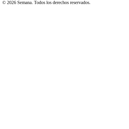
© 2026 Semana. Todos los derechos reservados.