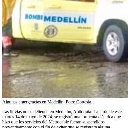
Algunas emergencias en Medellín.
Foto:
Cortesía.
Las lluvias no se detienen en Medellín, Antioquia. La tarde de este
martes 14 de mayo de 2024, se registró una tormenta eléctrica que
hizo que los servicios del Metrocable fueran suspendidos
preventivamente con el fin de evitar que se registrara alguna