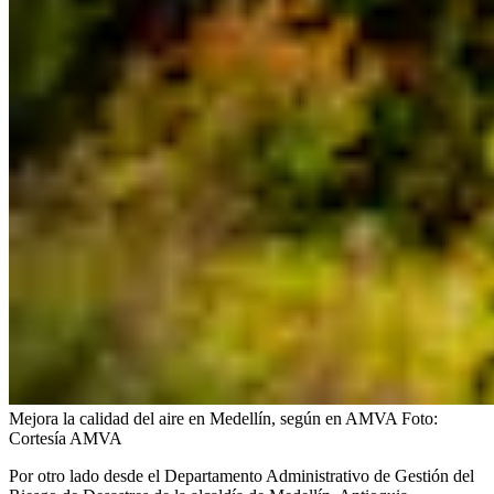
Mejora la calidad del aire en Medellín, según en AMVA
Foto:
Cortesía AMVA
Por otro lado desde el Departamento Administrativo de Gestión del