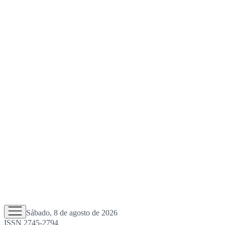
Sábado, 8 de agosto de 2026
ISSN 2745-2794