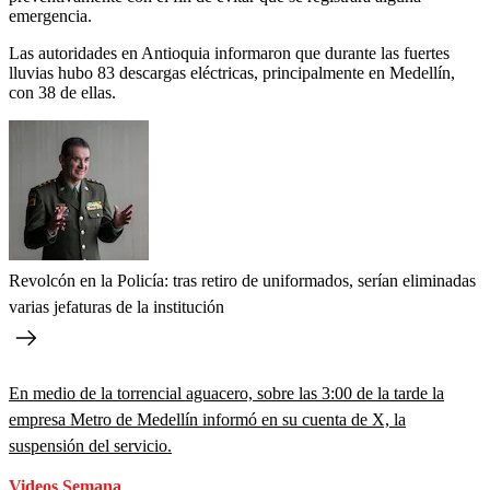
emergencia.
Las autoridades en Antioquia informaron que durante las fuertes
lluvias hubo 83 descargas eléctricas, principalmente en Medellín,
con 38 de ellas.
Revolcón en la Policía: tras retiro de uniformados, serían eliminadas
varias jefaturas de la institución
En medio de la torrencial aguacero, sobre las 3:00 de la tarde la
empresa Metro de Medellín informó en su cuenta de X, la
suspensión del servicio.
Videos Semana