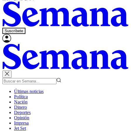
Suscríbete
Últimas noticias
Política
Nación
Dinero
Deportes
Opinión
Impresa
Jet Set