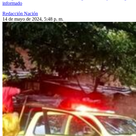
informado
Redacción Nación
14 de mayo de 2024, 5:48 p. m.