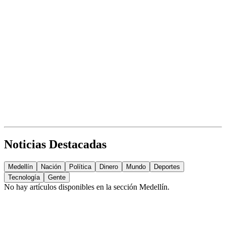
Noticias Destacadas
Medellín
Nación
Política
Dinero
Mundo
Deportes
Tecnología
Gente
No hay artículos disponibles en la sección
Medellín
.