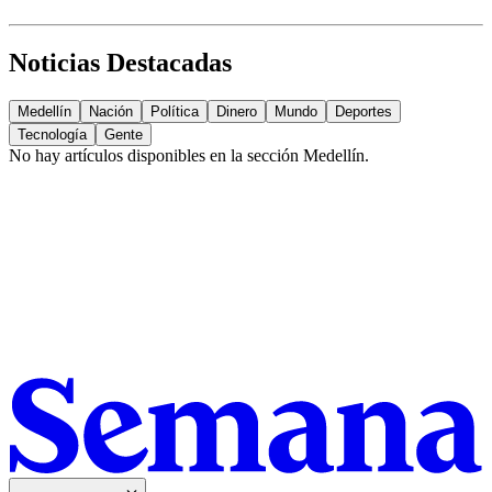
Noticias Destacadas
Medellín
Nación
Política
Dinero
Mundo
Deportes
Tecnología
Gente
No hay artículos disponibles en la sección
Medellín
.