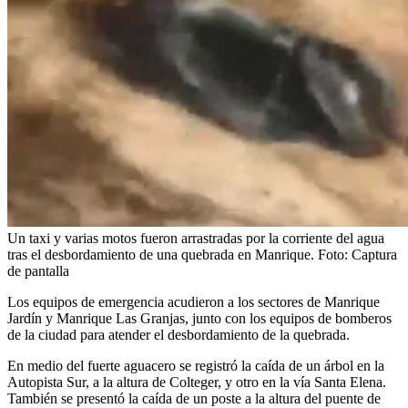
Un taxi y varias motos fueron arrastradas por la corriente del agua
tras el desbordamiento de una quebrada en Manrique.
Foto:
Captura
de pantalla
Los equipos de emergencia acudieron a los sectores de Manrique
Jardín y Manrique Las Granjas, junto con los equipos de bomberos
de la ciudad para atender el desbordamiento de la quebrada.
En medio del fuerte aguacero se registró la caída de un árbol en la
Autopista Sur, a la altura de Colteger, y otro en la vía Santa Elena.
También se presentó la caída de un poste a la altura del puente de