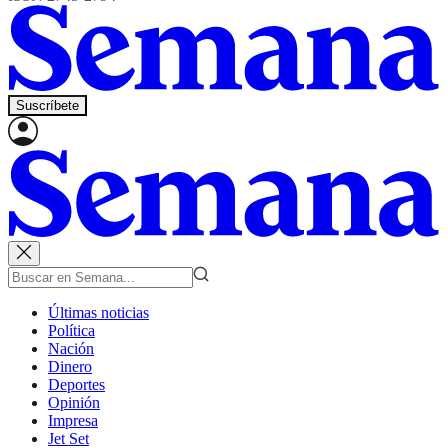
Suscríbete
Últimas noticias
Política
Nación
Dinero
Deportes
Opinión
Impresa
Jet Set