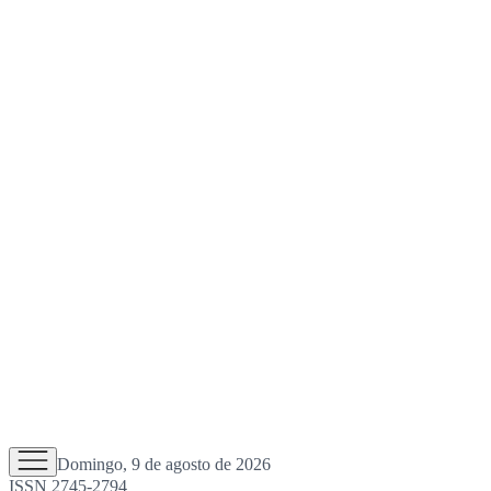
Domingo, 9 de agosto de 2026
ISSN 2745-2794