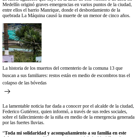
Medellín originó graves emergencias en varios puntos de la ciudad,
entre ellos el barrio Manrique, donde el desbordamiento de la
quebrada La Máquina causó la muerte de un menor de cinco años.
La historia de los muertos del cementerio de la comuna 13 que
buscan a sus familiares: restos están en medio de escombros tras el
colapso de las bóvedas
La lamentable noticia fue dada a conocer por el alcalde de la ciudad,
Federico Gutiérrez, quien informó, a través de sus redes sociales,
sobre el fallecimiento de la niña en medio de la emergencia generada
por las fuertes lluvias.
“
Toda mi solidaridad y acompañamiento a su familia en este