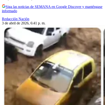
Siga las noticias de SEMANA en Google Discover y manténgase
informado
Redacción Nación
3 de abril de 2026, 6:41 p. m.