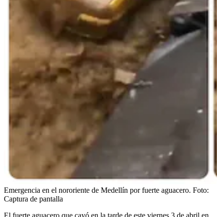
Emergencia en el nororiente de Medellín por fuerte aguacero.
Foto:
Captura de pantalla
El fuerte aguacero que cayó en la tarde de este viernes 3 de abril en