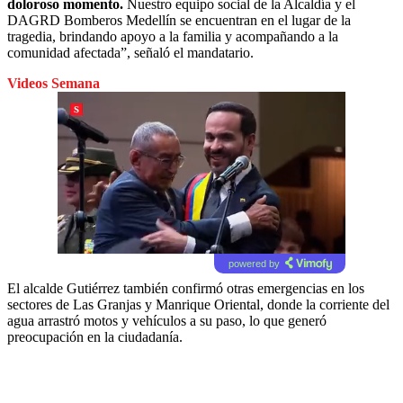
doloroso momento.
Nuestro equipo social de la Alcaldía y el
DAGRD Bomberos Medellín se encuentran en el lugar de la
tragedia, brindando apoyo a la familia y acompañando a la
comunidad afectada”, señaló el mandatario.
Videos Semana
powered by
El alcalde Gutiérrez también confirmó otras emergencias en los
sectores de Las Granjas y Manrique Oriental, donde la corriente del
agua arrastró motos y vehículos a su paso, lo que generó
preocupación en la ciudadanía.