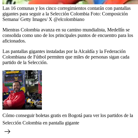
Las 16 comunas y los cinco corregimientos contarán con pantallas
gigantes para seguir a la Selección Colombia
Foto:
Composición
Semana/ Getty Images/ X @elcolombiano
Mientras Colombia avanza en su camino mundialista, Medellín se
consolida como uno de los principales puntos de encuentro para los
aficionados.
Las pantallas gigantes instaladas por la Alcaldía y la Federación
Colombiana de Fútbol permiten que miles de personas sigan cada
partido de la Selección.
Cómo conseguir boletas gratis en Bogotá para ver los partidos de la
Selección Colombia en pantalla gigante