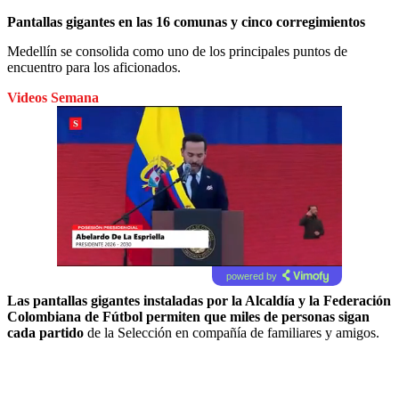
Pantallas gigantes en las 16 comunas y cinco corregimientos
Medellín se consolida como uno de los principales puntos de
encuentro para los aficionados.
Videos Semana
powered by
Las pantallas gigantes instaladas por la Alcaldía y la Federación
Colombiana de Fútbol permiten que miles de personas sigan
cada partido
de la Selección en compañía de familiares y amigos.