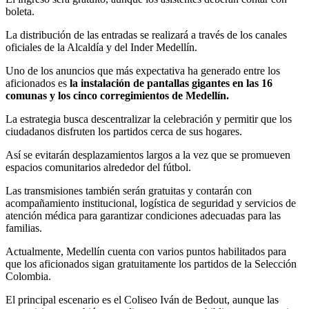
boleta.
La distribución de las entradas se realizará a través de los canales
oficiales de la Alcaldía y del Inder Medellín.
Uno de los anuncios que más expectativa ha generado entre los
aficionados es
la instalación de pantallas gigantes en las 16
comunas y los cinco corregimientos de Medellín.
La estrategia busca descentralizar la celebración y permitir que los
ciudadanos disfruten los partidos cerca de sus hogares.
Así se evitarán desplazamientos largos a la vez que se promueven
espacios comunitarios alrededor del fútbol.
Las transmisiones también serán gratuitas y contarán con
acompañamiento institucional, logística de seguridad y servicios de
atención médica para garantizar condiciones adecuadas para las
familias.
Actualmente, Medellín cuenta con varios puntos habilitados para
que los aficionados sigan gratuitamente los partidos de la Selección
Colombia.
El principal escenario es el Coliseo Iván de Bedout, aunque las