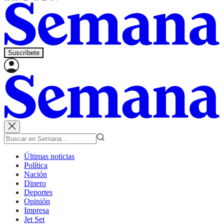
Suscríbete
Últimas noticias
Política
Nación
Dinero
Deportes
Opinión
Impresa
Jet Set