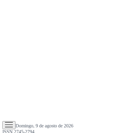
Domingo, 9 de agosto de 2026
ISSN 2745-2794