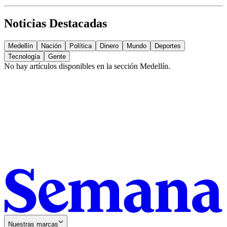
Noticias Destacadas
Medellín
Nación
Política
Dinero
Mundo
Deportes
Tecnología
Gente
No hay artículos disponibles en la sección
Medellín
.
Nuestras marcas