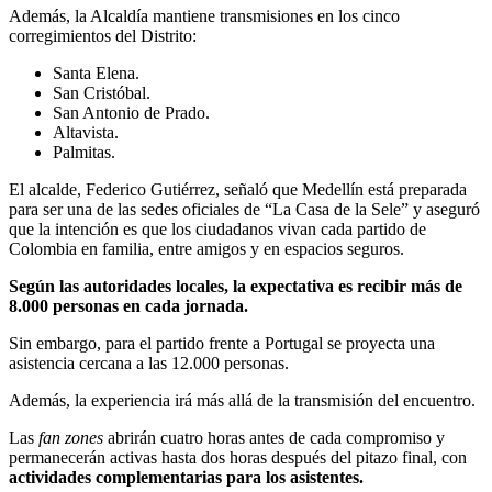
Además, la Alcaldía mantiene transmisiones en los cinco
corregimientos del Distrito:
Santa Elena.
San Cristóbal.
San Antonio de Prado.
Altavista.
Palmitas.
El alcalde, Federico Gutiérrez, señaló que Medellín está preparada
para ser una de las sedes oficiales de “La Casa de la Sele” y aseguró
que la intención es que los ciudadanos vivan cada partido de
Colombia en familia, entre amigos y en espacios seguros.
Según las autoridades locales, la expectativa es recibir más de
8.000 personas en cada jornada.
Sin embargo, para el partido frente a Portugal se proyecta una
asistencia cercana a las 12.000 personas.
Además, la experiencia irá más allá de la transmisión del encuentro.
Las
fan zones
abrirán cuatro horas antes de cada compromiso y
permanecerán activas hasta dos horas después del pitazo final, con
actividades complementarias para los asistentes.