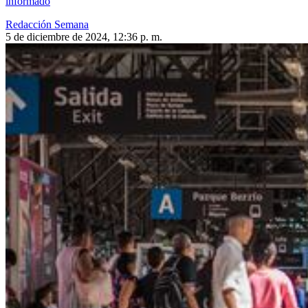
informado
Redacción Semana
5 de diciembre de 2024, 12:36 p. m.