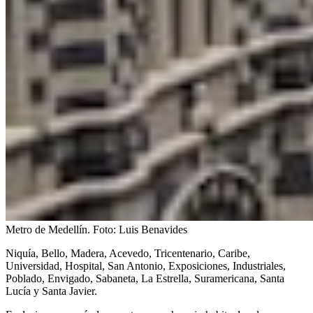
Metro de Medellín.
Foto:
Luis Benavides
Niquía, Bello, Madera, Acevedo, Tricentenario, Caribe,
Universidad, Hospital, San Antonio, Exposiciones, Industriales,
Poblado, Envigado, Sabaneta, La Estrella, Suramericana, Santa
Lucía y Santa Javier.