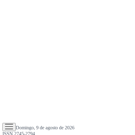
Domingo, 9 de agosto de 2026
ISSN 2745-2794