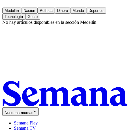
Medellín
Nación
Política
Dinero
Mundo
Deportes
Tecnología
Gente
No hay artículos disponibles en la sección
Medellín
.
Nuestras marcas
Semana Play
Semana TV