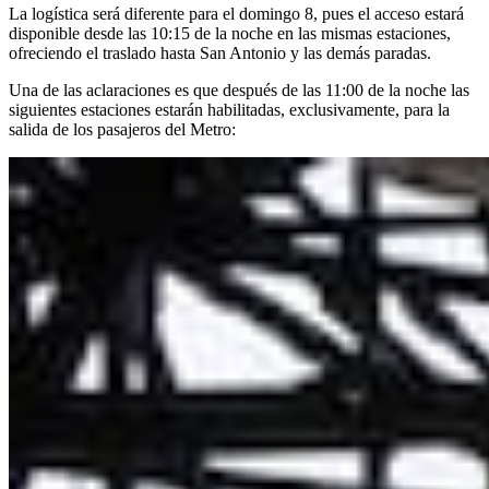
La logística será diferente para el domingo 8, pues el acceso estará
disponible desde las 10:15 de la noche en las mismas estaciones,
ofreciendo el traslado hasta San Antonio y las demás paradas.
Una de las aclaraciones es que después de las 11:00 de la noche las
siguientes estaciones estarán habilitadas, exclusivamente, para la
salida de los pasajeros del Metro: