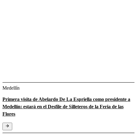
Medellín
Primera visita de Abelardo De La Espriella como presidente a
Medellín: estará en el Desfile de Silleteros de la Feria de las
Flores