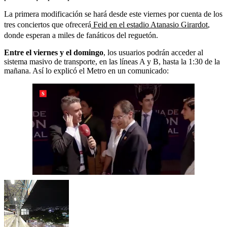
La primera modificación se hará desde este viernes por cuenta de los
tres conciertos que ofrecerá
Feid en el estadio Atanasio Girardot
,
donde esperan a miles de fanáticos del reguetón.
Entre el viernes y el domingo
, los usuarios podrán acceder al
sistema masivo de transporte, en las líneas A y B, hasta la 1:30 de la
mañana. Así lo explicó el Metro en un comunicado: