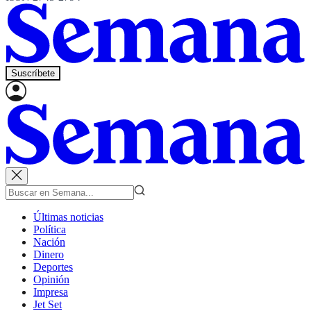
Suscríbete
Últimas noticias
Política
Nación
Dinero
Deportes
Opinión
Impresa
Jet Set