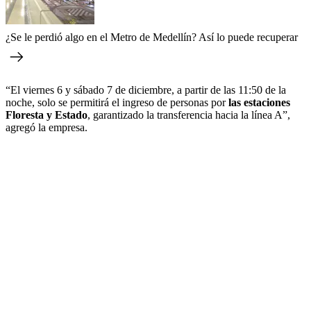
¿Se le perdió algo en el Metro de Medellín? Así lo puede recuperar
“El viernes 6 y sábado 7 de diciembre, a partir de las 11:50 de la
noche, solo se permitirá el ingreso de personas por
las estaciones
Floresta y Estado
, garantizado la transferencia hacia la línea A”,
agregó la empresa.