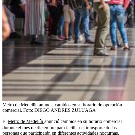
Metro de Medellín anuncia cambios en su horario de operación
comercial.
Foto:
DIEGO ANDRES ZULUAGA
El
Metro de Medellín
anunció cambios en su horario comercial
durante el mes de diciembre para facilitar el transporte de las
personas que participarán en diferentes actividades nocturnas.