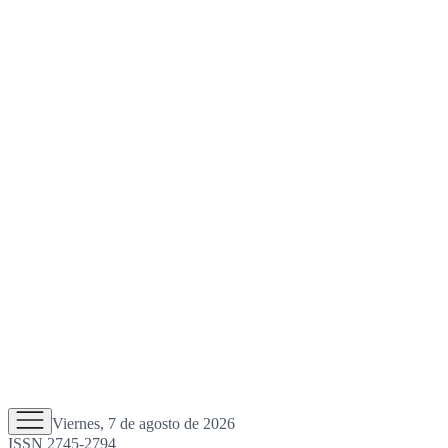
Viernes, 7 de agosto de 2026
ISSN 2745-2794