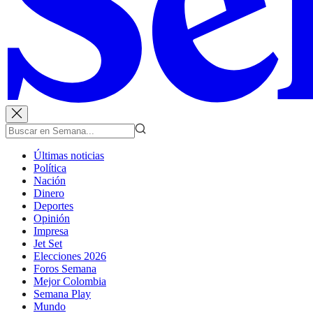
Últimas noticias
Política
Nación
Dinero
Deportes
Opinión
Impresa
Jet Set
Elecciones 2026
Foros Semana
Mejor Colombia
Semana Play
Mundo