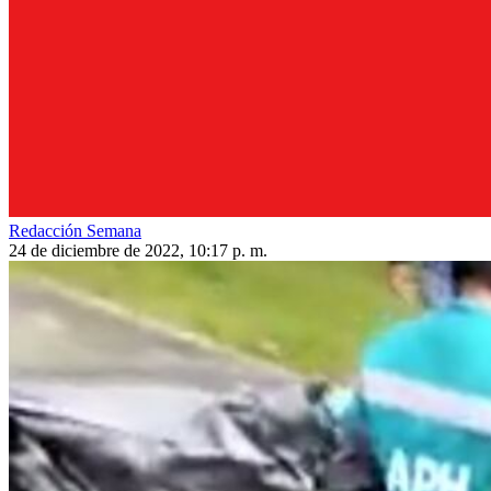
Redacción Semana
24 de diciembre de 2022, 10:17 p. m.