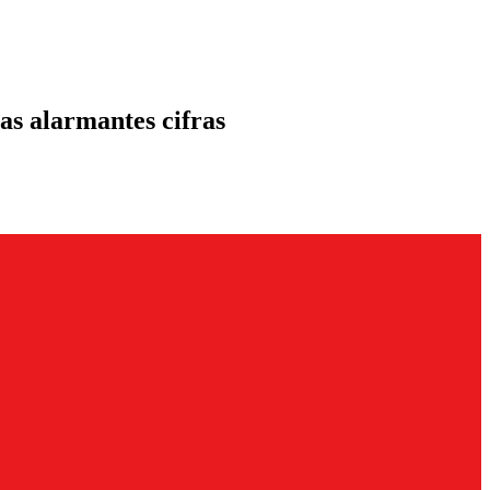
las alarmantes cifras