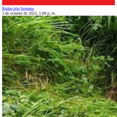
Redacción Semana
3 de octubre de 2022, 1:08 p. m.