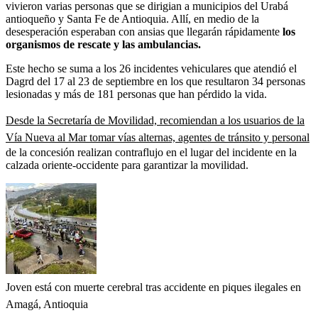
vivieron varias personas que se dirigian a municipios del Urabá
antioqueño y Santa Fe de Antioquia. Allí, en medio de la
desesperación esperaban con ansias que llegarán rápidamente
los
organismos de rescate y las ambulancias.
Este hecho se suma a los 26 incidentes vehiculares que atendió el
Dagrd del 17 al 23 de septiembre en los que resultaron 34 personas
lesionadas y más de 181 personas que han pérdido la vida.
Desde la Secretaría de Movilidad, recomiendan a los usuarios de la
Vía Nueva al Mar tomar vías alternas, agentes de tránsito y personal
de la concesión realizan contraflujo en el lugar del incidente en la
calzada oriente-occidente para garantizar la movilidad.
Joven está con muerte cerebral tras accidente en piques ilegales en
Amagá, Antioquia