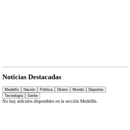
Noticias Destacadas
Medellín
Nación
Política
Dinero
Mundo
Deportes
Tecnología
Gente
No hay artículos disponibles en la sección
Medellín
.