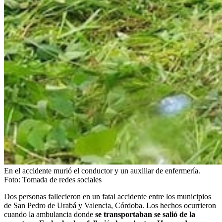
En el accidente murió el conductor y un auxiliar de enfermería.
Foto:
Tomada de redes sociales
Dos personas fallecieron en un fatal accidente entre los municipios
de San Pedro de Urabá y Valencia, Córdoba. Los hechos ocurrieron
cuando la ambulancia donde
se transportaban se salió de la