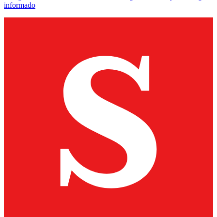
informado