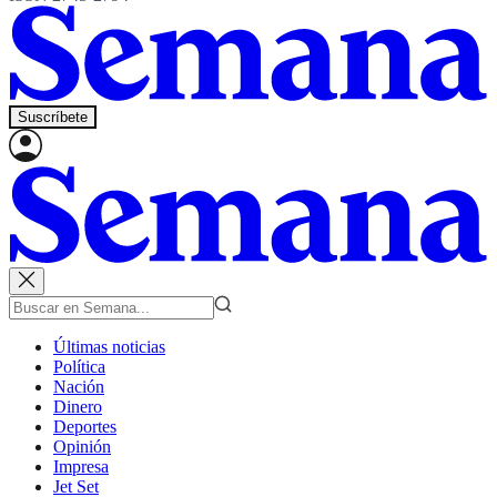
Suscríbete
Últimas noticias
Política
Nación
Dinero
Deportes
Opinión
Impresa
Jet Set