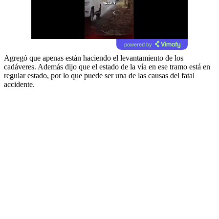
powered by
Agregó que apenas están haciendo el levantamiento de los
cadáveres. Además dijo que el estado de la vía en ese tramo está en
regular estado, por lo que puede ser una de las causas del fatal
accidente.