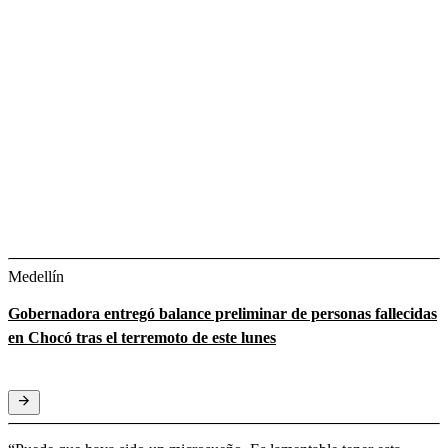
Medellín
Gobernadora entregó balance preliminar de personas fallecidas
en Chocó tras el terremoto de este lunes