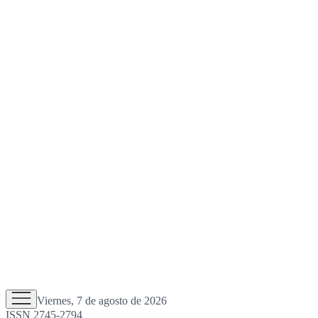
Viernes, 7 de agosto de 2026
ISSN 2745-2794