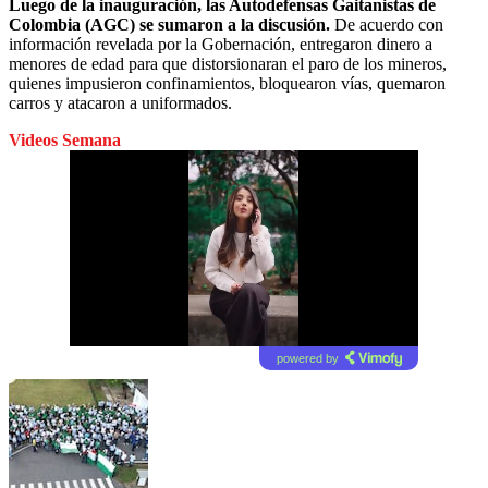
Luego de la inauguración, las Autodefensas Gaitanistas de
Colombia (AGC) se sumaron a la discusión.
De acuerdo con
información revelada por la Gobernación, entregaron dinero a
menores de edad para que distorsionaran el paro de los mineros,
quienes impusieron confinamientos, bloquearon vías, quemaron
carros y atacaron a uniformados.
Videos Semana
powered by