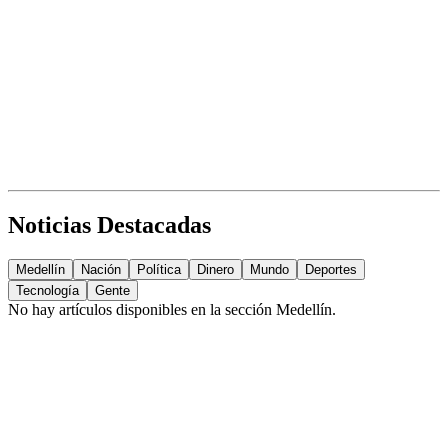
Noticias Destacadas
Medellín
Nación
Política
Dinero
Mundo
Deportes
Tecnología
Gente
No hay artículos disponibles en la sección
Medellín
.