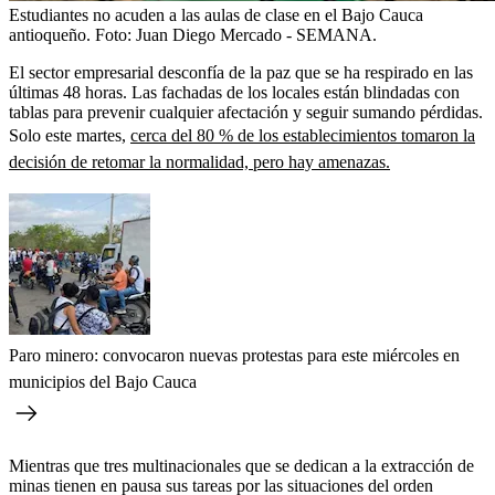
Estudiantes no acuden a las aulas de clase en el Bajo Cauca
antioqueño.
Foto:
Juan Diego Mercado - SEMANA.
El sector empresarial desconfía de la paz que se ha respirado en las
últimas 48 horas. Las fachadas de los locales están blindadas con
tablas para prevenir cualquier afectación y seguir sumando pérdidas.
Solo este martes,
cerca del 80 % de los establecimientos tomaron la
decisión de retomar la normalidad, pero hay amenazas.
Paro minero: convocaron nuevas protestas para este miércoles en
municipios del Bajo Cauca
Mientras que tres multinacionales que se dedican a la extracción de
minas tienen en pausa sus tareas por las situaciones del orden