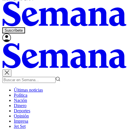
Suscríbete
Últimas noticias
Política
Nación
Dinero
Deportes
Opinión
Impresa
Jet Set