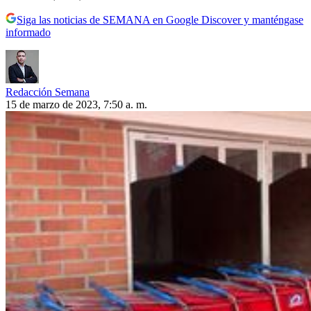
Siga las noticias de SEMANA en Google Discover y manténgase
informado
Redacción Semana
15 de marzo de 2023, 7:50 a. m.