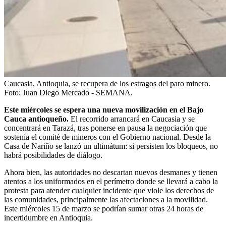
Caucasia, Antioquia, se recupera de los estragos del paro minero.
Foto:
Juan Diego Mercado - SEMANA.
Este miércoles se espera una nueva movilización en el Bajo
Cauca antioqueño.
El recorrido arrancará en Caucasia y se
concentrará en Tarazá, tras ponerse en pausa la negociación que
sostenía el comité de mineros con el Gobierno nacional. Desde la
Casa de Nariño se lanzó un ultimátum: si persisten los bloqueos, no
habrá posibilidades de diálogo.
Ahora bien, las autoridades no descartan nuevos desmanes y tienen
atentos a los uniformados en el perímetro donde se llevará a cabo la
protesta para atender cualquier incidente que viole los derechos de
las comunidades, principalmente las afectaciones a la movilidad.
Este miércoles 15 de marzo se podrían sumar otras 24 horas de
incertidumbre en Antioquia.