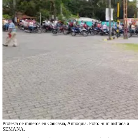
Protesta de mineros en Caucasia, Antioquia.
Foto:
Suministrada a
SEMANA.