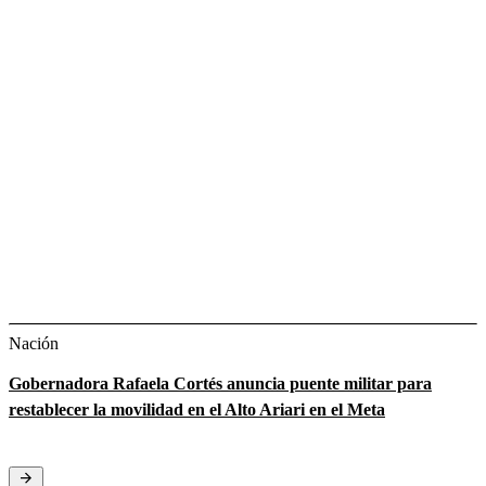
Nación
Gobernadora Rafaela Cortés anuncia puente militar para
restablecer la movilidad en el Alto Ariari en el Meta