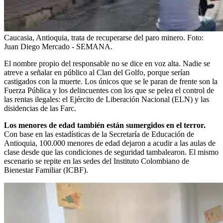
Caucasia, Antioquia, trata de recuperarse del paro minero.
Foto:
Juan Diego Mercado - SEMANA.
El nombre propio del responsable no se dice en voz alta. Nadie se
atreve a señalar en público al Clan del Golfo, porque serían
castigados con la muerte. Los únicos que se le paran de frente son la
Fuerza Pública y los delincuentes con los que se pelea el control de
las rentas ilegales: el Ejército de Liberación Nacional (ELN) y las
disidencias de las Farc.
Los menores de edad también están sumergidos en el terror.
Con base en las estadísticas de la Secretaría de Educación de
Antioquia, 100.000 menores de edad dejaron a acudir a las aulas de
clase desde que las condiciones de seguridad tambalearon. El mismo
escenario se repite en las sedes del Instituto Colombiano de
Bienestar Familiar (ICBF).