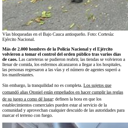
Vías bloqueadas en el Bajo Cauca antioqueño.
Foto:
Cortesía:
Ejército Nacional.
Más de 2.000 hombres de la Policía Nacional y el Ejército
volvieron a tomar el control del orden público tras varios días
de caos.
Las carreteras se pudieron reabrir, las tiendas se volvieron a
llenar de comida, los enfermos alcanzaron a llegar a los hospitales,
las personas regresaron a las vías y el número de agentes superó a
los manifestantes.
Sin embargo, la tranquilidad no es completa.
Los sujetos que
comandó alias Otoniel están empeñados en hacer cumplir las reglas
de su juego a como dé lugar
: definen la hora en que los
establecimientos comerciales pueden estar al servicio de la
comunidad y aprovechan cualquier descuido de las autoridades para
marcar el terreno con fuego.