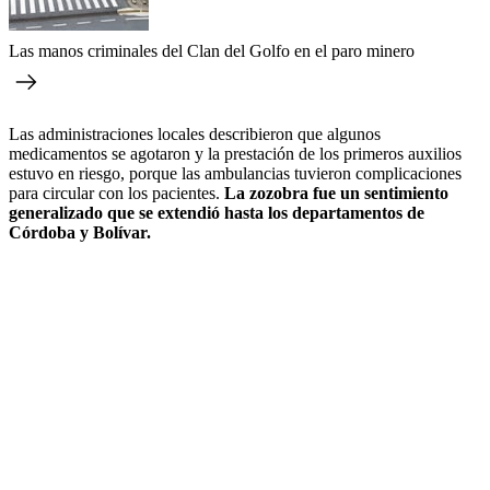
Las manos criminales del Clan del Golfo en el paro minero
Las administraciones locales describieron que algunos
medicamentos se agotaron y la prestación de los primeros auxilios
estuvo en riesgo, porque las ambulancias tuvieron complicaciones
para circular con los pacientes.
La zozobra fue un sentimiento
generalizado que se extendió hasta los departamentos de
Córdoba y Bolívar.