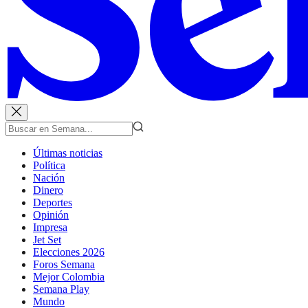
Últimas noticias
Política
Nación
Dinero
Deportes
Opinión
Impresa
Jet Set
Elecciones 2026
Foros Semana
Mejor Colombia
Semana Play
Mundo