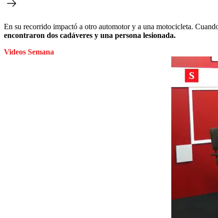
En su recorrido impactó a otro automotor y a una motocicleta. Cuando
encontraron dos cadáveres y una persona lesionada.
Videos Semana