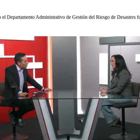
 el Departamento Administrativo de Gestión del Riesgo de Desastres fue