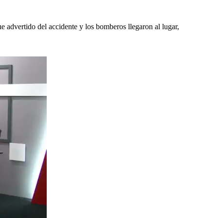
 advertido del accidente y los bomberos llegaron al lugar,