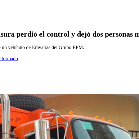
sura perdió el control y dejó dos personas 
zó un vehículo de Emvarias del Grupo EPM.
informado