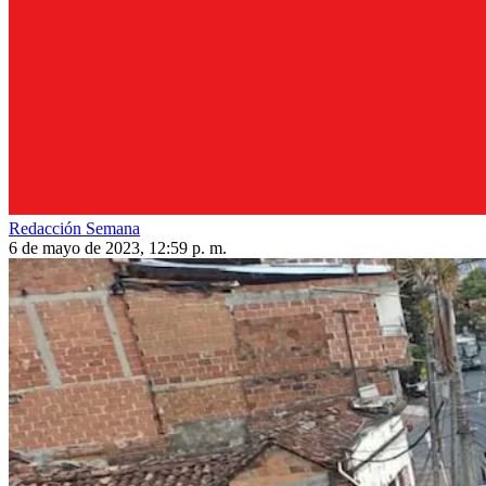
Redacción Semana
6 de mayo de 2023, 12:59 p. m.