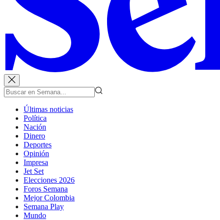
Últimas noticias
Política
Nación
Dinero
Deportes
Opinión
Impresa
Jet Set
Elecciones 2026
Foros Semana
Mejor Colombia
Semana Play
Mundo