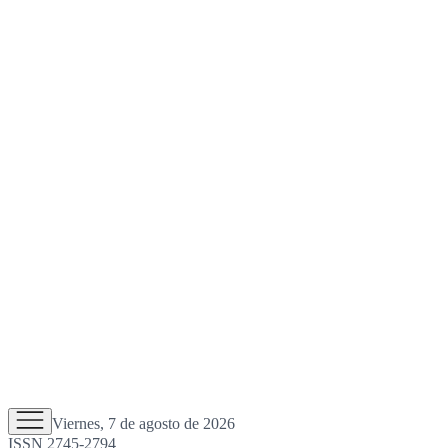
Viernes, 7 de agosto de 2026
ISSN 2745-2794