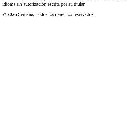
idioma sin autorización escrita por su titular.
© 2026 Semana. Todos los derechos reservados.