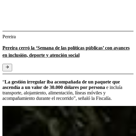
Pereira
Pereira cerró la ‘Semana de las políticas públicas’ con avances
en inclusión, deporte y atención social
“
La gestión irregular iba acompañada de un paquete que
ascendía a un valor de 30.000 dólares por persona
e incluía
transporte, alojamiento, alimentación, líneas móviles y
acompañamiento durante el recorrido”, señaló la Fiscalía.