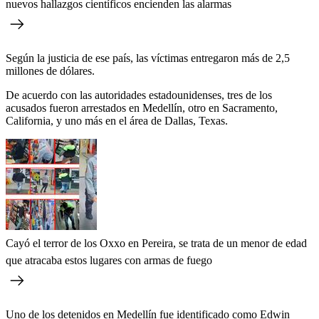
nuevos hallazgos científicos encienden las alarmas
Según la justicia de ese país, las víctimas entregaron más de 2,5
millones de dólares.
De acuerdo con las autoridades estadounidenses, tres de los
acusados fueron arrestados en Medellín, otro en Sacramento,
California, y uno más en el área de Dallas, Texas.
Cayó el terror de los Oxxo en Pereira, se trata de un menor de edad
que atracaba estos lugares con armas de fuego
Uno de los detenidos en Medellín fue identificado como Edwin