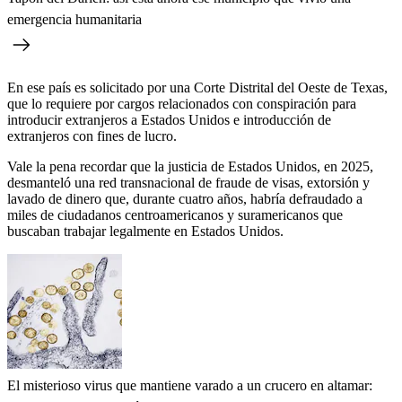
emergencia humanitaria
En ese país es solicitado por una Corte Distrital del Oeste de Texas,
que lo requiere por cargos relacionados con conspiración para
introducir extranjeros a Estados Unidos e introducción de
extranjeros con fines de lucro.
Vale la pena recordar que la justicia de Estados Unidos, en 2025,
desmanteló una red transnacional de fraude de visas, extorsión y
lavado de dinero que, durante cuatro años, habría defraudado a
miles de ciudadanos centroamericanos y suramericanos que
buscaban trabajar legalmente en Estados Unidos.
El misterioso virus que mantiene varado a un crucero en altamar: