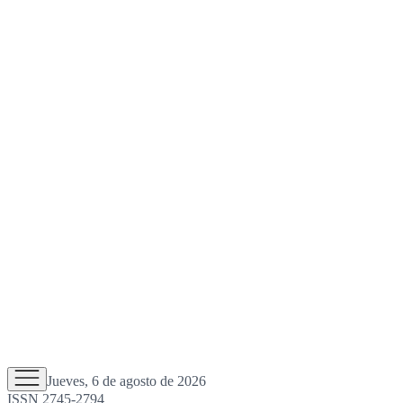
Jueves, 6 de agosto de 2026
ISSN 2745-2794