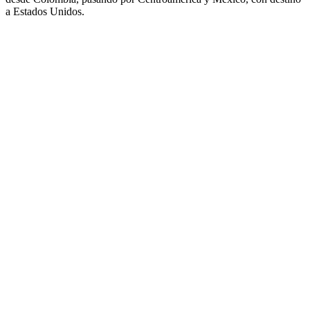
a Estados Unidos.