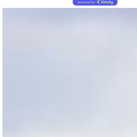
powered by