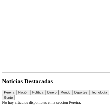
Noticias Destacadas
Pereira
Nación
Política
Dinero
Mundo
Deportes
Tecnología
Gente
No hay artículos disponibles en la sección
Pereira
.