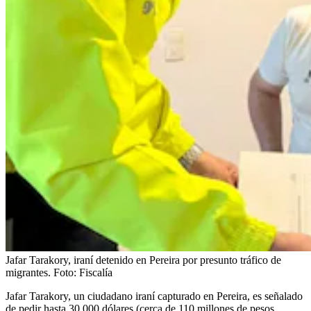
Jafar Tarakory, iraní detenido en Pereira por presunto tráfico de
migrantes.
Foto:
Fiscalía
Jafar Tarakory, un ciudadano iraní capturado en Pereira, es señalado
de pedir hasta 30.000 dólares (cerca de 110 millones de pesos