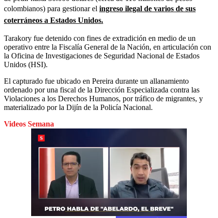
colombianos) para gestionar el
ingreso ilegal de varios de sus
coterráneos a Estados Unidos.
Tarakory fue detenido con fines de extradición en medio de un
operativo entre la Fiscalía General de la Nación, en articulación con
la Oficina de Investigaciones de Seguridad Nacional de Estados
Unidos (HSI).
El capturado fue ubicado en Pereira durante un allanamiento
ordenado por una fiscal de la Dirección Especializada contra las
Violaciones a los Derechos Humanos, por tráfico de migrantes, y
materializado por la Dijín de la Policía Nacional.
Videos Semana