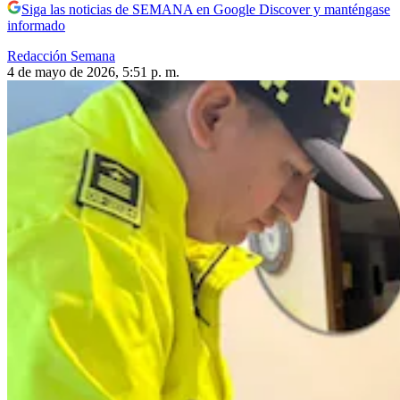
Siga las noticias de SEMANA en Google Discover y manténgase
informado
Redacción Semana
4 de mayo de 2026, 5:51 p. m.