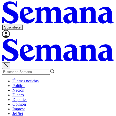
Suscríbete
Últimas noticias
Política
Nación
Dinero
Deportes
Opinión
Impresa
Jet Set