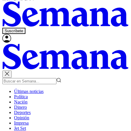
Suscríbete
Últimas noticias
Política
Nación
Dinero
Deportes
Opinión
Impresa
Jet Set