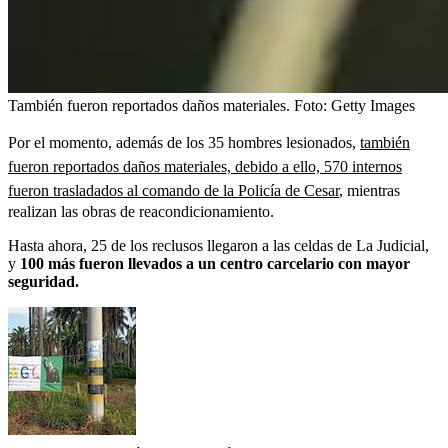
También fueron reportados daños materiales.
Foto:
Getty Images
Por el momento, además de los 35 hombres lesionados,
también
fueron reportados daños materiales, debido a ello, 570 internos
fueron trasladados al comando de la Policía de Cesar
, mientras
realizan las obras de reacondicionamiento.
Hasta ahora, 25 de los reclusos llegaron a las celdas de La Judicial,
y
100 más fueron llevados a un centro carcelario con mayor
seguridad.