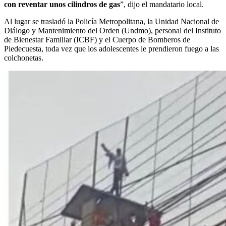
con reventar unos cilindros de gas
”, dijo el mandatario local.
Al lugar se trasladó la Policía Metropolitana, la Unidad Nacional de
Diálogo y Mantenimiento del Orden (Undmo), personal del Instituto
de Bienestar Familiar (ICBF) y el Cuerpo de Bomberos de
Piedecuesta, toda vez que los adolescentes le prendieron fuego a las
colchonetas.