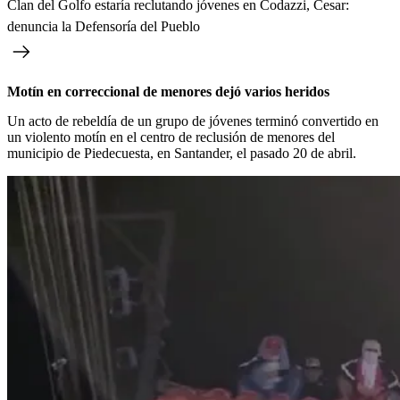
Clan del Golfo estaría reclutando jóvenes en Codazzi, Cesar:
denuncia la Defensoría del Pueblo
Motín en correccional de menores dejó varios heridos
Un acto de rebeldía de un grupo de jóvenes terminó convertido en
un violento motín en el centro de reclusión de menores del
municipio de Piedecuesta, en Santander, el pasado 20 de abril.