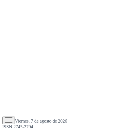
Viernes, 7 de agosto de 2026
ISSN 2745-2794