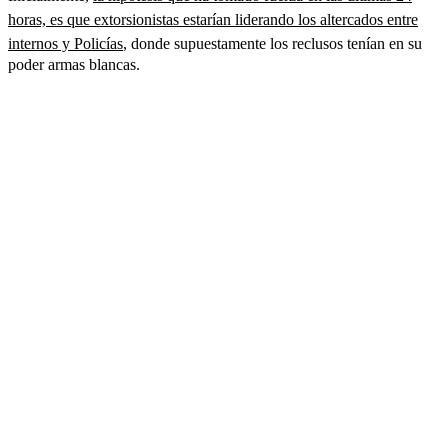
horas, es que extorsionistas estarían liderando los altercados entre
internos y Policías
, donde supuestamente los reclusos tenían en su
poder armas blancas.