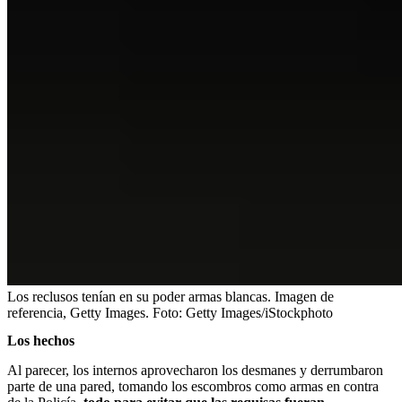
Los reclusos tenían en su poder armas blancas. Imagen de
referencia, Getty Images.
Foto:
Getty Images/iStockphoto
Los hechos
Al parecer, los internos aprovecharon los desmanes y derrumbaron
parte de una pared, tomando los escombros como armas en contra