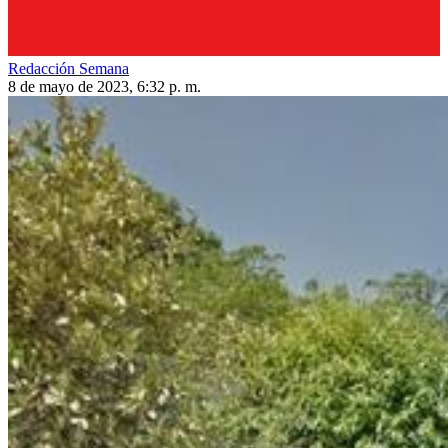
Redacción Semana
8 de mayo de 2023, 6:32 p. m.