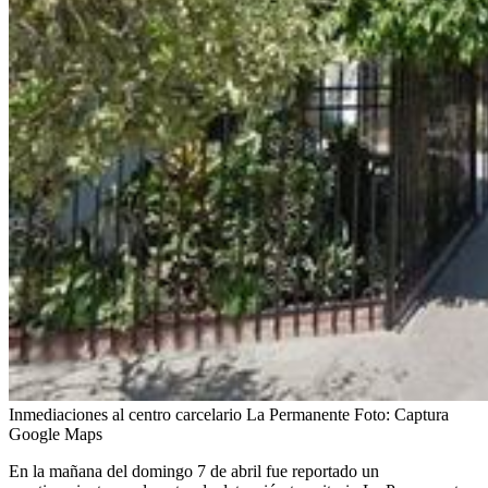
Inmediaciones al centro carcelario La Permanente
Foto:
Captura
Google Maps
En la mañana del domingo 7 de abril fue reportado un