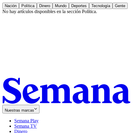
Nación
Política
Dinero
Mundo
Deportes
Tecnología
Gente
No hay artículos disponibles en la sección
Política
.
Nuestras marcas
Semana Play
Semana TV
Dinero