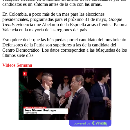
candidatos es un síntoma antes de la cita con las urnas.
En Colombia, a poco más de un mes para las elecciones
presidenciales, programadas para el próximo 31 de mayo,
Google
Trends
evidencia que Abelardo de la Espriella arrasa frente a Paloma
Valencia en la mayoría de las regiones del país.
Eso quiere decir que las búsquedas por el candidato del movimiento
Defensores de la Patria son superiores a las de la candidata del
Centro Democrático. Los datos corresponden a las búsquedas de los
últimos siete días.
Videos Semana
powered by