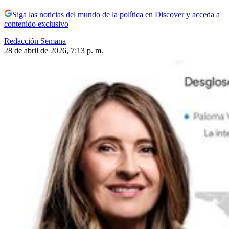
Siga las noticias del mundo de la política en Discover y acceda a
contenido exclusivo
Redacción Semana
28 de abril de 2026, 7:13 p. m.