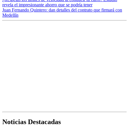
revela el impresionante ahorro que se podría tener
Juan Fernando Quintero: dan detalles del contrato que firmará con
Medellín
Noticias Destacadas