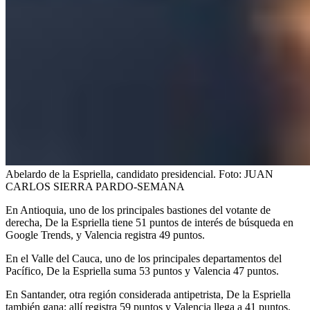
Abelardo de la Espriella, candidato presidencial.
Foto:
JUAN
CARLOS SIERRA PARDO-SEMANA
En Antioquia, uno de los principales bastiones del votante de
derecha, De la Espriella tiene 51 puntos de interés de búsqueda en
Google Trends, y Valencia registra 49 puntos.
En el Valle del Cauca, uno de los principales departamentos del
Pacífico, De la Espriella suma 53 puntos y Valencia 47 puntos.
En Santander, otra región considerada antipetrista, De la Espriella
también gana: allí registra 59 puntos y Valencia llega a 41 puntos.