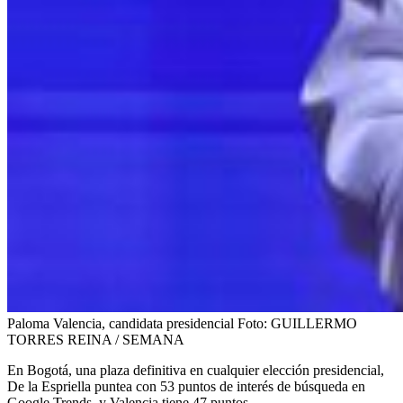
Paloma Valencia, candidata presidencial
Foto:
GUILLERMO
TORRES REINA / SEMANA
En Bogotá, una plaza definitiva en cualquier elección presidencial,
De la Espriella puntea con 53 puntos de interés de búsqueda en
Google Trends, y Valencia tiene 47 puntos.