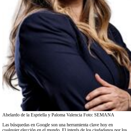
Abelardo de la Espriella y Paloma Valencia
Foto:
SEMANA
Las búsquedas en Google son una herramienta clave hoy en
cualquier elección en el mundo. El interés de los ciudadanos por los