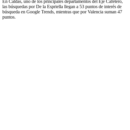
En Caldas, uno de los principales departamentos del Eje Cafetero,
las búsquedas por De la Espriella llegan a 53 puntos de interés de
búsqueda en Google Trends, mientras que por Valencia suman 47
puntos.