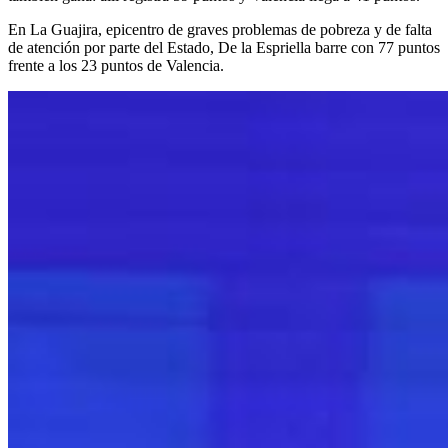
En La Guajira, epicentro de graves problemas de pobreza y de falta
de atención por parte del Estado, De la Espriella barre con 77 puntos
frente a los 23 puntos de Valencia.