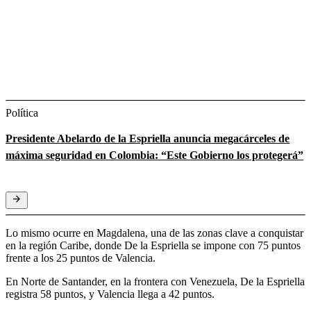
Política
Presidente Abelardo de la Espriella anuncia megacárceles de
máxima seguridad en Colombia: “Este Gobierno los protegerá”
Lo mismo ocurre en Magdalena, una de las zonas clave a conquistar
en la región Caribe, donde De la Espriella se impone con 75 puntos
frente a los 25 puntos de Valencia.
En Norte de Santander, en la frontera con Venezuela, De la Espriella
registra 58 puntos, y Valencia llega a 42 puntos.