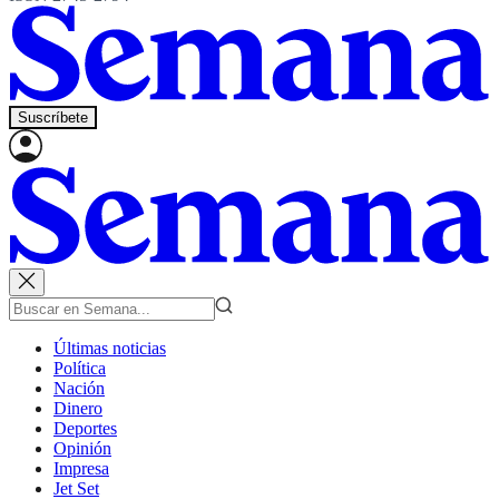
Suscríbete
Últimas noticias
Política
Nación
Dinero
Deportes
Opinión
Impresa
Jet Set