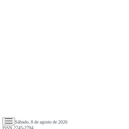
Sábado, 8 de agosto de 2026
ISSN 2745-2794