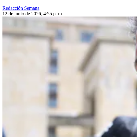
Redacción Semana
12 de junio de 2026, 4:55 p. m.