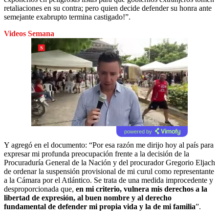
retaliaciones en su contra; pero quien decide defender su honra ante
semejante exabrupto termina castigado!”.
Videos Semana
powered by
Y agregó en el documento: “Por esa razón me dirijo hoy al país para
expresar mi profunda preocupación frente a la decisión de la
Procuraduría General de la Nación y del procurador Gregorio Eljach
de ordenar la suspensión provisional de mi curul como representante
a la Cámara por el Atlántico. Se trata de una medida improcedente y
desproporcionada que,
en mi criterio, vulnera mis derechos a la
libertad de expresión, al buen nombre y al derecho
fundamental de defender mi propia vida y la de mi familia
”.