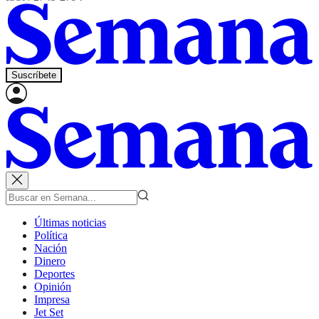
Suscríbete
Últimas noticias
Política
Nación
Dinero
Deportes
Opinión
Impresa
Jet Set