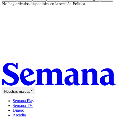
No hay artículos disponibles en la sección
Política
.
Nuestras marcas
Semana Play
Semana TV
Dinero
Arcadia