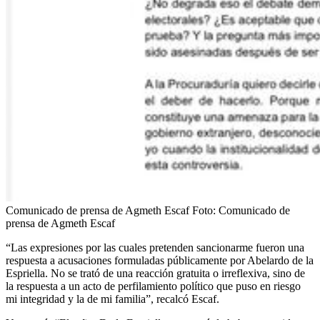
Comunicado de prensa de Agmeth Escaf
Foto:
Comunicado de
prensa de Agmeth Escaf
“Las expresiones por las cuales pretenden sancionarme fueron una
respuesta a acusaciones formuladas públicamente por Abelardo de la
Espriella. No se trató de una reacción gratuita o irreflexiva, sino de
la respuesta a un acto de perfilamiento político que puso en riesgo
mi integridad y la de mi familia”, recalcó Escaf.