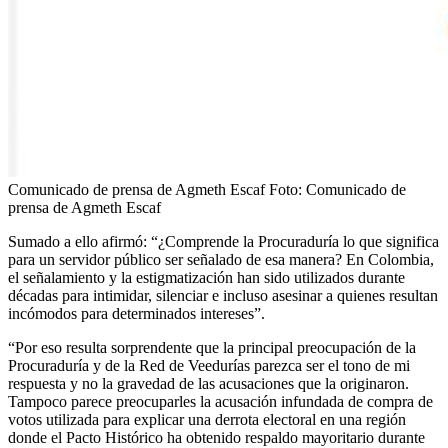
Comunicado de prensa de Agmeth Escaf
Foto:
Comunicado de
prensa de Agmeth Escaf
Sumado a ello afirmó: “¿Comprende la Procuraduría lo que significa
para un servidor público ser señalado de esa manera? En Colombia,
el señalamiento y la estigmatización han sido utilizados durante
décadas para intimidar, silenciar e incluso asesinar a quienes resultan
incómodos para determinados intereses”.
“Por eso resulta sorprendente que la principal preocupación de la
Procuraduría y de la Red de Veedurías parezca ser el tono de mi
respuesta y no la gravedad de las acusaciones que la originaron.
Tampoco parece preocuparles la acusación infundada de compra de
votos utilizada para explicar una derrota electoral en una región
donde el Pacto Histórico ha obtenido respaldo mayoritario durante