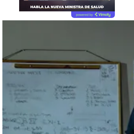
powered by