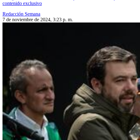
contenido exclusivo
Redacción Semana
7 de noviembre de 2024, 3:23 p. m.