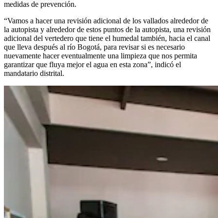
medidas de prevención.
“Vamos a hacer una revisión adicional de los vallados alrededor de
la autopista y alrededor de estos puntos de la autopista, una revisión
adicional del vertedero que tiene el humedal también, hacia el canal
que lleva después al río Bogotá, para revisar si es necesario
nuevamente hacer eventualmente una limpieza que nos permita
garantizar que fluya mejor el agua en esta zona”, indicó el
mandatario distrital.