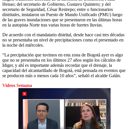
Henao; del secretario de Gobierno, Gustavo Quintero; y del
secretario de Seguridad, César Restrepo; entre o funcionarios
distritales, instalaron un Puesto de Mando Unificado (PMU) luego
de las graves inundaciones que se presentaron en las últimas horas
en la autopista Norte tras varias horas de fuertes lluvias.
De acuerdo con el mandatario distrital, desde hace casi tres décadas
no se presentaba un nivel de precipitaciones como el presentado en
la noche del miércoles.
“La precipitación que tuvimos en esta zona de Bogotá ayer es algo
que no se presentaba en los últimos 27 años según los cálculos de
Idiger, y ahí es importante además recordar que el drenaje, la
capacidad del alcantarillado de Bogotá, está pensada en eventos que
se producen más o menos cada 10 años”, señaló el alcalde Galán.
Videos Semana