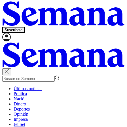
Suscríbete
Últimas noticias
Política
Nación
Dinero
Deportes
Opinión
Impresa
Jet Set