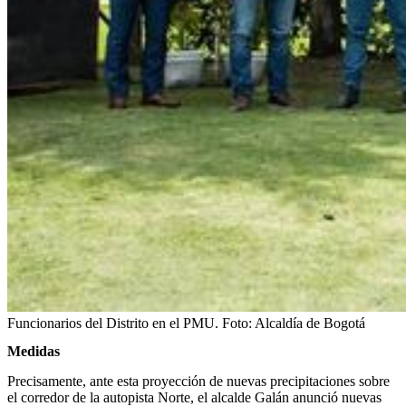
Funcionarios del Distrito en el PMU.
Foto:
Alcaldía de Bogotá
Medidas
Precisamente, ante esta proyección de nuevas precipitaciones sobre
el corredor de la autopista Norte, el alcalde Galán anunció nuevas