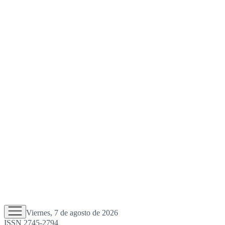
Viernes, 7 de agosto de 2026
ISSN 2745-2794