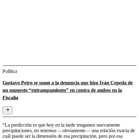
Política
Gustavo Petro se sumó a la denuncia que hizo Iván Cepeda de
un supuesto “entrampamiento” en contra de ambos en la
Fiscalía
“La predicción es que hoy en la tarde tengamos nuevamente
precipitaciones, no tenemos —obviamente— una relación exacta de
cuál puede ser la dimensión de esa precipitación, pero por esa