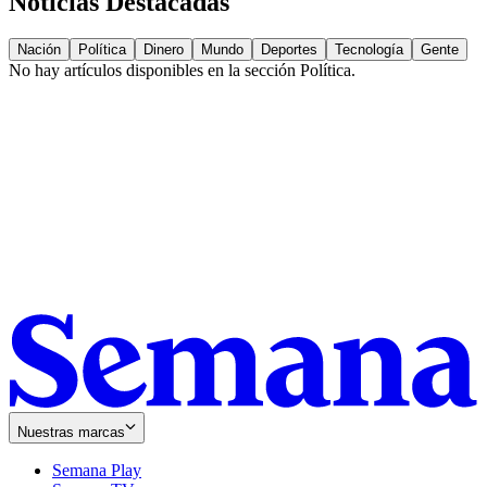
Noticias Destacadas
Nación
Política
Dinero
Mundo
Deportes
Tecnología
Gente
No hay artículos disponibles en la sección
Política
.
Nuestras marcas
Semana Play