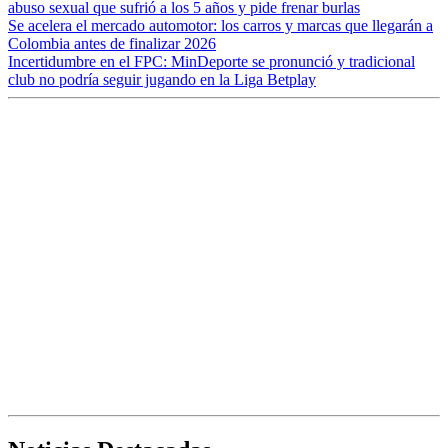
abuso sexual que sufrió a los 5 años y pide frenar burlas
Se acelera el mercado automotor: los carros y marcas que llegarán a
Colombia antes de finalizar 2026
Incertidumbre en el FPC: MinDeporte se pronunció y tradicional
club no podría seguir jugando en la Liga Betplay