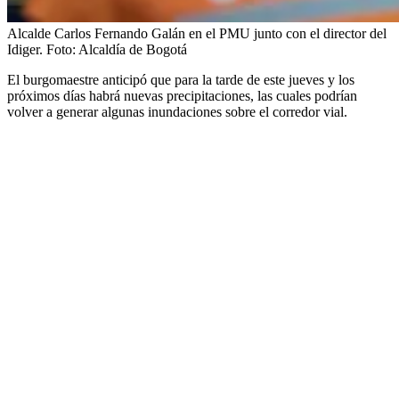
Alcalde Carlos Fernando Galán en el PMU junto con el director del
Idiger.
Foto:
Alcaldía de Bogotá
El burgomaestre anticipó que para la tarde de este jueves y los
próximos días habrá nuevas precipitaciones, las cuales podrían
volver a generar algunas inundaciones sobre el corredor vial.