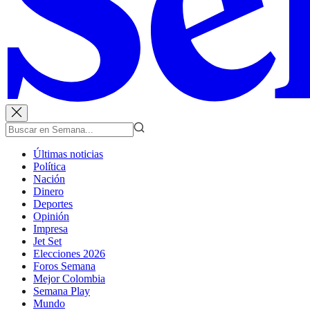
Últimas noticias
Política
Nación
Dinero
Deportes
Opinión
Impresa
Jet Set
Elecciones 2026
Foros Semana
Mejor Colombia
Semana Play
Mundo