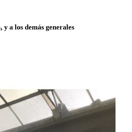
, y a los demás generales