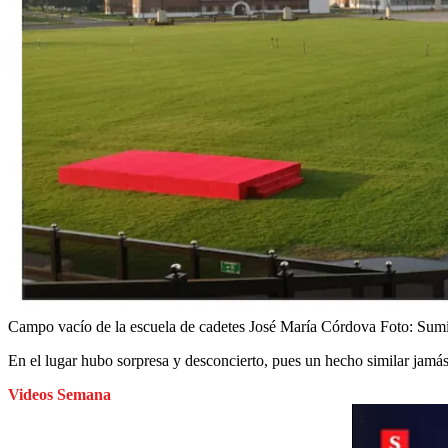
Campo vacío de la escuela de cadetes José María Córdova
Foto:
Sumi
En el lugar hubo sorpresa y desconcierto, pues un hecho similar jamá
Videos Semana