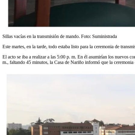
Sillas vacías en la transmisión de mando.
Foto:
Suministrada
Este martes, en la tarde, todo estaba listo para la ceremonia de trans
El acto se iba a realizar a las 5:00 p. m. En él asumirían los nuevos c
m., faltando 45 minutos, la Casa de Nariño informó que la ceremonia