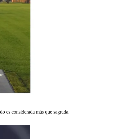
ado es considerada más que sagrada.