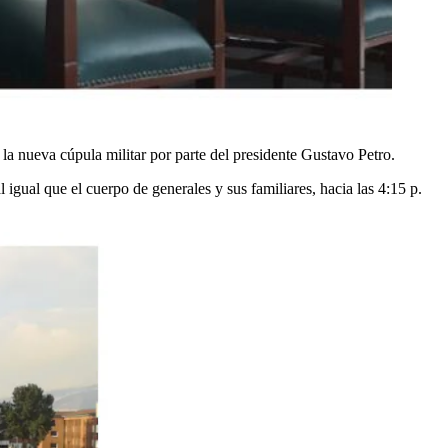
 la nueva cúpula militar por parte del presidente Gustavo Petro.
 igual que el cuerpo de generales y sus familiares, hacia las 4:15 p.