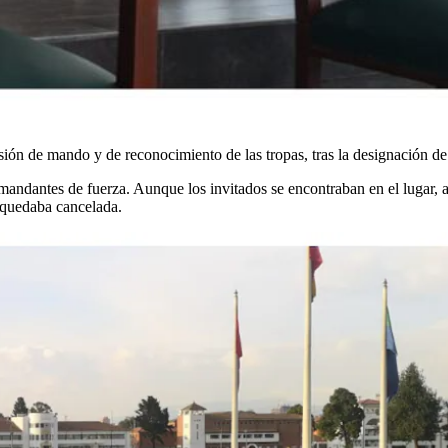
misión de mando y de reconocimiento de las tropas, tras la designación de
omandantes de fuerza. Aunque los invitados se encontraban en el lugar, al
 quedaba cancelada.