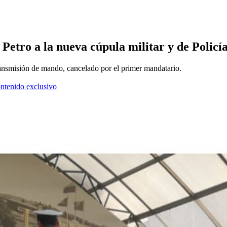
 Petro a la nueva cúpula militar y de Policía
transmisión de mando, cancelado por el primer mandatario.
ontenido exclusivo