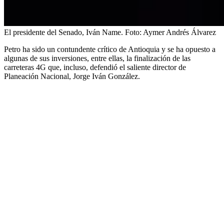
El presidente del Senado, Iván Name.
Foto:
Aymer Andrés Álvarez
Petro ha sido un contundente crítico de Antioquia y se ha opuesto a
algunas de sus inversiones, entre ellas, la finalización de las
carreteras 4G que, incluso, defendió el saliente director de
Planeación Nacional, Jorge Iván González.