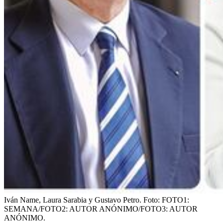
Iván Name, Laura Sarabia y Gustavo Petro.
Foto:
FOTO1:
SEMANA/FOTO2: AUTOR ANÓNIMO/FOTO3: AUTOR
ANÓNIMO.