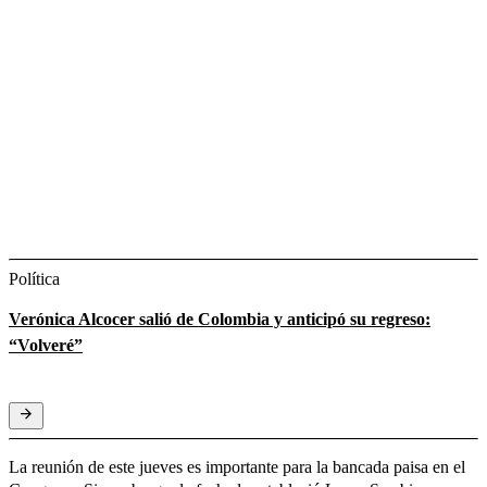
Política
Verónica Alcocer salió de Colombia y anticipó su regreso:
“Volveré”
La reunión de este jueves es importante para la bancada paisa en el