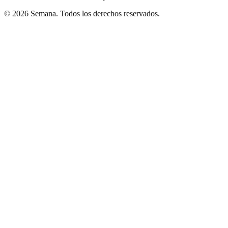
© 2026 Semana. Todos los derechos reservados.