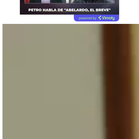
powered by