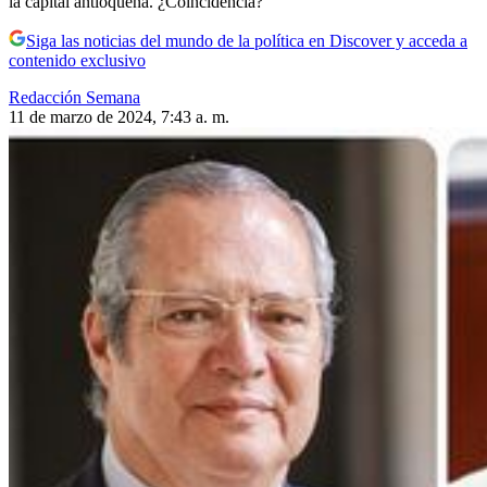
la capital antioqueña. ¿Coincidencia?
Siga las noticias del mundo de la política en Discover y acceda a
contenido exclusivo
Redacción Semana
11 de marzo de 2024, 7:43 a. m.