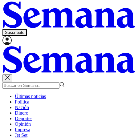
Suscríbete
Últimas noticias
Política
Nación
Dinero
Deportes
Opinión
Impresa
Jet Set