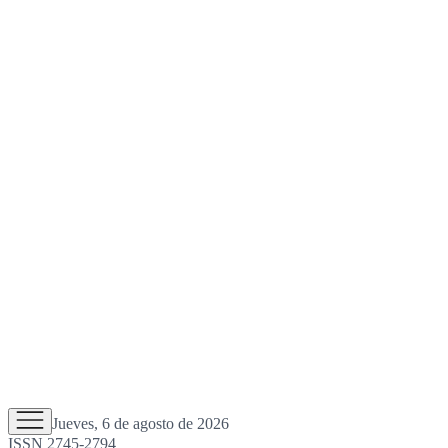
Jueves, 6 de agosto de 2026
ISSN 2745-2794