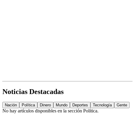
Noticias Destacadas
Nación
Política
Dinero
Mundo
Deportes
Tecnología
Gente
No hay artículos disponibles en la sección
Política
.