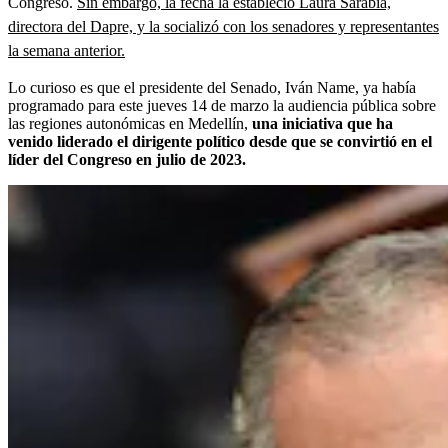
Congreso.
Sin embargo, la fecha la estableció Laura Sarabia,
directora del Dapre, y la socializó con los senadores y representantes
la semana anterior.
Lo curioso es que el presidente del Senado, Iván Name, ya había
programado para este jueves 14 de marzo la audiencia pública sobre
las regiones autonómicas en Medellín,
una iniciativa que ha
venido liderado el dirigente político desde que se convirtió en el
líder del Congreso en julio de 2023.