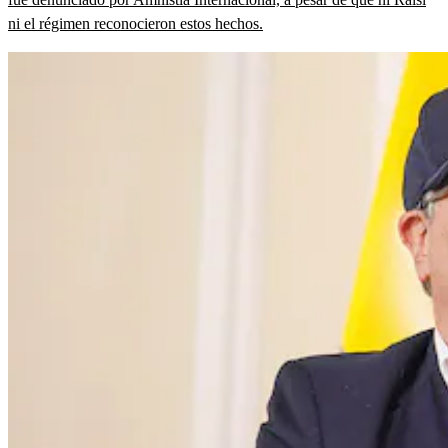
ni el régimen reconocieron estos hechos.