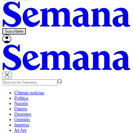
Suscríbete
Últimas noticias
Política
Nación
Dinero
Deportes
Opinión
Impresa
Jet Set