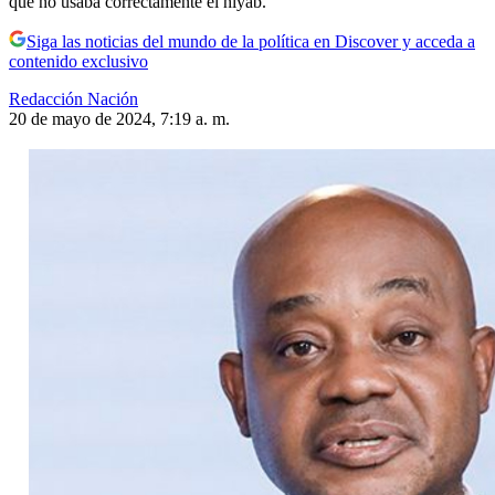
que no usaba correctamente el hiyab.
Siga las noticias del mundo de la política en Discover y acceda a
contenido exclusivo
Redacción Nación
20 de mayo de 2024, 7:19 a. m.