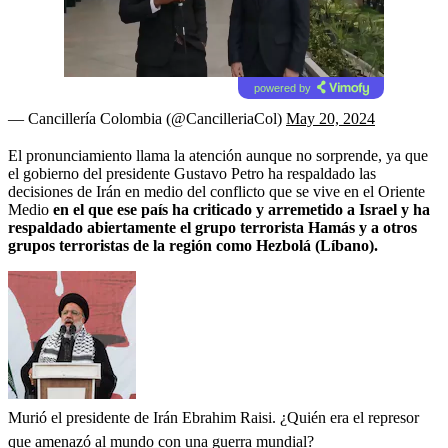
powered by
— Cancillería Colombia (@CancilleriaCol)
May 20, 2024
El pronunciamiento llama la atención aunque no sorprende, ya que
el gobierno del presidente Gustavo Petro ha respaldado las
decisiones de Irán en medio del conflicto que se vive en el Oriente
Medio
en el que ese país ha criticado y arremetido a Israel y ha
respaldado abiertamente el grupo terrorista Hamás y a otros
grupos terroristas de la región como Hezbolá (Líbano).
Murió el presidente de Irán Ebrahim Raisi. ¿Quién era el represor
que amenazó al mundo con una guerra mundial?