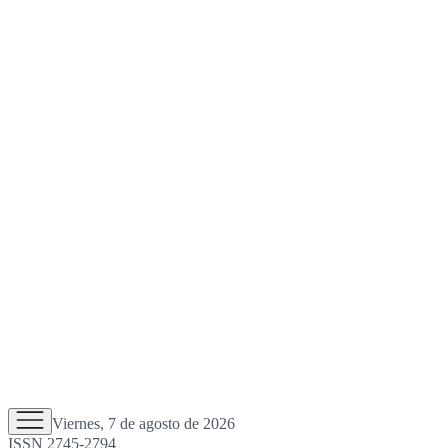
Viernes, 7 de agosto de 2026
ISSN 2745-2794