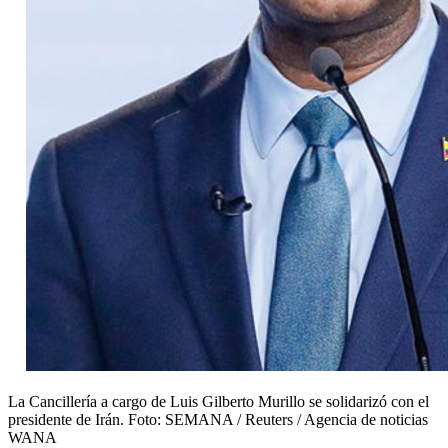
La Cancillería a cargo de Luis Gilberto Murillo se solidarizó con el
presidente de Irán.
Foto:
SEMANA / Reuters / Agencia de noticias
WANA