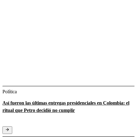
Política
Así fueron las últimas entregas presidenciales en Colombia: el
ritual que Petro decidió no cumplir