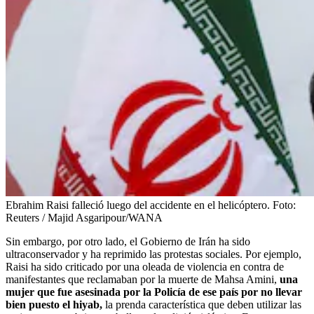
Ebrahim Raisi falleció luego del accidente en el helicóptero.
Foto:
Reuters / Majid Asgaripour/WANA
Sin embargo, por otro lado, el Gobierno de Irán ha sido
ultraconservador y ha reprimido las protestas sociales. Por ejemplo,
Raisi ha sido criticado por una oleada de violencia en contra de
manifestantes que reclamaban por la muerte de Mahsa Amini,
una
mujer que fue asesinada por la Policía de ese país por no llevar
bien puesto el hiyab,
la prenda característica que deben utilizar las