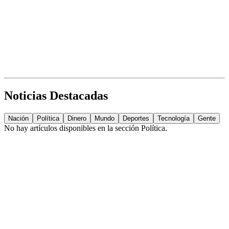
Noticias Destacadas
Nación
Política
Dinero
Mundo
Deportes
Tecnología
Gente
No hay artículos disponibles en la sección
Política
.