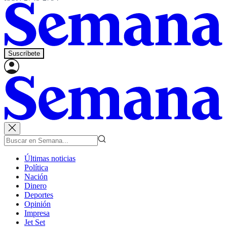
Suscríbete
Últimas noticias
Política
Nación
Dinero
Deportes
Opinión
Impresa
Jet Set