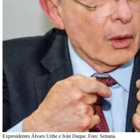
Expresidentes Álvaro Uribe e Iván Duque.
Foto:
Semana