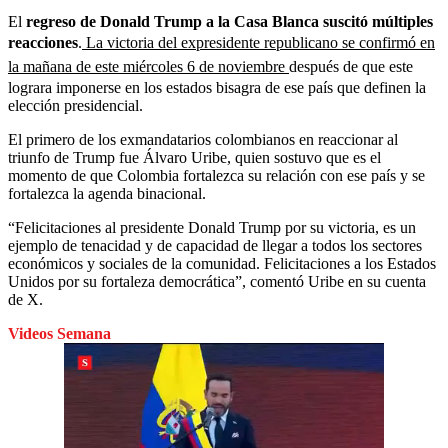
El
regreso de Donald Trump a la Casa Blanca suscitó múltiples
reacciones
.
La victoria del expresidente republicano se confirmó en
la mañana de este miércoles 6 de noviembre
después de que este
lograra imponerse en los estados bisagra de ese país que definen la
elección presidencial.
El primero de los exmandatarios colombianos en reaccionar al
triunfo de Trump fue Álvaro Uribe, quien sostuvo que es el
momento de que Colombia fortalezca su relación con ese país y se
fortalezca la agenda binacional.
“Felicitaciones al presidente Donald Trump por su victoria, es un
ejemplo de tenacidad y de capacidad de llegar a todos los sectores
económicos y sociales de la comunidad. Felicitaciones a los Estados
Unidos por su fortaleza democrática”, comentó Uribe en su cuenta
de X.
Videos Semana