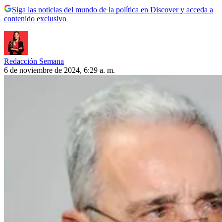
Siga las noticias del mundo de la política en Discover y acceda a
contenido exclusivo
Redacción Semana
6 de noviembre de 2024, 6:29 a. m.