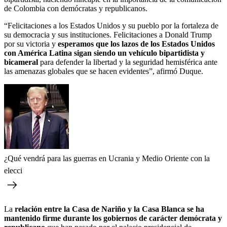
de Colombia con demócratas y republicanos.
“Felicitaciones a los Estados Unidos y su pueblo por la fortaleza de
su democracia y sus instituciones. Felicitaciones a Donald Trump
por su victoria y
esperamos que los lazos de los Estados Unidos
con América Latina sigan siendo un vehículo bipartidista y
bicameral
para defender la libertad y la seguridad hemisférica ante
las amenazas globales que se hacen evidentes”, afirmó Duque.
¿Qué vendrá para las guerras en Ucrania y Medio Oriente con la
elecci
La
relación entre la Casa de Nariño y la Casa Blanca se ha
mantenido firme durante los gobiernos de carácter demócrata y