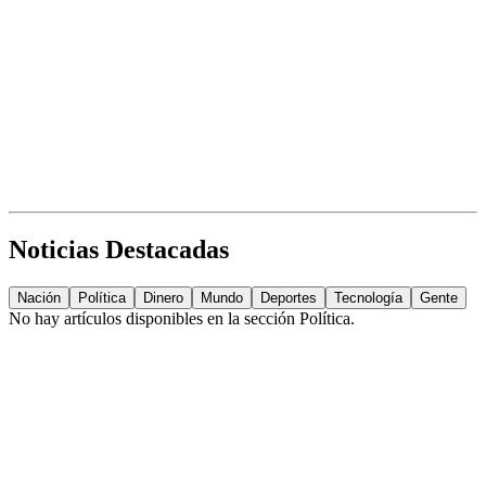
Noticias Destacadas
Nación
Política
Dinero
Mundo
Deportes
Tecnología
Gente
No hay artículos disponibles en la sección
Política
.