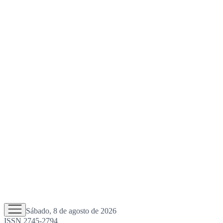
Sábado, 8 de agosto de 2026
ISSN 2745-2794