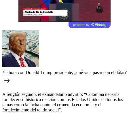
powered by
Y ahora con Donald Trump presidente, ¿qué va a pasar con el dólar?
A renglón seguido, el exmandatario advirtió: “Colombia necesita
fortalecer su histórica relación con los Estados Unidos en todos los
temas como la lucha contra el crimen, la economía y el
fortalecimiento del tejido social”.